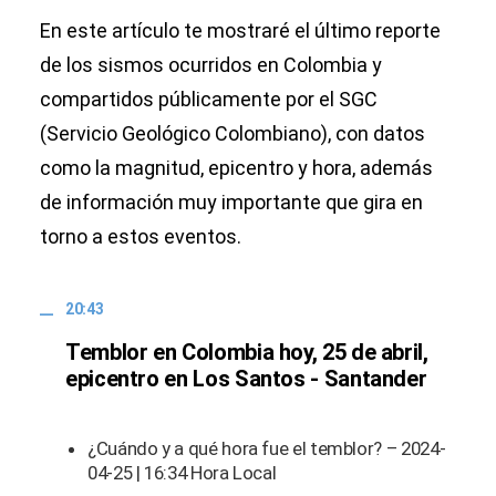
En este artículo te mostraré el último reporte
de los sismos ocurridos en Colombia y
compartidos públicamente por el SGC
(Servicio Geológico Colombiano), con datos
como la magnitud, epicentro y hora, además
de información muy importante que gira en
torno a estos eventos.
20:43
Temblor en Colombia hoy, 25 de abril,
epicentro en Los Santos - Santander
¿Cuándo y a qué hora fue el temblor? – 2024-
04-25 | 16:34 Hora Local