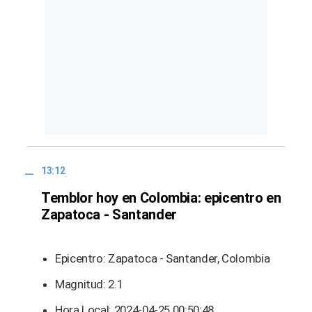
13:12
Temblor hoy en Colombia: epicentro en
Zapatoca - Santander
Epicentro: Zapatoca - Santander, Colombia
Magnitud: 2.1
Hora Local: 2024-04-25 00:50:48