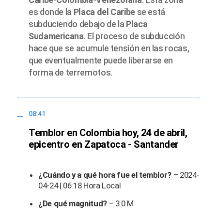
es donde la
Placa del Caribe
se está
subduciendo debajo de la
Placa
Sudamericana
. El proceso de subducción
hace que se acumule tensión en las rocas,
que eventualmente puede liberarse en
forma de terremotos.
08:41
Temblor en Colombia hoy, 24 de abril,
epicentro en Zapatoca - Santander
¿Cuándo y a qué hora fue el temblor?
– 2024-
04-24 | 06:18 Hora Local
¿De qué magnitud?
– 3.0 M