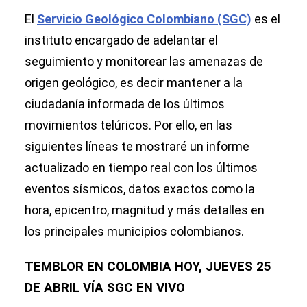
El
Servicio Geológico Colombiano (SGC)
es el
instituto encargado de adelantar el
seguimiento y monitorear las amenazas de
origen geológico, es decir mantener a la
ciudadanía informada de los últimos
movimientos telúricos. Por ello, en las
siguientes líneas te mostraré un informe
actualizado en tiempo real con los últimos
eventos sísmicos, datos exactos como la
hora, epicentro, magnitud y más detalles en
los principales municipios colombianos.
TEMBLOR EN COLOMBIA HOY, JUEVES 25
DE ABRIL VÍA SGC EN VIVO