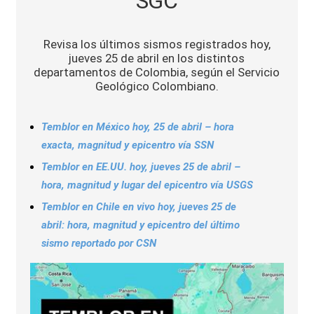
SGC
Sports
Revisa los últimos sismos registrados hoy,
jueves 25 de abril en los distintos
departamentos de Colombia, según el Servicio
Geológico Colombiano.
Temblor en México hoy, 25 de abril – hora
exacta, magnitud y epicentro vía SSN
Temblor en EE.UU. hoy, jueves 25 de abril –
hora, magnitud y lugar del epicentro vía USGS
Temblor en Chile en vivo hoy, jueves 25 de
abril: hora, magnitud y epicentro del último
sismo reportado por CSN