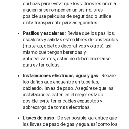
cortinas para evitar que los vidrios lesionen a
alguien si se rompen en un sismo, si es
posible use películas de seguridad o utilice
cinta transparente para asegurarlos.
Pasillos y escaleras
: Revise que los pasillos,
escaleras y salidas estén libres de obstáculos
(materas, objetos decorativos y otros), así
mismo que tengan barandas y
antideslizantes, estas no deben encerarse
para evitar caídas.
Instalaciones eléctricas, agua y gas
: Repare
los daños que encuentre en tuberías,
cableado, llaves de paso. Asegúrese que las
instalaciones estén en el mejor estado
posible, evite tener cables expuestos y
sobrecarga de tomas eléctricas.
Llaves de paso
: De ser posible, garantice que
las llaves de paso de gas y agua, así como los