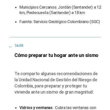
Municipios Cercanos: Jordán (Santander) a 12
km, Piedecuesta (Santander) a 18 km
Fuente: Servicio Geológico Colombiano (SGC)
16:09
Cómo preparar tu hogar ante un sismo
Te comparto algunas recomendaciones de
la Unidad Nacional de Gestión del Riesgo de
Colombia, para preparar y proteger tu
vivienda ante un sismo de gran magnitud:
Vidrios y ventanas
: Cubra las ventanas con