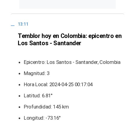
13:11
Temblor hoy en Colombia: epicentro en
Los Santos - Santander
Epicentro: Los Santos - Santander, Colombia
Magnitud: 3
Hora Local: 2024-04-25 00:17:04
Latitud: 6.81°
Profundidad: 145 km
Longitud: -73.16°