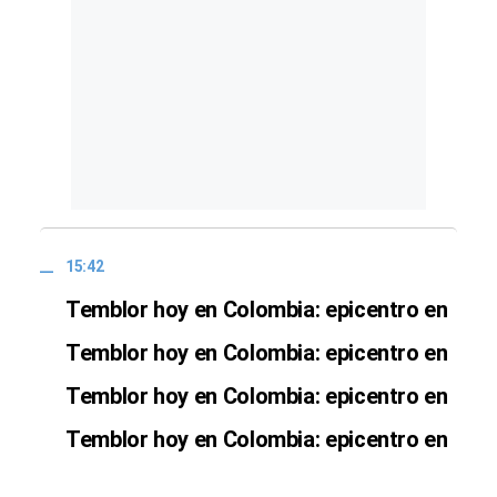
15:42
Temblor hoy en Colombia: epicentro en
Temblor hoy en Colombia: epicentro en
Temblor hoy en Colombia: epicentro en
Temblor hoy en Colombia: epicentro en