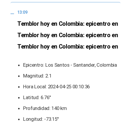
13:09
Temblor hoy en Colombia: epicentro en
Temblor hoy en Colombia: epicentro en
Temblor hoy en Colombia: epicentro en
Epicentro: Los Santos - Santander, Colombia
Magnitud: 2.1
Hora Local: 2024-04-25 00:10:36
Latitud: 6.76°
Profundidad: 140 km
Longitud: -73.15°