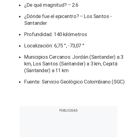
¿De qué magnitud? – 2.6
¿Dónde fue el epicentro? – Los Santos -
Santander
Profundidad: 140 kilómetros
Localización: 6,75 °, -73,07 °
Municipios Cercanos: Jordán (Santander) a 3
km, Los Santos (Santander) a 3 km, Cepitá
(Santander) a 11 km
Fuente: Servicio Geológico Colombiano (SGC)