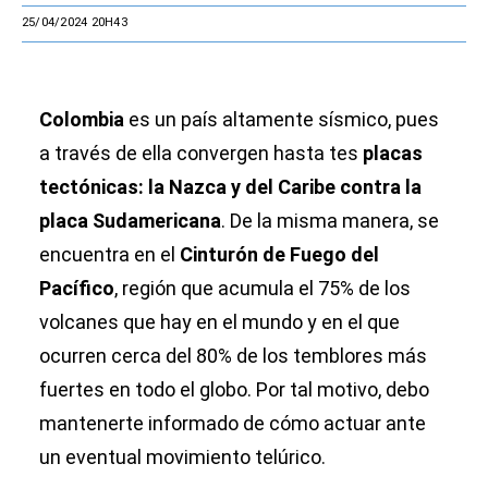
25/04/2024 20H43
Colombia
es un país altamente sísmico, pues
a través de ella convergen hasta tes
placas
tectónicas: la Nazca y del Caribe contra la
placa Sudamericana
. De la misma manera, se
encuentra en el
Cinturón de Fuego del
Pacífico
, región que acumula el 75% de los
volcanes que hay en el mundo y en el que
ocurren cerca del 80% de los temblores más
fuertes en todo el globo. Por tal motivo, debo
mantenerte informado de cómo actuar ante
un eventual movimiento telúrico.