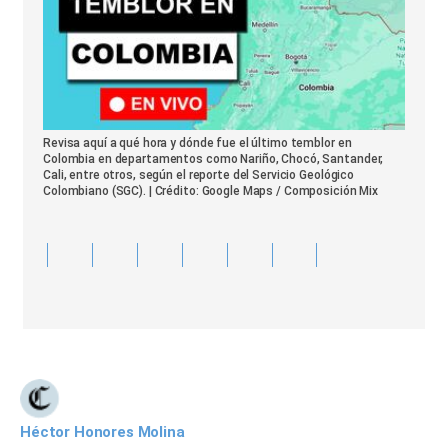
Revisa aquí a qué hora y dónde fue el último temblor en
Colombia en departamentos como Nariño, Chocó, Santander,
Cali, entre otros, según el reporte del Servicio Geológico
Colombiano (SGC). | Crédito: Google Maps / Composición Mix
Héctor Honores Molina