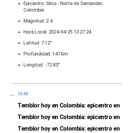
Epicentro: Silos - Norte de Santander,
Colombia
Magnitud: 2.4
Hora Local: 2024-04-25 13:27:24
Latitud: 7.12°
Profundidad: 147 km
Longitud: -72.83°
15:40
Temblor hoy en Colombia: epicentro en
Temblor hoy en Colombia: epicentro en
Temblor hoy en Colombia: epicentro en