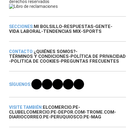
derechos reservados
MI BOLSILLO
-
RESPUESTAS
-
GENTE
-
SECCIONES:
VIDA LABORAL
-
TENDENCIAS MIX
-
SPORTS
¿QUIÉNES SOMOS?
-
CONTACTO:
TÉRMINOS Y CONDICIONES
-
POLÍTICA DE PRIVACIDAD
-
POLITICA DE COOKIES
-
PREGUNTAS FRECUENTES
SÍGUENOS:
ELCOMERCIO.PE
-
VISITE TAMBIÉN:
CLUBELCOMERCIO.PE
-
DEPOR.COM
-
TROME.COM
-
DIARIOCORREO.PE
-
PERUQUIOSCO.PE
-
MAG