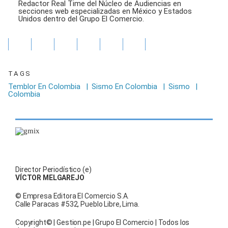
Redactor Real Time del Núcleo de Audiencias en
secciones web especializadas en México y Estados
Unidos dentro del Grupo El Comercio.
TAGS
Temblor En Colombia
|
Sismo En Colombia
|
Sismo
|
Colombia
Director Periodístico (e)
VÍCTOR MELGAREJO
© Empresa Editora El Comercio S.A.
Calle Paracas #532, Pueblo Libre, Lima.
Copyright© | Gestion.pe | Grupo El Comercio | Todos los