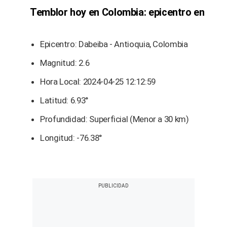
Temblor hoy en Colombia: epicentro en
Epicentro: Dabeiba - Antioquia, Colombia
Magnitud: 2.6
Hora Local: 2024-04-25 12:12:59
Latitud: 6.93°
Profundidad: Superficial (Menor a 30 km)
Longitud: -76.38°