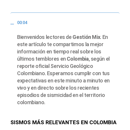
00:04
Bienvenidos lectores de
Gestión Mix
. En
este artículo te compartimos la mejor
información en tiempo real sobre los
últimos temblores en
Colombia
, según el
reporte oficial Servicio Geológico
Colombiano. Esperamos cumplir con tus
expectativas en este minuto a minuto en
vivo y en directo sobre los recientes
episodios de sismicidad en el territorio
colombiano.
SISMOS MÁS RELEVANTES EN COLOMBIA