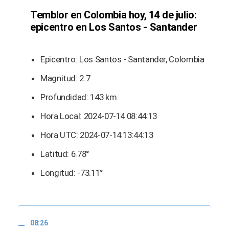
Temblor en Colombia hoy, 14 de julio:
epicentro en Los Santos - Santander
Epicentro: Los Santos - Santander, Colombia
Magnitud: 2.7
Profundidad: 143 km
Hora Local: 2024-07-14 08:44:13
Hora UTC: 2024-07-14 13:44:13
Latitud: 6.78°
Longitud: -73.11°
08:26