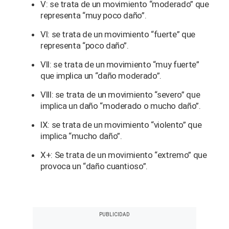
V: se trata de un movimiento “moderado” que
representa “muy poco daño”.
VI: se trata de un movimiento “fuerte” que
representa “poco daño”.
VII: se trata de un movimiento “muy fuerte”
que implica un “daño moderado”.
VIII: se trata de un movimiento “severo” que
implica un daño “moderado o mucho daño”.
IX: se trata de un movimiento “violento” que
implica “mucho daño”.
X+: Se trata de un movimiento “extremo” que
provoca un “daño cuantioso”.