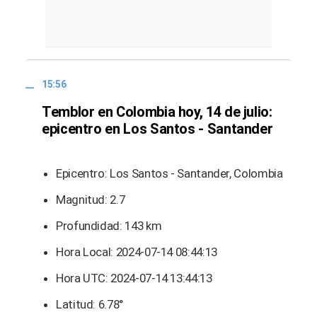
15:56
Temblor en Colombia hoy, 14 de julio:
epicentro en Los Santos - Santander
Epicentro: Los Santos - Santander, Colombia
Magnitud: 2.7
Profundidad: 143 km
Hora Local: 2024-07-14 08:44:13
Hora UTC: 2024-07-14 13:44:13
Latitud: 6.78°