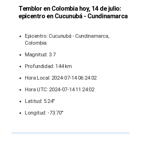
Temblor en Colombia hoy, 14 de julio:
epicentro en Cucunubá - Cundinamarca
Epicentro: Cucunubá - Cundinamarca,
Colombia
Magnitud: 3.7
Profundidad: 144 km
Hora Local: 2024-07-14 06:24:02
Hora UTC: 2024-07-14 11:24:02
Latitud: 5.24°
Longitud: -73.70°