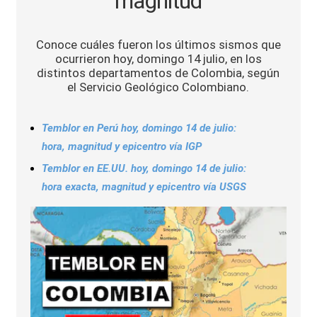
magnitud
Sports
Conoce cuáles fueron los últimos sismos que
ocurrieron hoy, domingo 14 julio, en los
distintos departamentos de Colombia, según
el Servicio Geológico Colombiano.
Temblor en Perú hoy, domingo 14 de julio:
hora, magnitud y epicentro vía IGP
Temblor en EE.UU. hoy, domingo 14 de julio:
hora exacta, magnitud y epicentro vía USGS