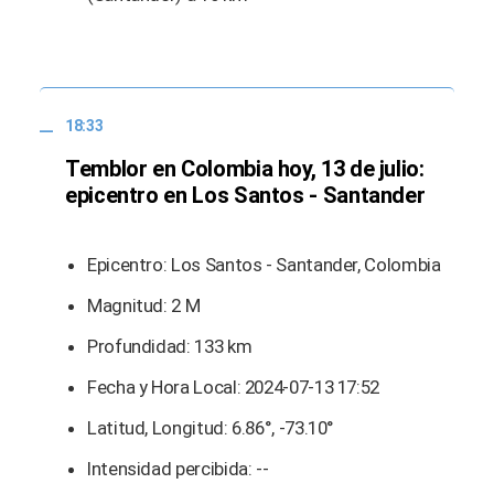
18:33
Temblor en Colombia hoy, 13 de julio:
epicentro en Los Santos - Santander
Epicentro: Los Santos - Santander, Colombia
Magnitud: 2 M
Profundidad: 133 km
Fecha y Hora Local: 2024-07-13 17:52
Latitud, Longitud: 6.86°, -73.10°
Intensidad percibida: --