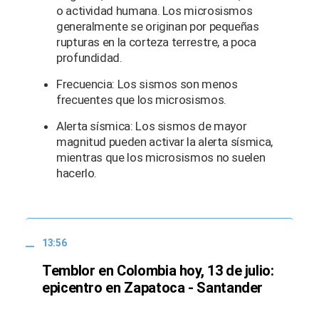
o actividad humana. Los microsismos
generalmente se originan por pequeñas
rupturas en la corteza terrestre, a poca
profundidad.
Frecuencia: Los sismos son menos
frecuentes que los microsismos.
Alerta sísmica: Los sismos de mayor
magnitud pueden activar la alerta sísmica,
mientras que los microsismos no suelen
hacerlo.
13:56
Temblor en Colombia hoy, 13 de julio:
epicentro en Zapatoca - Santander