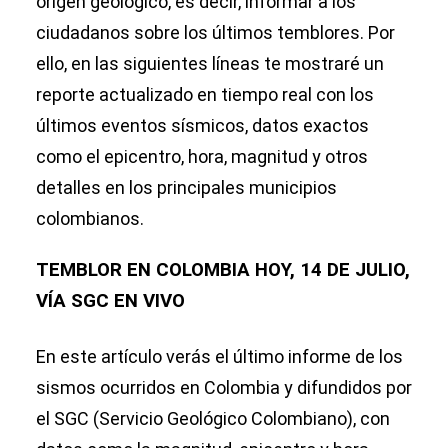
origen geológico, es decir, informar a los
ciudadanos sobre los últimos temblores. Por
ello, en las siguientes líneas te mostraré un
reporte actualizado en tiempo real con los
últimos eventos sísmicos, datos exactos
como el epicentro, hora, magnitud y otros
detalles en los principales municipios
colombianos.
TEMBLOR EN COLOMBIA HOY, 14 DE JULIO,
VÍA SGC EN VIVO
En este artículo verás el último informe de los
sismos ocurridos en Colombia y difundidos por
el SGC (Servicio Geológico Colombiano), con