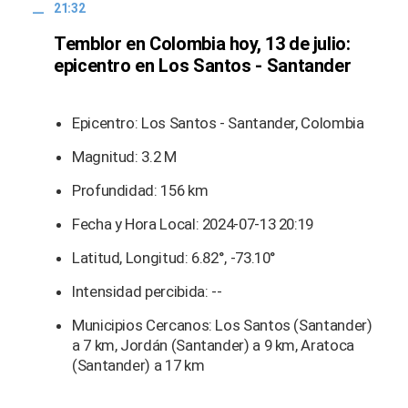
21:32
Temblor en Colombia hoy, 13 de julio:
epicentro en Los Santos - Santander
Epicentro: Los Santos - Santander, Colombia
Magnitud: 3.2 M
Profundidad: 156 km
Fecha y Hora Local: 2024-07-13 20:19
Latitud, Longitud: 6.82°, -73.10°
Intensidad percibida: --
Municipios Cercanos: Los Santos (Santander)
a 7 km, Jordán (Santander) a 9 km, Aratoca
(Santander) a 17 km