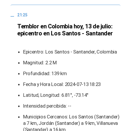
21:25
Temblor en Colombia hoy, 13 de julio:
epicentro en Los Santos - Santander
Epicentro: Los Santos - Santander, Colombia
Magnitud: 2.2 M
Profundidad: 139 km
Fecha y Hora Local: 2024-07-13 18:23
Latitud, Longitud: 6.81°, -73.14°
Intensidad percibida: --
Municipios Cercanos: Los Santos (Santander)
a 7 km, Jordán (Santander) a 9 km, Villanueva
(Santander) a 16 km