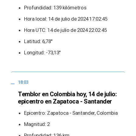
Profundidad: 139 kilómetros
Hora local: 14 de julio de 2024 17:02:45
Hora UTC: 14 de julio de 2024 22:02:45
Latitud: 6,78°
Longitud: -73,13°
18:03
Temblor en Colombia hoy, 14 de julio:
epicentro en Zapatoca - Santander
Epicentro: Zapatoca - Santander, Colombia
Magnitud: 2
Profundidad: 136 km