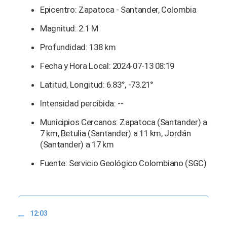
Epicentro: Zapatoca - Santander, Colombia
Magnitud: 2.1 M
Profundidad: 138 km
Fecha y Hora Local: 2024-07-13 08:19
Latitud, Longitud: 6.83°, -73.21°
Intensidad percibida: --
Municipios Cercanos: Zapatoca (Santander) a
7 km, Betulia (Santander) a 11 km, Jordán
(Santander) a 17 km
Fuente: Servicio Geológico Colombiano (SGC)
12:03