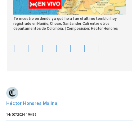
Te muestro en dónde y a qué hora fue el último temblor hoy
registrado en Nariño, Chocó, Santander, Cali entre otros
departamentos de Colombia. | Composición: Héctor Honores
Héctor Honores Molina
14/07/2024 19H56