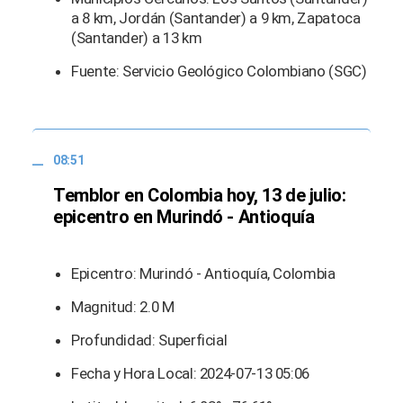
a 8 km, Jordán (Santander) a 9 km, Zapatoca
(Santander) a 13 km
Fuente: Servicio Geológico Colombiano (SGC)
08:51
Temblor en Colombia hoy, 13 de julio:
epicentro en Murindó - Antioquía
Epicentro: Murindó - Antioquía, Colombia
Magnitud: 2.0 M
Profundidad: Superficial
Fecha y Hora Local: 2024-07-13 05:06