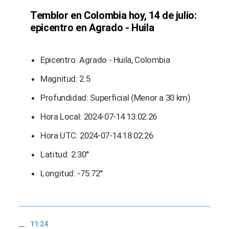
Temblor en Colombia hoy, 14 de julio:
epicentro en Agrado - Huila
Epicentro: Agrado - Huila, Colombia
Magnitud: 2.5
Profundidad: Superficial (Menor a 30 km)
Hora Local: 2024-07-14 13:02:26
Hora UTC: 2024-07-14 18:02:26
Latitud: 2.30°
Longitud: -75.72°
11:24