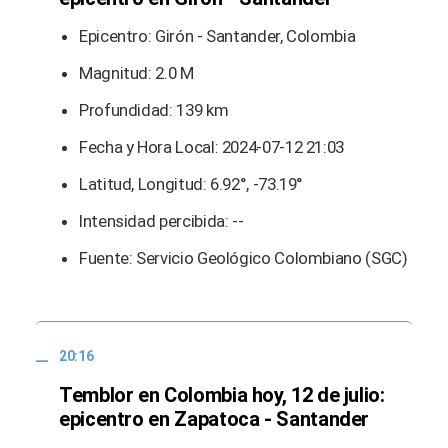
Epicentro: Girón - Santander, Colombia
Magnitud: 2.0 M
Profundidad: 139 km
Fecha y Hora Local: 2024-07-12 21:03
Latitud, Longitud: 6.92°, -73.19°
Intensidad percibida: --
Fuente: Servicio Geológico Colombiano (SGC)
20:16
Temblor en Colombia hoy, 12 de julio:
epicentro en Zapatoca - Santander