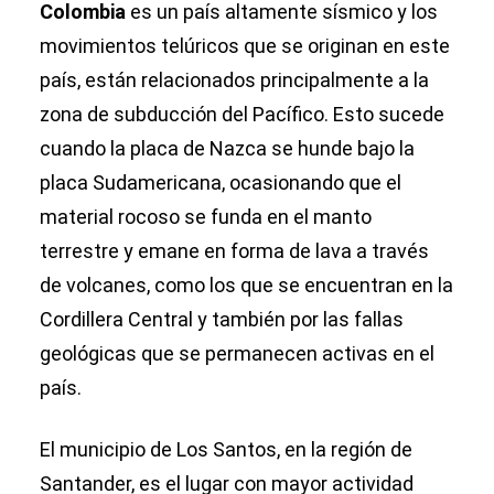
Colombia
es un país altamente sísmico y los
movimientos telúricos que se originan en este
país, están relacionados principalmente a la
zona de subducción del Pacífico. Esto sucede
cuando la placa de Nazca se hunde bajo la
placa Sudamericana, ocasionando que el
material rocoso se funda en el manto
terrestre y emane en forma de lava a través
de volcanes, como los que se encuentran en la
Cordillera Central y también por las fallas
geológicas que se permanecen activas en el
país.
El municipio de Los Santos, en la región de
Santander, es el lugar con mayor actividad