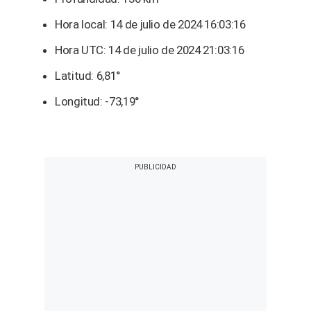
Hora local: 14 de julio de 2024 16:03:16
Hora UTC: 14 de julio de 2024 21:03:16
Latitud: 6,81°
Longitud: -73,19°