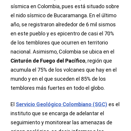
sísmica en Colombia, pues está situado sobre
el nido sísmico de Bucaramanga. En el último
año, se registraron alrededor de 6 mil sismos
en este pueblo y es epicentro de casi el 70%
de los temblores que ocurren en territorio
nacional. Asimismo, Colombia se ubica en el
Cinturón de Fuego del Pacífico
, región que
acumula el 75% de los volcanes que hay en el
mundo y en el que suceden el 85% de los
temblores más fuertes en todo el globo.
El
Servicio Geológico Colombiano (SGC)
es el
instituto que se encarga de adelantar el
seguimiento y monitorear las amenazas de