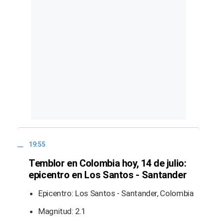
19:55
Temblor en Colombia hoy, 14 de julio:
epicentro en Los Santos - Santander
Epicentro: Los Santos - Santander, Colombia
Magnitud: 2.1