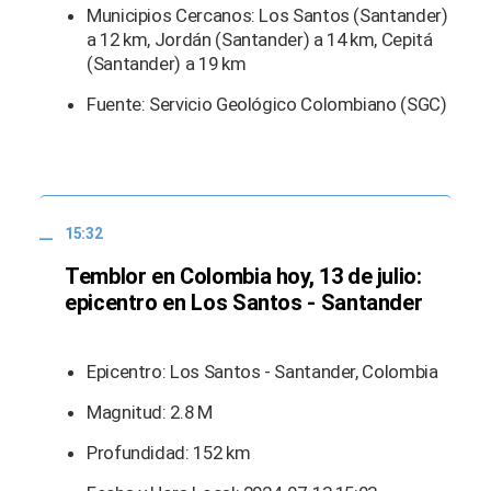
Municipios Cercanos: Los Santos (Santander)
a 12 km, Jordán (Santander) a 14 km, Cepitá
(Santander) a 19 km
Fuente: Servicio Geológico Colombiano (SGC)
15:32
Temblor en Colombia hoy, 13 de julio:
epicentro en Los Santos - Santander
Epicentro: Los Santos - Santander, Colombia
Magnitud: 2.8 M
Profundidad: 152 km