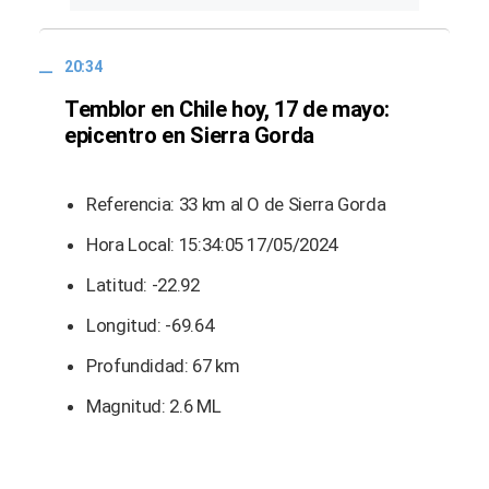
20:34
Temblor en Chile hoy, 17 de mayo:
epicentro en Sierra Gorda
Referencia: 33 km al O de Sierra Gorda
Hora Local: 15:34:05 17/05/2024
Latitud: -22.92
Longitud: -69.64
Profundidad: 67 km
Magnitud: 2.6 ML