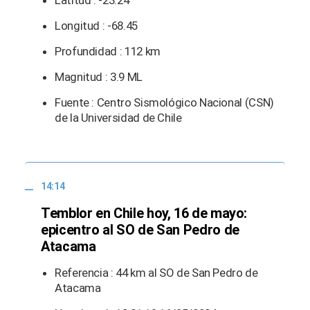
Latitud : -23.24
Longitud : -68.45
Profundidad : 112 km
Magnitud : 3.9 ML
Fuente : Centro Sismológico Nacional (CSN)
de la Universidad de Chile
14:14
Temblor en Chile hoy, 16 de mayo:
epicentro al SO de San Pedro de
Atacama
Referencia : 44 km al SO de San Pedro de
Atacama