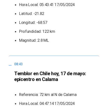
Hora Local: 05:43:41 17/05/2024
Latitud: -21.82
Longitud: -68.57
Profundidad: 122 km
Magnitud: 2.8 ML
08:43
Temblor en Chile hoy, 17 de mayo:
epicentro en Calama
Referencia: 72 km al N de Calama
Hora Local: 04:47:14 17/05/2024