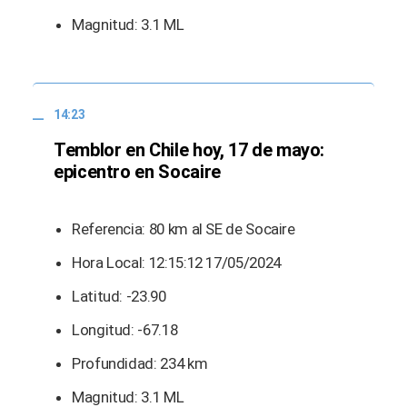
Magnitud: 3.1 ML
14:23
Temblor en Chile hoy, 17 de mayo:
epicentro en Socaire
Referencia: 80 km al SE de Socaire
Hora Local: 12:15:12 17/05/2024
Latitud: -23.90
Longitud: -67.18
Profundidad: 234 km
Magnitud: 3.1 ML