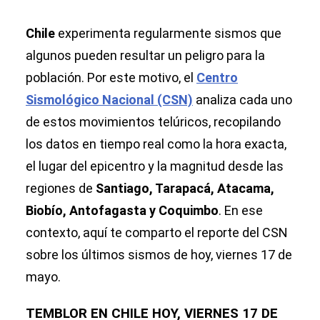
Chile
experimenta regularmente sismos que
algunos pueden resultar un peligro para la
población. Por este motivo, el
Centro
Sismológico Nacional (CSN)
analiza cada uno
de estos movimientos telúricos, recopilando
los datos en tiempo real como la hora exacta,
el lugar del epicentro y la magnitud desde las
regiones de
Santiago, Tarapacá, Atacama,
Biobío, Antofagasta y Coquimbo
. En ese
contexto, aquí te comparto el reporte del CSN
sobre los últimos sismos de hoy, viernes 17 de
mayo.
TEMBLOR EN CHILE HOY, VIERNES 17 DE