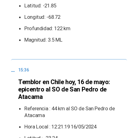
Latitud: -21.85
Longitud: -68.72
Profundidad: 122 km
Magnitud: 3.5 ML
15:36
Temblor en Chile hoy, 16 de mayo:
epicentro al SO de San Pedro de
Atacama
Referencia : 44 km al SO de San Pedro de
Atacama
Hora Local : 12:21:19 16/05/2024