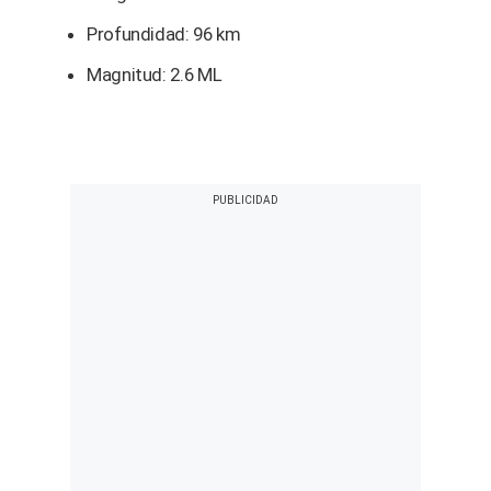
Profundidad: 96 km
Magnitud: 2.6 ML