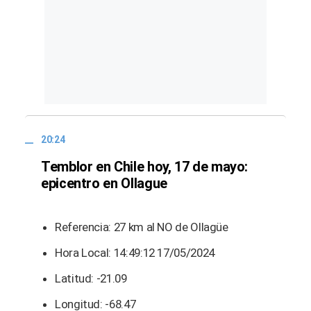
20:24
Temblor en Chile hoy, 17 de mayo:
epicentro en Ollague
Referencia: 27 km al NO de Ollagüe
Hora Local: 14:49:12 17/05/2024
Latitud: -21.09
Longitud: -68.47