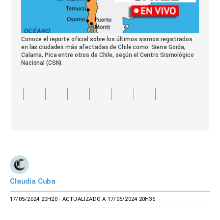
Conoce el reporte oficial sobre los últimos sismos registrados
en las ciudades más afectadas de Chile como: Sierra Gorda,
Calama, Pica entre otros de Chile, según el Centro Sismológico
Nacional (CSN).
Claudia Cuba
17/05/2024 20H20
- ACTUALIZADO A 17/05/2024 20H36