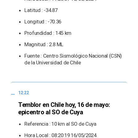
Latitud : -34.87
Longitud : -70.36
Profundidad : 145 km
Magnitud : 2.8 ML
Fuente : Centro Sismológico Nacional (CSN)
de la Universidad de Chile
12:22
Temblor en Chile hoy, 16 de mayo:
epicentro al SO de Cuya
Referencia : 10 km al SO de Cuya
Hora Local : 08:20:19 16/05/2024