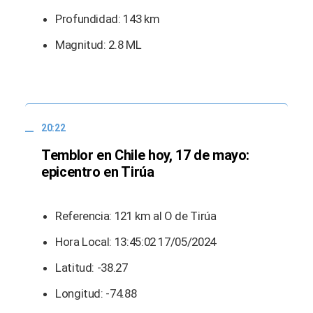
Profundidad: 143 km
Magnitud: 2.8 ML
20:22
Temblor en Chile hoy, 17 de mayo:
epicentro en Tirúa
Referencia: 121 km al O de Tirúa
Hora Local: 13:45:02 17/05/2024
Latitud: -38.27
Longitud: -74.88