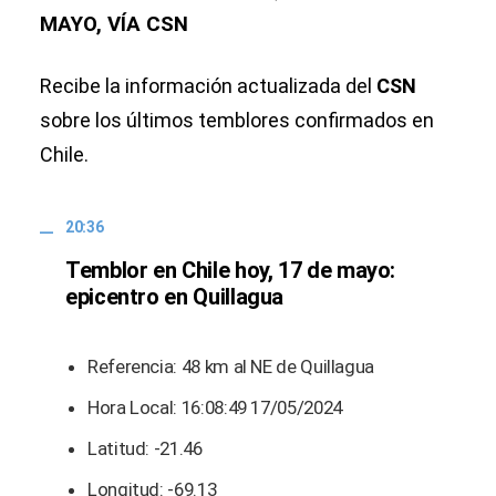
MAYO, VÍA CSN
Recibe la información actualizada del
CSN
sobre los últimos temblores confirmados en
Chile.
20:36
Temblor en Chile hoy, 17 de mayo:
epicentro en Quillagua
Referencia: 48 km al NE de Quillagua
Hora Local: 16:08:49 17/05/2024
Latitud: -21.46
Longitud: -69.13