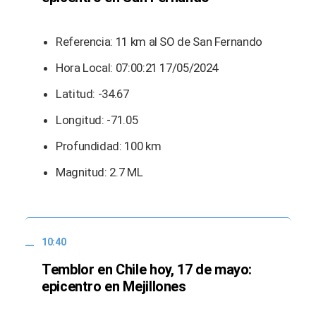
Referencia: 11 km al SO de San Fernando
Hora Local: 07:00:21 17/05/2024
Latitud: -34.67
Longitud: -71.05
Profundidad: 100 km
Magnitud: 2.7 ML
10:40
Temblor en Chile hoy, 17 de mayo:
epicentro en Mejillones