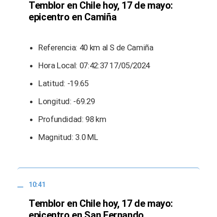
Temblor en Chile hoy, 17 de mayo:
epicentro en Camiña
Referencia: 40 km al S de Camiña
Hora Local: 07:42:37 17/05/2024
Latitud: -19.65
Longitud: -69.29
Profundidad: 98 km
Magnitud: 3.0 ML
10:41
Temblor en Chile hoy, 17 de mayo:
epicentro en San Fernando