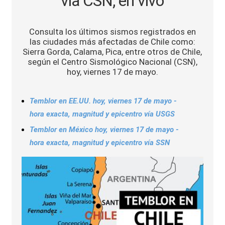
vía CSN, en vivo
Sports
Consulta los últimos sismos registrados en
las ciudades más afectadas de Chile como:
Sierra Gorda, Calama, Pica, entre otros de Chile,
según el Centro Sismológico Nacional (CSN),
hoy, viernes 17 de mayo.
Temblor en EE.UU. hoy, viernes 17 de mayo -
hora exacta, magnitud y epicentro vía USGS
Temblor en México hoy, viernes 17 de mayo -
hora exacta, magnitud y epicentro vía SSN