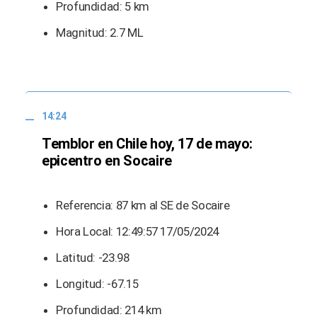
Profundidad: 5 km
Magnitud: 2.7 ML
14:24
Temblor en Chile hoy, 17 de mayo:
epicentro en Socaire
Referencia: 87 km al SE de Socaire
Hora Local: 12:49:57 17/05/2024
Latitud: -23.98
Longitud: -67.15
Profundidad: 214 km