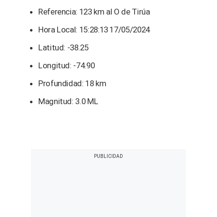
Referencia: 123 km al O de Tirúa
Hora Local: 15:28:13 17/05/2024
Latitud: -38.25
Longitud: -74.90
Profundidad: 18 km
Magnitud: 3.0 ML