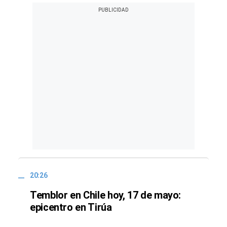
20:26
Temblor en Chile hoy, 17 de mayo:
epicentro en Tirúa