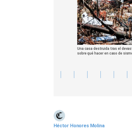
Una casa destruida tras el deva
sobre qué hacer en caso de sismo
Héctor Honores Molina