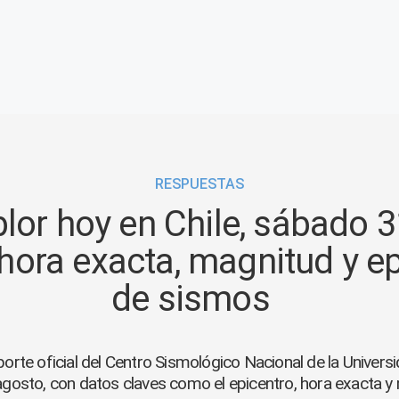
RESPUESTAS
lor hoy en Chile, sábado 3
hora exacta, magnitud y e
de sismos
porte oficial del Centro Sismológico Nacional de la Universi
gosto, con datos claves como el epicentro, hora exacta y