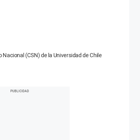
 Nacional (CSN) de la Universidad de Chile