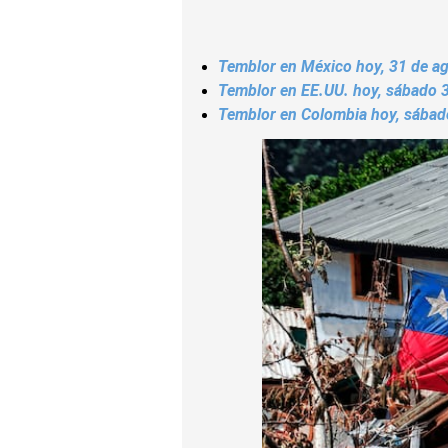
Temblor en México hoy, 31 de ag
Temblor en EE.UU. hoy, sábado 3
Temblor en Colombia hoy, sábado