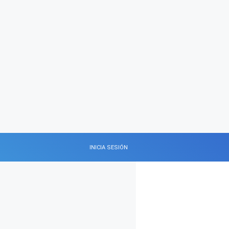
INICIA SESIÓN