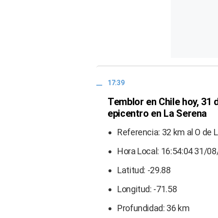
17:39
Temblor en Chile hoy, 31
epicentro en La Serena
Referencia: 32 km al O de 
Hora Local: 16:54:04 31/0
Latitud: -29.88
Longitud: -71.58
Profundidad: 36 km