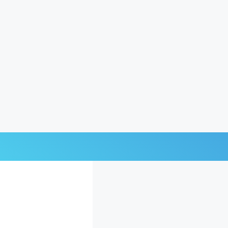
Últimas Noticias
Mi Bolsillo
Respuestas