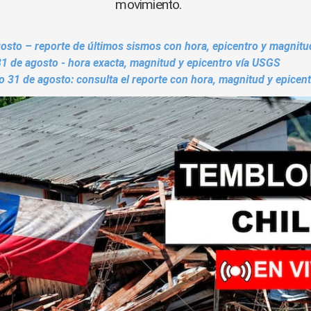
movimiento.
osto – reporte de últimos sismos con hora, epicentro y magnitu
1 de agosto - hora exacta, magnitud y epicentro vía USGS
 31 de agosto: consulta el reporte con hora, magnitud y epicen