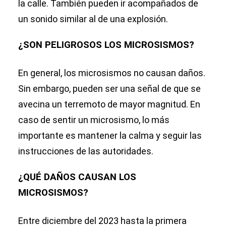
la calle. También pueden ir acompañados de
un sonido similar al de una explosión.
¿SON PELIGROSOS LOS MICROSISMOS?
En general, los microsismos no causan daños.
Sin embargo, pueden ser una señal de que se
avecina un terremoto de mayor magnitud. En
caso de sentir un microsismo, lo más
importante es mantener la calma y seguir las
instrucciones de las autoridades.
¿QUÉ DAÑOS CAUSAN LOS
MICROSISMOS?
Entre diciembre del 2023 hasta la primera