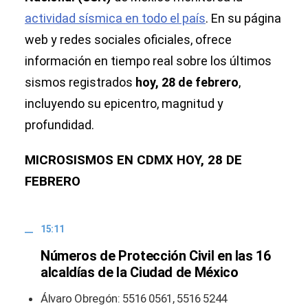
actividad sísmica en todo el país
. En su página
web y redes sociales oficiales, ofrece
información en tiempo real sobre los últimos
sismos registrados
hoy, 28 de febrero
,
incluyendo su epicentro, magnitud y
profundidad.
MICROSISMOS EN CDMX HOY, 28 DE
FEBRERO
15:11
Números de Protección Civil en las 16
alcaldías de la Ciudad de México
Álvaro Obregón: 5516 0561, 5516 5244