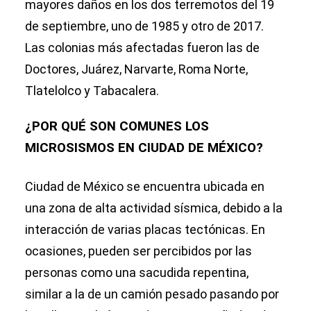
mayores daños en los dos terremotos del 19
de septiembre, uno de 1985 y otro de 2017.
Las colonias más afectadas fueron las de
Doctores, Juárez, Narvarte, Roma Norte,
Tlatelolco y Tabacalera.
¿POR QUÉ SON COMUNES LOS
MICROSISMOS EN CIUDAD DE MÉXICO?
Ciudad de México se encuentra ubicada en
una zona de alta actividad sísmica, debido a la
interacción de varias placas tectónicas. En
ocasiones, pueden ser percibidos por las
personas como una sacudida repentina,
similar a la de un camión pesado pasando por