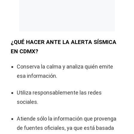
¿QUÉ HACER ANTE LA ALERTA SÍSMICA
EN CDMX?
Conserva la calma y analiza quién emite
esa información.
Utiliza responsablemente las redes
sociales.
Atiende sólo la información que provenga
de fuentes oficiales, ya que está basada