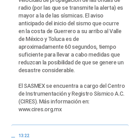
radio (por las que se transmite la alerta) es
mayor a la de las sísmicas. El aviso
anticipado del inicio del sismo que ocurre
en la costa de Guerrero a su arribo al Valle
de México y Toluca es de
aproximadamente 60 segundos, tiempo
suficiente para llevar a cabo medidas que
reduzcan la posibilidad de que se genere un
desastre considerable.
El SASMEX se encuentra a cargo del Centro
de Instrumentación y Registro Sísmico A.C.
(CIRES). Más información en:
www.cires.org.mx
13:22