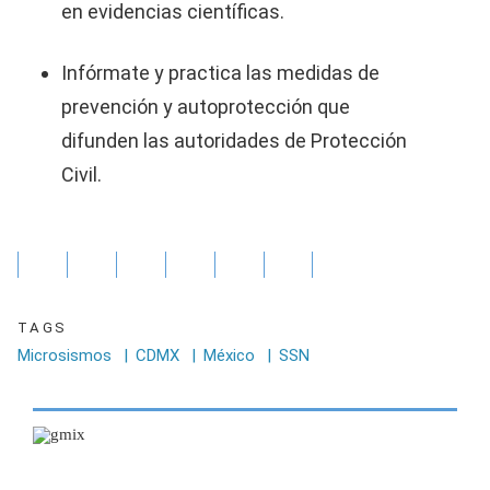
en evidencias científicas.
Infórmate y practica las medidas de
prevención y autoprotección que
difunden las autoridades de Protección
Civil.
TAGS
Microsismos
|
CDMX
|
México
|
SSN