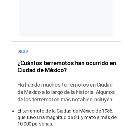
08:39
¿Cuántos terremotos han ocurrido en
Ciudad de México?
Ha habido muchos terremotos en Ciudad
de México a lo largo de la historia. Algunos
de los terremotos más notables incluyen:
El terremoto de la Ciudad de México de 1985,
que tuvo una magnitud de 8,1 y mató a más de
10.000 personas.