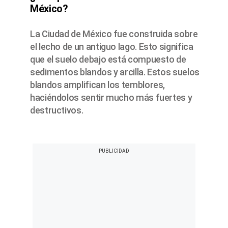
México?
La Ciudad de México fue construida sobre
el lecho de un antiguo lago. Esto significa
que el suelo debajo está compuesto de
sedimentos blandos y arcilla. Estos suelos
blandos amplifican los temblores,
haciéndolos sentir mucho más fuertes y
destructivos.