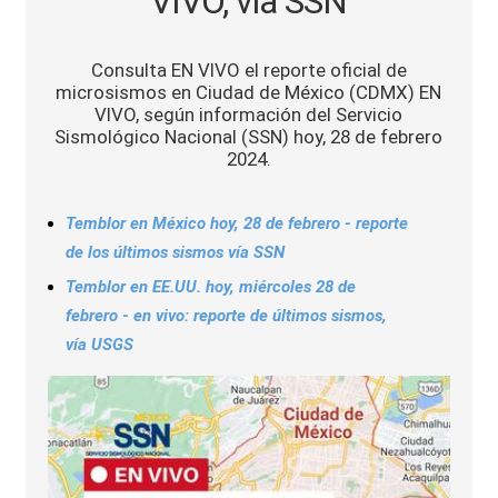
VIVO, vía SSN
Sports
Consulta EN VIVO el reporte oficial de
microsismos en Ciudad de México (CDMX) EN
VIVO, según información del Servicio
Sismológico Nacional (SSN) hoy, 28 de febrero
2024.
Temblor en México hoy, 28 de febrero - reporte
de los últimos sismos vía SSN
Temblor en EE.UU. hoy, miércoles 28 de
febrero - en vivo: reporte de últimos sismos,
vía USGS