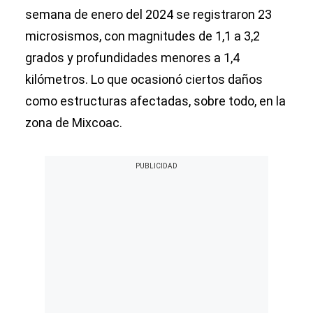
semana de enero del 2024 se registraron 23
microsismos, con magnitudes de 1,1 a 3,2
grados y profundidades menores a 1,4
kilómetros. Lo que ocasionó ciertos daños
como estructuras afectadas, sobre todo, en la
zona de Mixcoac.