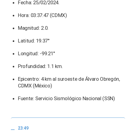
Fecha: 25/02/2024.
Hora: 03:37:47 (CDMX)
Magnitud: 2.0.
Latitud: 19.37°
Longitud: -99.21°
Profundidad: 1.1 km.
Epicentro: 4 km al suroeste de Álvaro Obregón,
CDMX (México)
Fuente: Servicio Sismológico Nacional (SSN)
23:49