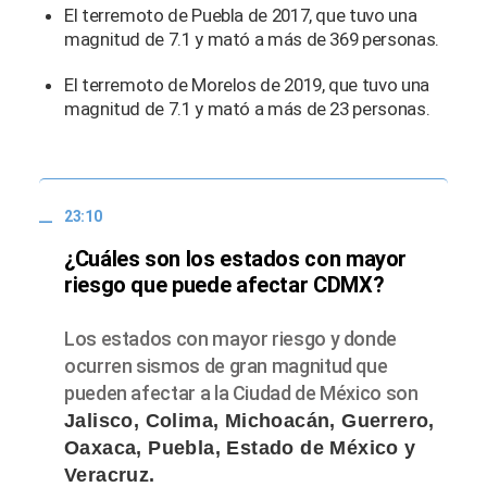
El terremoto de Puebla de 2017, que tuvo una
magnitud de 7.1 y mató a más de 369 personas.
El terremoto de Morelos de 2019, que tuvo una
magnitud de 7.1 y mató a más de 23 personas.
23:10
¿Cuáles son los estados con mayor
riesgo que puede afectar CDMX?
Los estados con mayor riesgo y donde
ocurren sismos de gran magnitud que
pueden afectar a la Ciudad de México son
Jalisco, Colima, Michoacán, Guerrero,
Oaxaca, Puebla, Estado de México y
Veracruz.