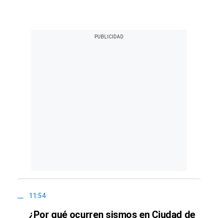
11:54
¿Por qué ocurren sismos en Ciudad de