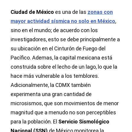
Ciudad de México
es una de las
zonas con
mayor actividad sísmica no solo en México
,
sino en el mundo; de acuerdo con los
investigadores, esto se debe principalmente a
su ubicación en el Cinturón de Fuego del
Pacífico. Ademas, la capital mexicana está
construida sobre el lecho de un lago, lo que la
hace más vulnerable a los temblores.
Adicionalmente, la CDMX también
experimenta una gran cantidad de
microsismos, que son movimientos de menor
magnitud que a menudo no son perceptibles
para la población. El
Servicio Sismológico
Nacional (SSN)
de México monitorea la