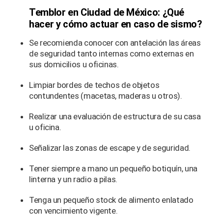
Temblor en Ciudad de México: ¿Qué
hacer y cómo actuar en caso de sismo?
Se recomienda conocer con antelación las áreas
de seguridad tanto internas como externas en
sus domicilios u oficinas.
Limpiar bordes de techos de objetos
contundentes (macetas, maderas u otros).
Realizar una evaluación de estructura de su casa
u oficina.
Señalizar las zonas de escape y de seguridad.
Tener siempre a mano un pequeño botiquín, una
linterna y un radio a pilas.
Tenga un pequeño stock de alimento enlatado
con vencimiento vigente.