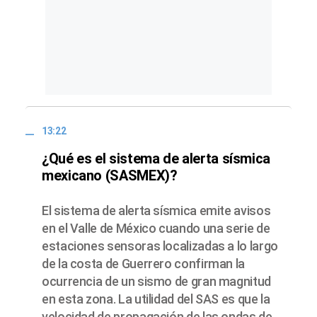
13:22
¿Qué es el sistema de alerta sísmica
mexicano (SASMEX)?
El sistema de alerta sísmica emite avisos
en el Valle de México cuando una serie de
estaciones sensoras localizadas a lo largo
de la costa de Guerrero confirman la
ocurrencia de un sismo de gran magnitud
en esta zona. La utilidad del SAS es que la
velocidad de propagación de las ondas de