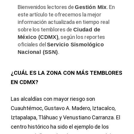
Bienvenidos lectores de
. En
Gestión Mix
este artículo te ofrecemos la mejor
información actualizada en tiempo real
sobre los temblores de
Ciudad de
, según los reportes
México (CDMX)
oficiales del
Servicio Sismológico
.
Nacional (SSN)
¿CUÁL ES LA ZONA CON MÁS TEMBLORES
EN CDMX?
Las alcaldías con mayor riesgo son
Cuauhtémoc, Gustavo A. Madero, Iztacalco,
Iztapalapa, Tláhuac y Venustiano Carranza. El
centro histórico ha sido el ejemplo de los