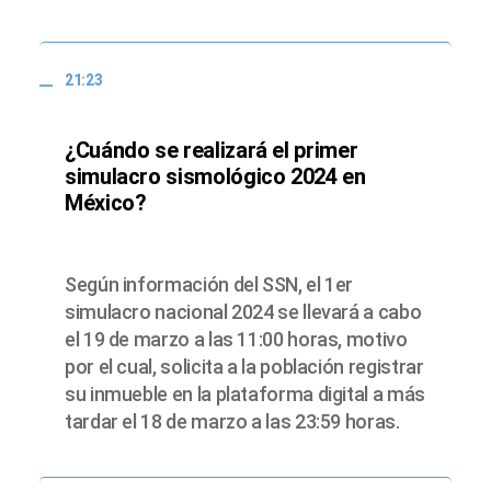
21:23
¿Cuándo se realizará el primer
simulacro sismológico 2024 en
México?
Según información del SSN, el 1er
simulacro nacional 2024 se llevará a cabo
el 19 de marzo a las 11:00 horas, motivo
por el cual, solicita a la población registrar
su inmueble en la plataforma digital a más
tardar el 18 de marzo a las 23:59 horas.