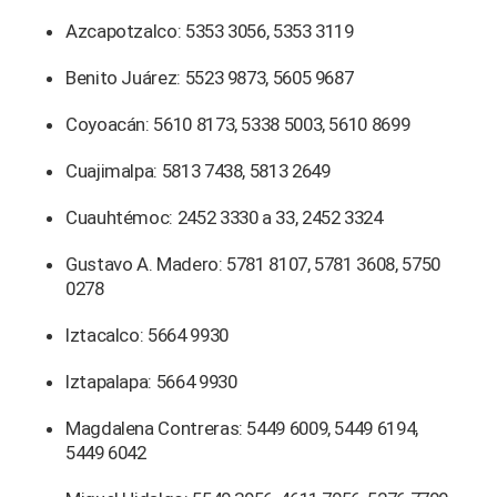
Azcapotzalco: 5353 3056, 5353 3119
Benito Juárez: 5523 9873, 5605 9687
Coyoacán: 5610 8173, 5338 5003, 5610 8699
Cuajimalpa: 5813 7438, 5813 2649
Cuauhtémoc: 2452 3330 a 33, 2452 3324
Gustavo A. Madero: 5781 8107, 5781 3608, 5750
0278
Iztacalco: 5664 9930
Iztapalapa: 5664 9930
Magdalena Contreras: 5449 6009, 5449 6194,
5449 6042