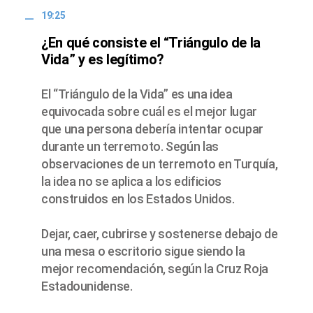
19:25
¿En qué consiste el “Triángulo de la
Vida” y es legítimo?
El “Triángulo de la Vida” es una idea
equivocada sobre cuál es el mejor lugar
que una persona debería intentar ocupar
durante un terremoto. Según las
observaciones de un terremoto en Turquía,
la idea no se aplica a los edificios
construidos en los Estados Unidos.
Dejar, caer, cubrirse y sostenerse debajo de
una mesa o escritorio sigue siendo la
mejor recomendación, según la Cruz Roja
Estadounidense.