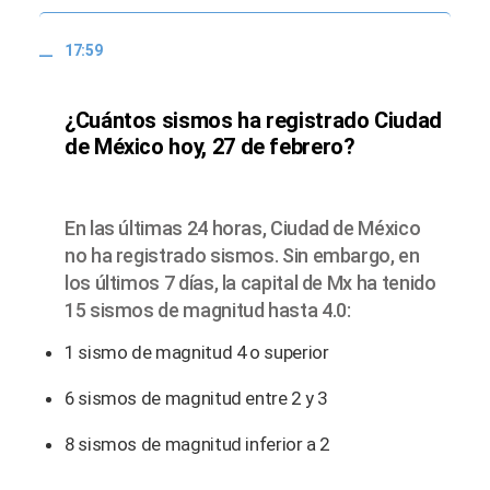
17:59
¿Cuántos sismos ha registrado Ciudad
de México hoy, 27 de febrero?
En las últimas 24 horas, Ciudad de México
no ha registrado sismos. Sin embargo, en
los últimos 7 días, la capital de Mx ha tenido
15 sismos de magnitud hasta 4.0:
1 sismo de magnitud 4 o superior
6 sismos de magnitud entre 2 y 3
8 sismos de magnitud inferior a 2