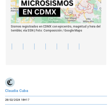
Sismos registrados en CDMX con epicentro, magnitud y hora del
temblor, vía SSN | Foto: Composición / Google Maps
Claudia Cuba
28/02/2024 18H17