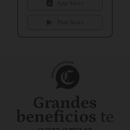
App Store
Play Store