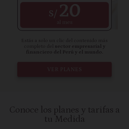
20
S/
al mes
Estás a solo un clic del contenido más
completo del
sector empresarial y
financiero del Perú y el mundo.
VER PLANES
Conoce los planes y tarifas a
tu Medida