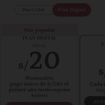
Plan Digital
Plan C/Club