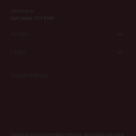
Llámanos al
Call Center: 311-5100
Ayuda
Legal
Encuéntranos
Paquetes que incluyen diario impreso, disponibles sólo para