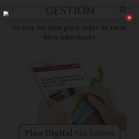
No hay excusas para dejar de estar
bien informado
Plan Digital
Sin límites