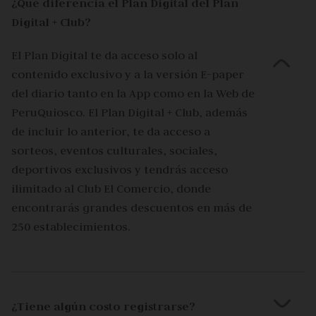
¿Qué diferencia el Plan Digital del Plan
Digital + Club?
El Plan Digital te da acceso solo al
contenido exclusivo y a la versión E-paper
del diario tanto en la App como en la Web de
PeruQuiosco. El Plan Digital + Club, además
de incluir lo anterior, te da acceso a
sorteos, eventos culturales, sociales,
deportivos exclusivos y tendrás acceso
ilimitado al Club El Comercio, donde
encontrarás grandes descuentos en más de
250 establecimientos.
¿Tiene algún costo registrarse?