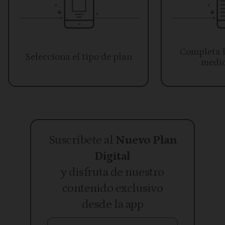
Completa l
Selecciona el tipo de plan
medio
Suscríbete al
Nuevo Plan
Digital
y disfruta de nuestro
contenido exclusivo
desde la app