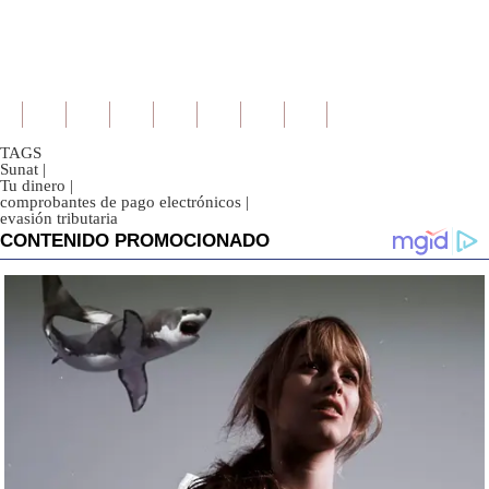
TAGS
Sunat
|
Tu dinero
|
comprobantes de pago electrónicos
|
evasión tributaria