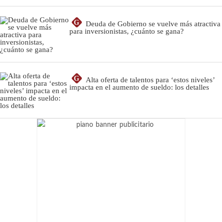
G
Deuda de Gobierno se vuelve más atractiva
para inversionistas, ¿cuánto se gana?
G
Alta oferta de talentos para ‘estos niveles’
impacta en el aumento de sueldo: los detalles