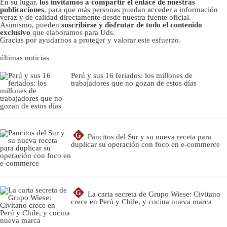
En su lugar,
los invitamos a compartir el enlace de nuestras
publicaciones
, para que más personas puedan acceder a información
veraz y de calidad directamente desde nuestra fuente oficial.
Asimismo, pueden
suscribirse y disfrutar de todo el contenido
exclusivo
que elaboramos para Uds.
Gracias por ayudarnos a proteger y valorar este esfuerzo.
últimas noticias
Perú y sus 16 feriados: los millones de
trabajadores que no gozan de estos días
G
Pancitos del Sur y su nueva receta para
duplicar su operación con foco en e-commerce
G
La carta secreta de Grupo Wiese: Civitano
crece en Perú y Chile, y cocina nueva marca