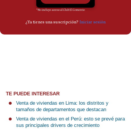
TE PUEDE INTERESAR
Venta de viviendas en Lima: los distritos y
tamaños de departamentos que destacan
Venta de viviendas en el Perú: esto se prevé para
sus principales drivers de crecimiento