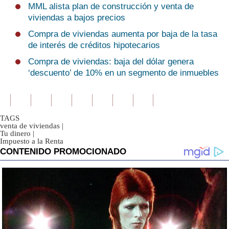
MML alista plan de construcción y venta de
viviendas a bajos precios
Compra de viviendas aumenta por baja de la tasa
de interés de créditos hipotecarios
Compra de viviendas: baja del dólar genera
‘descuento’ de 10% en un segmento de inmuebles
TAGS
venta de viviendas
|
Tu dinero
|
Impuesto a la Renta