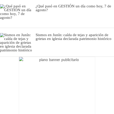
¿Qué pasó en GESTIÓN un día como hoy, 7 de
agosto?
Sismos en Junín: caída de tejas y aparición de
grietas en iglesia declarada patrimonio histórico