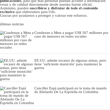
publicaciones
, para que más personas puedan acceder a información
veraz y de calidad directamente desde nuestra fuente oficial.
Asimismo, pueden
suscribirse y disfrutar de todo el contenido
exclusivo
que elaboramos para Uds.
Gracias por ayudarnos a proteger y valorar este esfuerzo.
últimas noticias
Condenan a Meta a pagar US$ 567 millones por
caso de menores en redes sociales
EE.UU. admite escasez de algunas armas, pero
tiene ‘suficiente munición’ para mantener la
guerra
Canciller Espá participará en la toma de mando
de Abelardo De La Espriella en Colombia