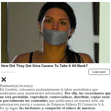
Estimado(a) lector(a)
En Gestión, valoramos profundamente la labor periodística que
realizamos para mantenerlos informados.
Por ello, les recordamos que
no está permitido, reproducir, comercializar, distribuir, copiar total
o parcialmente los contenidos
que publicamos en nuestra web, sin
autorizacion previa y expresa de Empresa Editora El Comercio S.A.
En su lugar,
los invitamos a compartir el enlace de nuestras