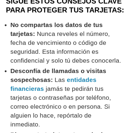
SIGUE ESTOS CONSEJOS CLAVE
PARA PROTEGER TUS TARJETAS:
No compartas los datos de tus
tarjetas:
Nunca reveles el número,
fecha de vencimiento o código de
seguridad. Esta información es
confidencial y solo tú debes conocerla.
Desconfía de llamadas o visitas
sospechosas:
Las
entidades
financieras
jamás te pedirán tus
tarjetas o contraseñas por teléfono,
correo electrónico o en persona. Si
alguien lo hace, repórtalo de
inmediato.