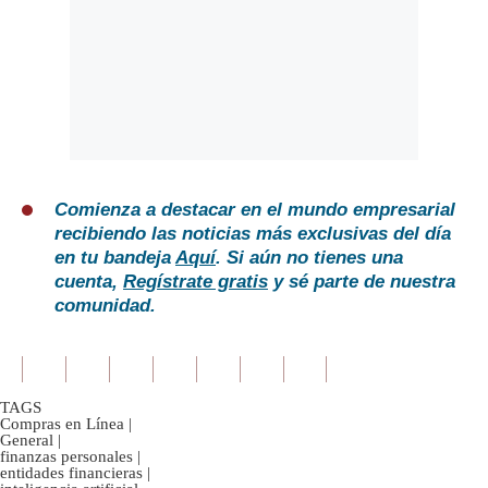
Comienza a destacar en el mundo empresarial
recibiendo las noticias más exclusivas del día
en tu bandeja
Aquí
. Si aún no tienes una
cuenta,
Regístrate gratis
y sé parte de nuestra
comunidad.
TAGS
Compras en Línea
|
General
|
finanzas personales
|
entidades financieras
|