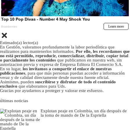
Estimado(a) lector(a)
En Gestión, valoramos profundamente la labor periodística que
realizamos para mantenerlos informados.
Por ello, les recordamos que
no está permitido, reproducir, comercializar, distribuir, copiar total
o parcialmente los contenidos
que publicamos en nuestra web, sin
autorizacion previa y expresa de Empresa Editora El Comercio S.A.
En su lugar,
los invitamos a compartir el enlace de nuestras
publicaciones
, para que más personas puedan acceder a información
veraz y de calidad directamente desde nuestra fuente oficial.
Asimismo, pueden
suscribirse y disfrutar de todo el contenido
exclusivo
que elaboramos para Uds.
Gracias por ayudarnos a proteger y valorar este esfuerzo.
últimas noticias
Explotan peaje en Colombia, un día después de
la toma de mando de De la Espriella