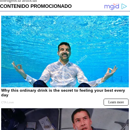
inteligencia artificial