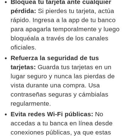
Bloquea tu tarjeta ante cualquier
pérdida:
Si pierdes tu tarjeta, actúa
rápido. Ingresa a la app de tu banco
para apagarla temporalmente y luego
bloquéala a través de los canales
oficiales.
Refuerza la seguridad de tus
tarjetas:
Guarda tus tarjetas en un
lugar seguro y nunca las pierdas de
vista durante una compra. Usa
contraseñas seguras y cámbialas
regularmente.
Evita redes Wi-Fi públicas:
No
accedas a tu banca en línea desde
conexiones públicas, ya que estas