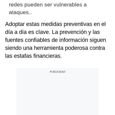
redes pueden ser vulnerables a
ataques..
Adoptar estas medidas preventivas en el
día a día es clave. La prevención y las
fuentes confiables de información siguen
siendo una herramienta poderosa contra
las estafas financieras.