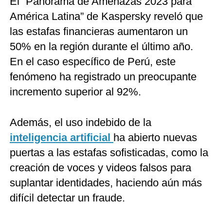
El “Panorama de Amenazas 2023 para
América Latina” de Kaspersky reveló que
las estafas financieras aumentaron un
50% en la región durante el último año.
En el caso específico de Perú, este
fenómeno ha registrado un preocupante
incremento superior al 92%.
Además, el uso indebido de la
inteligencia artificial
ha abierto nuevas
puertas a las estafas sofisticadas, como la
creación de voces y videos falsos para
suplantar identidades, haciendo aún más
difícil detectar un fraude.