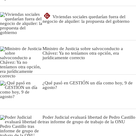
G
Viviendas sociales quedarían fuera del
negocio de alquiler: la propuesta del gobierno
Ministro de Justicia sobre salvoconducto a
Chávez: Ya no teníamos otra opción, era
jurídicamente correcto
¿Qué pasó en GESTIÓN un día como hoy, 9 de
agosto?
Poder Judicial evaluará libertad de Pedro Castillo
tras informe de grupo de trabajo de la ONU