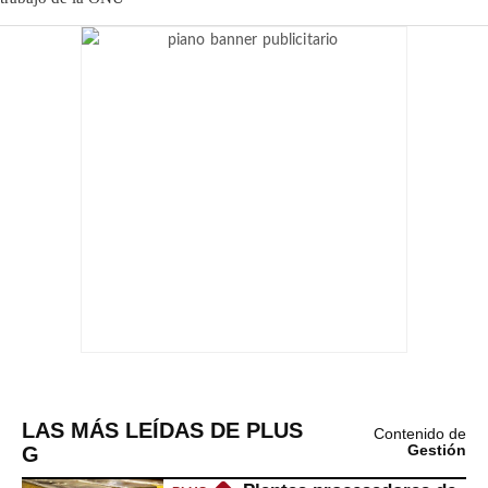
LAS MÁS LEÍDAS DE PLUS
Contenido de
G
Gestión