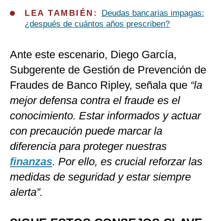
LEA TAMBIÉN:
Deudas bancarias impagas:
¿después de cuántos años prescriben?
Ante este escenario, Diego García,
Subgerente de Gestión de Prevención de
Fraudes de Banco Ripley, señala que
“la
mejor defensa contra el fraude es el
conocimiento. Estar informados y actuar
con precaución puede marcar la
diferencia para proteger nuestras
finanzas
. Por ello, es crucial reforzar las
medidas de seguridad y estar siempre
alerta”.