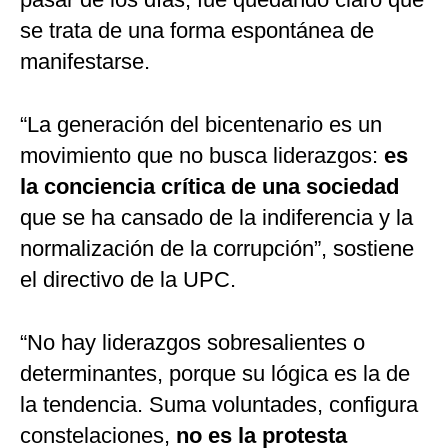
se trata de una forma espontánea de
manifestarse.
“La generación del bicentenario es un
movimiento que no busca liderazgos:
es
la conciencia crítica de una sociedad
que se ha cansado de la indiferencia y la
normalización de la corrupción”, sostiene
el directivo de la UPC.
“No hay liderazgos sobresalientes o
determinantes, porque su lógica es la de
la tendencia. Suma voluntades, configura
constelaciones,
no es la protesta