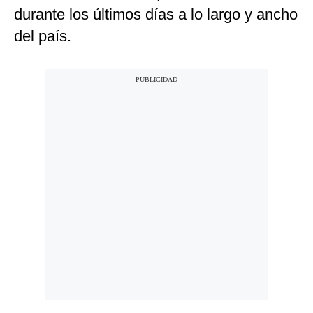
durante los últimos días a lo largo y ancho
del país.