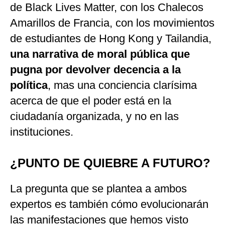
de Black Lives Matter, con los Chalecos
Amarillos de Francia, con los movimientos
de estudiantes de Hong Kong y Tailandia,
una narrativa de moral pública que
pugna por devolver decencia a la
política
, mas una conciencia clarísima
acerca de que el poder está en la
ciudadanía organizada, y no en las
instituciones.
¿PUNTO DE QUIEBRE A FUTURO?
La pregunta que se plantea a ambos
expertos es también cómo evolucionarán
las manifestaciones que hemos visto