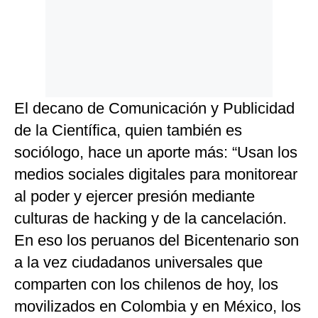
El decano de Comunicación y Publicidad
de la Científica, quien también es
sociólogo, hace un aporte más: “Usan los
medios sociales digitales para monitorear
al poder y ejercer presión mediante
culturas de hacking y de la cancelación.
En eso los peruanos del Bicentenario son
a la vez ciudadanos universales que
comparten con los chilenos de hoy, los
movilizados en Colombia y en México, los