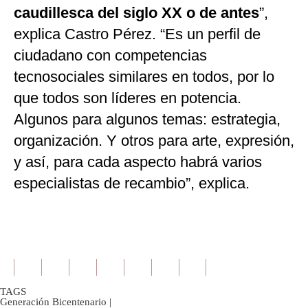
caudillesca del siglo XX o de antes
”,
explica Castro Pérez. “Es un perfil de
ciudadano con competencias
tecnosociales similares en todos, por lo
que todos son líderes en potencia.
Algunos para algunos temas: estrategia,
organización. Y otros para arte, expresión,
y así, para cada aspecto habrá varios
especialistas de recambio”, explica.
TAGS
Generación Bicentenario
|