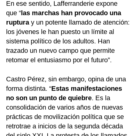
En ese sentido, Lafferranderie expone
que “
las marchas han provocado una
ruptura
y un potente llamado de atención:
los jóvenes le han puesto un límite al
sistema político de los adultos. Han
trazado un nuevo campo que permite
retomar el entusiasmo por el futuro”.
Castro Pérez, sin embargo, opina de una
forma distinta. “
Estas manifestaciones
no son un punto de quiebre
. Es la
consolidación de varios años de nuevas
prácticas de movilización política que se
retrotrae a inicios de la segunda década
del siglo XXI. La protesta de los llamados