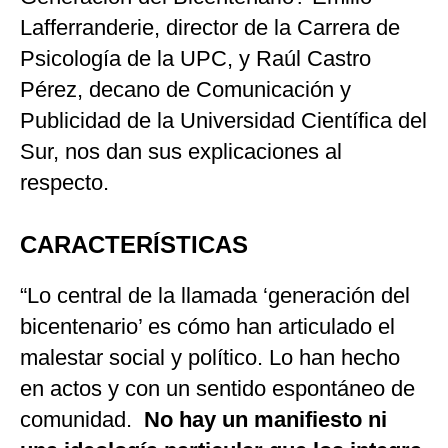
Lafferranderie, director de la Carrera de
Psicología de la UPC, y Raúl Castro
Pérez, decano de Comunicación y
Publicidad de la Universidad Científica del
Sur, nos dan sus explicaciones al
respecto.
CARACTERÍSTICAS
“Lo central de la llamada ‘generación del
bicentenario’ es cómo han articulado el
malestar social y político. Lo han hecho
en actos y con un sentido espontáneo de
comunidad.
No hay un manifiesto ni