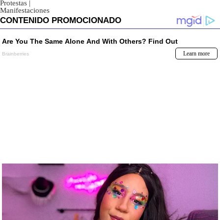
Protestas
|
Manifestaciones