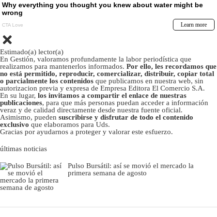
Estimado(a) lector(a)
En Gestión, valoramos profundamente la labor periodística que
realizamos para mantenerlos informados.
Por ello, les recordamos que
no está permitido, reproducir, comercializar, distribuir, copiar total
o parcialmente los contenidos
que publicamos en nuestra web, sin
autorizacion previa y expresa de Empresa Editora El Comercio S.A.
En su lugar,
los invitamos a compartir el enlace de nuestras
publicaciones
, para que más personas puedan acceder a información
veraz y de calidad directamente desde nuestra fuente oficial.
Asimismo, pueden
suscribirse y disfrutar de todo el contenido
exclusivo
que elaboramos para Uds.
Gracias por ayudarnos a proteger y valorar este esfuerzo.
últimas noticias
Pulso Bursátil: así se movió el mercado la
primera semana de agosto