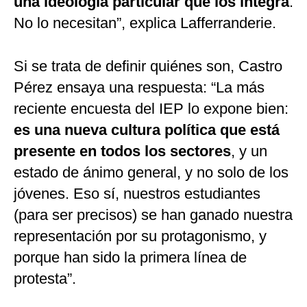
una ideología particular que los integra
.
No lo necesitan”, explica Lafferranderie.
Si se trata de definir quiénes son, Castro
Pérez ensaya una respuesta: “La más
reciente encuesta del IEP lo expone bien:
es una nueva cultura política que está
presente en todos los sectores
, y un
estado de ánimo general, y no solo de los
jóvenes. Eso sí, nuestros estudiantes
(para ser precisos) se han ganado nuestra
representación por su protagonismo, y
porque han sido la primera línea de
protesta”.