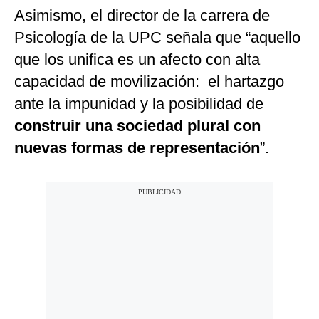
Asimismo, el director de la carrera de
Psicología de la UPC señala que “aquello
que los unifica es un afecto con alta
capacidad de movilización: el hartazgo
ante la impunidad y la posibilidad de
construir una sociedad plural con
nuevas formas de representación
”.