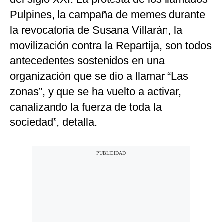
Pulpines, la campaña de memes durante
la revocatoria de Susana Villarán, la
movilización contra la Repartija, son todos
antecedentes sostenidos en una
organización que se dio a llamar “Las
zonas”, y que se ha vuelto a activar,
canalizando la fuerza de toda la
sociedad”, detalla.