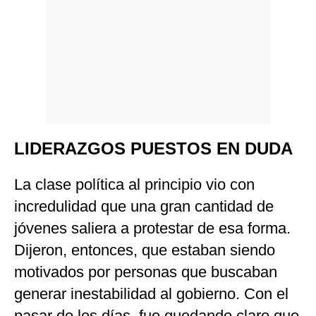
LIDERAZGOS PUESTOS EN DUDA
La clase política al principio vio con
incredulidad que una gran cantidad de
jóvenes saliera a protestar de esa forma.
Dijeron, entonces, que estaban siendo
motivados por personas que buscaban
generar inestabilidad al gobierno. Con el
pasar de los días, fue quedando claro que