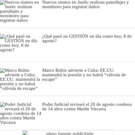
Nuevos sismos en Junín: realizan patrullajes y
monitoreo para registrar daños
¿Qué pasó en GESTIÓN un día como hoy, 8 de
agosto?
Marco Rubio advierte a Cuba: EE.UU.
mantendrá la presión y no habrá “válvula de
escape”
Poder Judicial revisará el 20 de agosto condena
de 14 años contra Martín Vizcarra