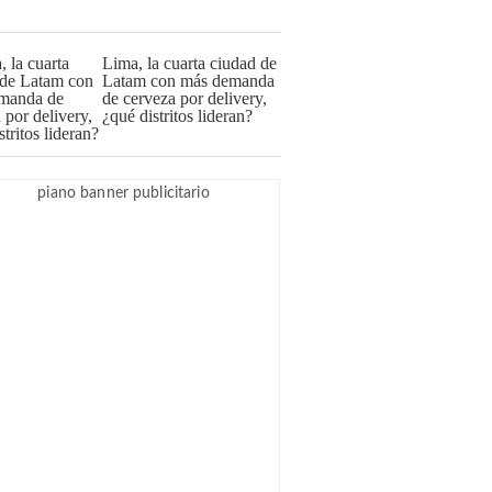
Lima, la cuarta ciudad de
Latam con más demanda
de cerveza por delivery,
¿qué distritos lideran?