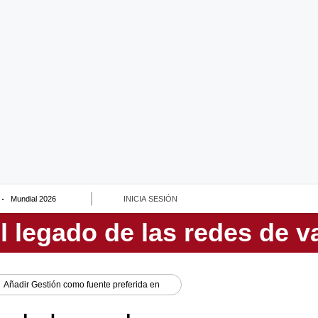
Mundial 2026
INICIA SESIÓN
Añadir
Gestión
como fuente preferida en