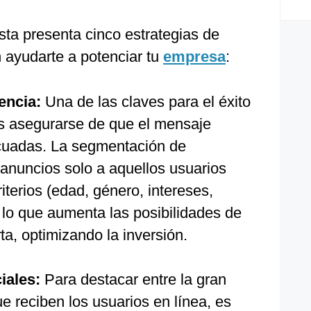
sta presenta cinco estrategias de
ayudarte a potenciar tu
empresa
:
encia:
Una de las claves para el éxito
es asegurarse de que el mensaje
ecuadas. La segmentación de
 anuncios solo a aquellos usuarios
iterios (edad, género, intereses,
) lo que aumenta las posibilidades de
ta, optimizando la inversión.
iales:
Para destacar entre la gran
e reciben los usuarios en línea, es