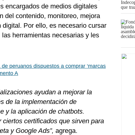
es encargados de medios digitales
ón del contenido, monitoreo, mejora
 digital. Por ello, es necesario cursar
 las herramientas necesarias y les
 de peruanos dispuestos a comprar ‘marcas
gmento A
alizaciones ayudan a mejorar la
vés de la implementación de
 y la aplicación de chatbots.
ciertos certificados que sirven para
eta y Google Ads”,
agrega.