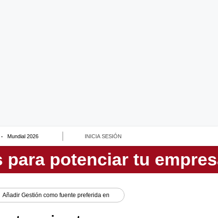
Mundial 2026
INICIA SESIÓN
Añadir
Gestión
como fuente preferida en