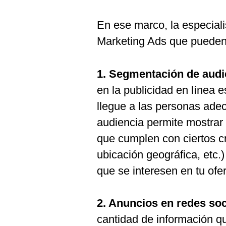
En ese marco, la especiali
Marketing Ads que pueden 
1. Segmentación de audi
en la publicidad en línea 
llegue a las personas ad
audiencia permite mostrar
que cumplen con ciertos cr
ubicación geográfica, etc.
que se interesen en tu ofer
2. Anuncios en redes soc
cantidad de información qu