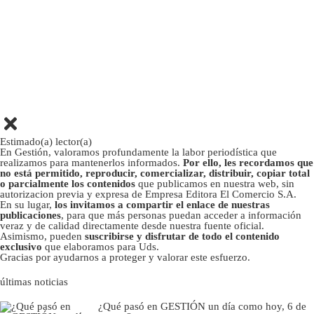
Estimado(a) lector(a)
En Gestión, valoramos profundamente la labor periodística que
realizamos para mantenerlos informados.
Por ello, les recordamos que
no está permitido, reproducir, comercializar, distribuir, copiar total
o parcialmente los contenidos
que publicamos en nuestra web, sin
autorizacion previa y expresa de Empresa Editora El Comercio S.A.
En su lugar,
los invitamos a compartir el enlace de nuestras
publicaciones
, para que más personas puedan acceder a información
veraz y de calidad directamente desde nuestra fuente oficial.
Asimismo, pueden
suscribirse y disfrutar de todo el contenido
exclusivo
que elaboramos para Uds.
Gracias por ayudarnos a proteger y valorar este esfuerzo.
últimas noticias
¿Qué pasó en GESTIÓN un día como hoy, 6 de