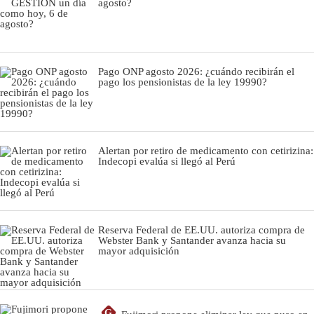
agosto?
Pago ONP agosto 2026: ¿cuándo recibirán el
pago los pensionistas de la ley 19990?
Alertan por retiro de medicamento con cetirizina:
Indecopi evalúa si llegó al Perú
Reserva Federal de EE.UU. autoriza compra de
Webster Bank y Santander avanza hacia su
mayor adquisición
G