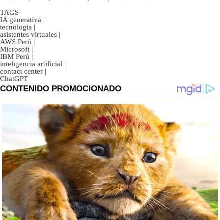
TAGS
IA generativa
|
tecnologia
|
asistentes virtuales
|
AWS Perú
|
Microsoft
|
IBM Perú
|
inteligencia artificial
|
contact center
|
ChatGPT