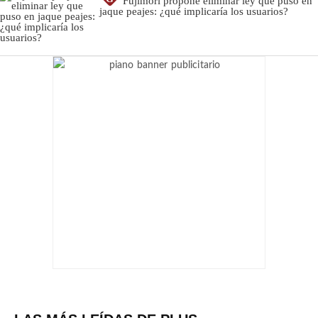
Fujimori propone eliminar ley que puso en
jaque peajes: ¿qué implicaría los usuarios?