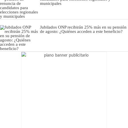
municipales
Jubilados ONP recibirán 25% más en su pensión
de agosto: ¿Quiénes acceden a este beneficio?