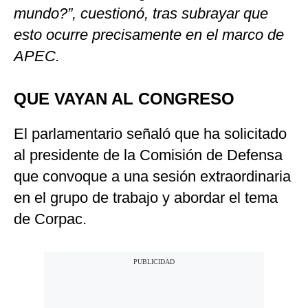
mundo?”, cuestionó, tras subrayar que
esto ocurre precisamente en el marco de
APEC.
QUE VAYAN AL CONGRESO
El parlamentario señaló que ha solicitado
al presidente de la Comisión de Defensa
que convoque a una sesión extraordinaria
en el grupo de trabajo y abordar el tema
de Corpac.