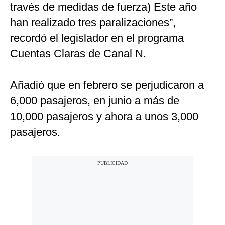
través de medidas de fuerza) Este año
han realizado tres paralizaciones”,
recordó el legislador en el programa
Cuentas Claras de Canal N.
Añadió que en febrero se perjudicaron a
6,000 pasajeros, en junio a más de
10,000 pasajeros y ahora a unos 3,000
pasajeros.