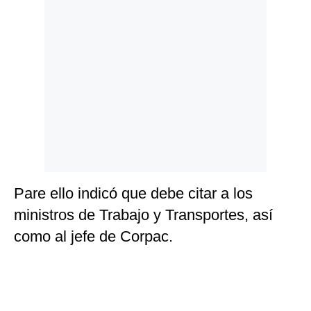
Pare ello indicó que debe citar a los
ministros de Trabajo y Transportes, así
como al jefe de Corpac.