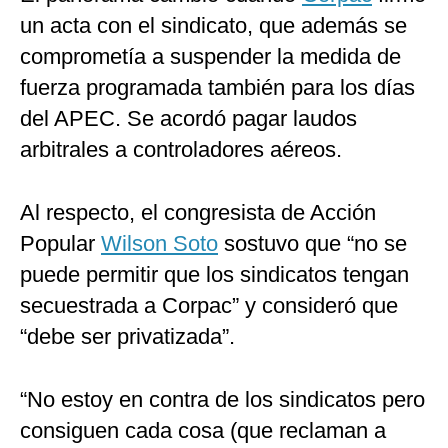
un acta con el sindicato, que además se
comprometía a suspender la medida de
fuerza programada también para los días
del APEC. Se acordó pagar laudos
arbitrales a controladores aéreos.
Al respecto, el congresista de Acción
Popular
Wilson Soto
sostuvo que “no se
puede permitir que los sindicatos tengan
secuestrada a Corpac” y consideró que
“debe ser privatizada”.
“No estoy en contra de los sindicatos pero
consiguen cada cosa (que reclaman a