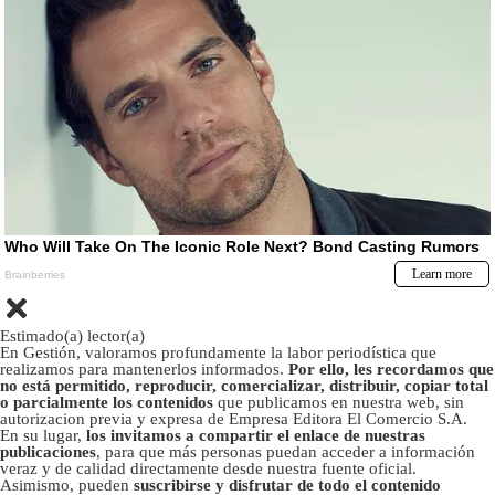
Estimado(a) lector(a)
En Gestión, valoramos profundamente la labor periodística que
realizamos para mantenerlos informados.
Por ello, les recordamos que
no está permitido, reproducir, comercializar, distribuir, copiar total
o parcialmente los contenidos
que publicamos en nuestra web, sin
autorizacion previa y expresa de Empresa Editora El Comercio S.A.
En su lugar,
los invitamos a compartir el enlace de nuestras
publicaciones
, para que más personas puedan acceder a información
veraz y de calidad directamente desde nuestra fuente oficial.
Asimismo, pueden
suscribirse y disfrutar de todo el contenido