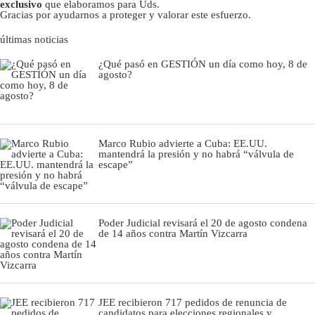
exclusivo
que elaboramos para Uds.
Gracias por ayudarnos a proteger y valorar este esfuerzo.
últimas noticias
¿Qué pasó en GESTIÓN un día como hoy, 8 de
agosto?
Marco Rubio advierte a Cuba: EE.UU.
mantendrá la presión y no habrá “válvula de
escape”
Poder Judicial revisará el 20 de agosto condena
de 14 años contra Martín Vizcarra
JEE recibieron 717 pedidos de renuncia de
candidatos para elecciones regionales y