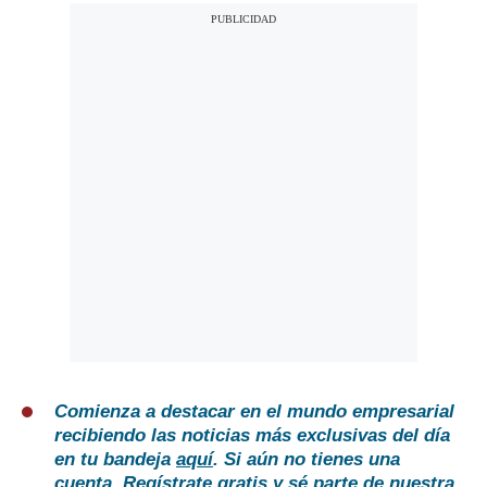
Comienza a destacar en el mundo empresarial
recibiendo las noticias más exclusivas del día
en tu bandeja
aquí
. Si aún no tienes una
cuenta,
Regístrate gratis
y sé parte de nuestra