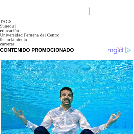
TAGS
Sunedu
|
educación
|
Universidad Peruana del Centro
|
licenciamiento
|
carreras