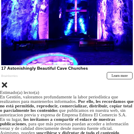
Estimado(a) lector(a)
En Gestión, valoramos profundamente la labor periodística que
realizamos para mantenerlos informados.
Por ello, les recordamos que
no está permitido, reproducir, comercializar, distribuir, copiar total
o parcialmente los contenidos
que publicamos en nuestra web, sin
autorizacion previa y expresa de Empresa Editora El Comercio S.A.
En su lugar,
los invitamos a compartir el enlace de nuestras
publicaciones
, para que más personas puedan acceder a información
veraz y de calidad directamente desde nuestra fuente oficial.
Asimismo, pueden
suscribirse y disfrutar de todo el contenido