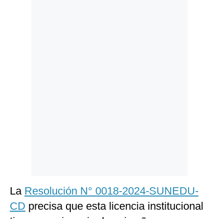
Politica
De
Cookies
Preguntas
Frecuentes
La
Resolución N° 0018-2024-SUNEDU-
CD
precisa que esta licencia institucional