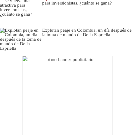
para inversionistas, ¿cuánto se gana?
Explotan peaje en Colombia, un día después de
la toma de mando de De la Espriella