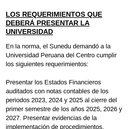
LOS REQUERIMIENTOS QUE
DEBERÁ PRESENTAR LA
UNIVERSIDAD
En la norma, el Sunedu demandó a la
Universidad Peruana del Centro cumplir
los siguientes requerimientos:
Presentar los Estados Financieros
auditados con notas contables de los
periodos 2023, 2024 y 2025 al cierre del
primer semestre de los años 2025, 2026 y
2027. Presentar evidencias de la
implementación de procedimientos,