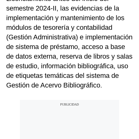
semestre 2024-II, las evidencias de la
implementación y mantenimiento de los
módulos de tesorería y contabilidad
(Gestión Administrativa) e implementación
de sistema de préstamo, acceso a base
de datos externa, reserva de libros y salas
de estudio, información bibliográfica, uso
de etiquetas temáticas del sistema de
Gestión de Acervo Bibliográfico.