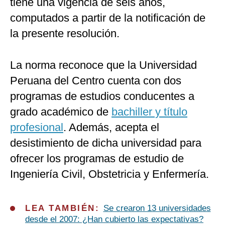
tiene una vigencia de seis años,
computados a partir de la notificación de
la presente resolución.
La norma reconoce que la Universidad
Peruana del Centro cuenta con dos
programas de estudios conducentes a
grado académico de
bachiller y título
profesional
. Además, acepta el
desistimiento de dicha universidad para
ofrecer los programas de estudio de
Ingeniería Civil, Obstetricia y Enfermería.
LEA TAMBIÉN:
Se crearon 13 universidades
desde el 2007: ¿Han cubierto las expectativas?