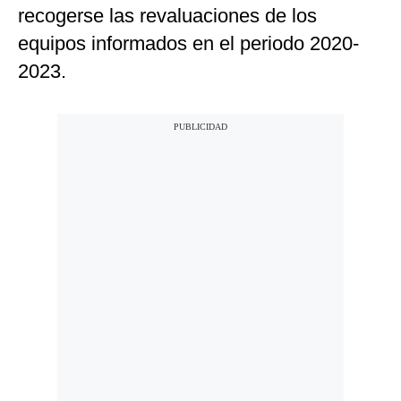
recogerse las revaluaciones de los
equipos informados en el periodo 2020-
2023.