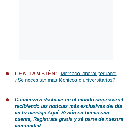
LEA TAMBIÉN:
Mercado laboral peruano:
¿Se necesitan más técnicos o universitarios?
Comienza a destacar en el mundo empresarial
recibiendo las noticias más exclusivas del día
en tu bandeja
Aquí
. Si aún no tienes una
cuenta,
Regístrate gratis
y sé parte de nuestra
comunidad.