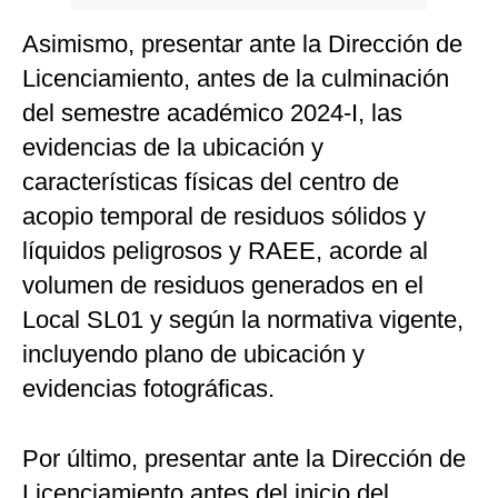
Asimismo, presentar ante la Dirección de
Licenciamiento, antes de la culminación
del semestre académico 2024-I, las
evidencias de la ubicación y
características físicas del centro de
acopio temporal de residuos sólidos y
líquidos peligrosos y RAEE, acorde al
volumen de residuos generados en el
Local SL01 y según la normativa vigente,
incluyendo plano de ubicación y
evidencias fotográficas.
Por último, presentar ante la Dirección de
Licenciamiento antes del inicio del