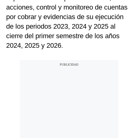
acciones, control y monitoreo de cuentas
por cobrar y evidencias de su ejecución
de los periodos 2023, 2024 y 2025 al
cierre del primer semestre de los años
2024, 2025 y 2026.