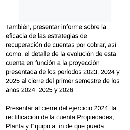
También, presentar informe sobre la
eficacia de las estrategias de
recuperación de cuentas por cobrar, así
como, el detalle de la evolución de esta
cuenta en función a la proyección
presentada de los periodos 2023, 2024 y
2025 al cierre del primer semestre de los
años 2024, 2025 y 2026.
Presentar al cierre del ejercicio 2024, la
rectificación de la cuenta Propiedades,
Planta y Equipo a fin de que pueda