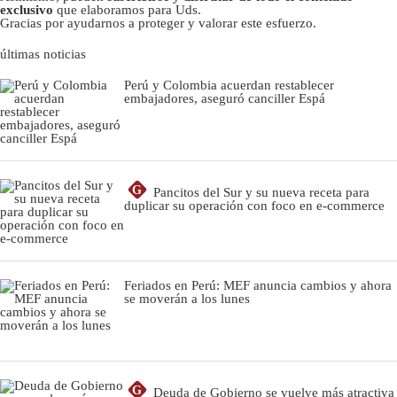
exclusivo
que elaboramos para Uds.
Gracias por ayudarnos a proteger y valorar este esfuerzo.
últimas noticias
Perú y Colombia acuerdan restablecer
embajadores, aseguró canciller Espá
G
Pancitos del Sur y su nueva receta para
duplicar su operación con foco en e-commerce
Feriados en Perú: MEF anuncia cambios y ahora
se moverán a los lunes
G
Deuda de Gobierno se vuelve más atractiva