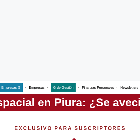
Empresas G
Empresas
G de Gestión
Finanzas Personales
Newsletters
EXCLUSIVO PARA SUSCRIPTORES