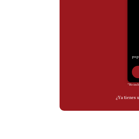
De
Cookies
Preguntas
Frecuentes