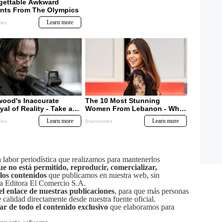
labor periodística que realizamos para mantenerlos
ue no está permitido, reproducir, comercializar,
 los contenidos
que publicamos en nuestra web, sin
sa Editora El Comercio S.A.
el enlace de nuestras publicaciones
, para que más personas
calidad directamente desde nuestra fuente oficial.
tar de todo el contenido exclusivo
que elaboramos para