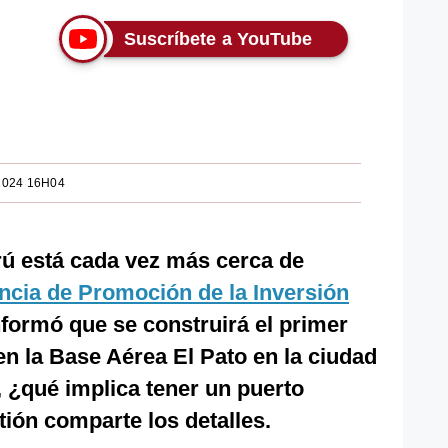
Suscríbete a YouTube
2024 16H04
ú está cada vez más cerca de
ncia de Promoción de la Inversión
nformó que se construirá el primer
en la Base Aérea El Pato en la ciudad
, ¿qué implica tener un puerto
tión comparte los detalles.