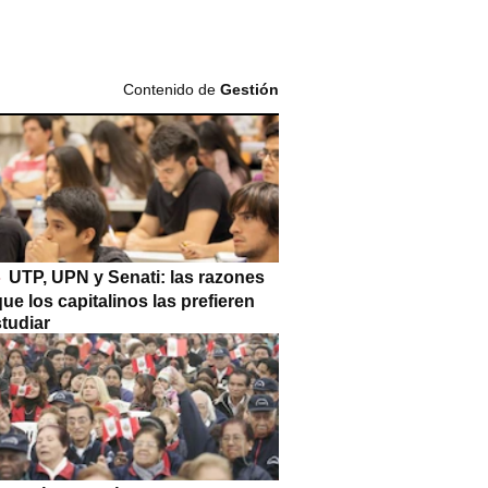
Contenido de
Gestión
UTP, UPN y Senati: las razones
que los capitalinos las prefieren
tudiar