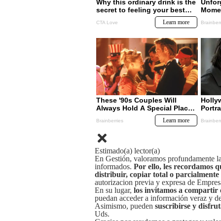
Estimado(a) lector(a)
En Gestión, valoramos profundamente la 
informados.
Por ello, les recordamos q
distribuir, copiar total o parcialmente
autorizacion previa y expresa de Empre
En su lugar,
los invitamos a compartir 
puedan acceder a información veraz y de 
Asimismo, pueden
suscribirse y disfru
Uds.