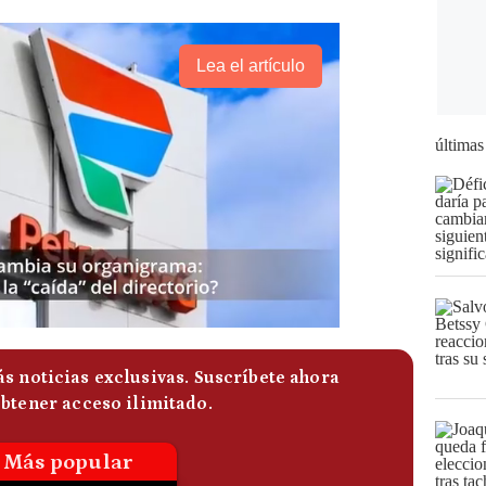
Lea el artículo
últimas