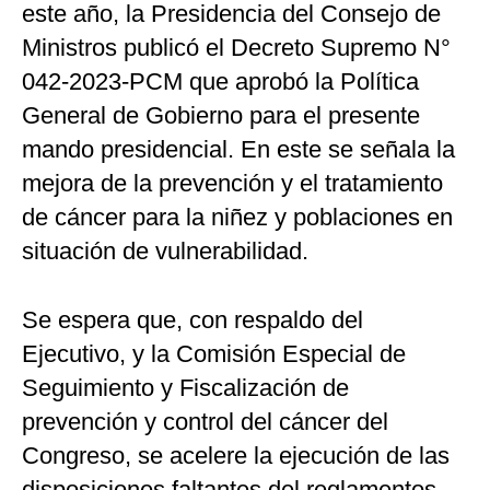
este año, la Presidencia del Consejo de
Ministros publicó el Decreto Supremo N°
042-2023-PCM que aprobó la Política
General de Gobierno para el presente
mando presidencial. En este se señala la
mejora de la prevención y el tratamiento
de cáncer para la niñez y poblaciones en
situación de vulnerabilidad.
Se espera que, con respaldo del
Ejecutivo, y la Comisión Especial de
Seguimiento y Fiscalización de
prevención y control del cáncer del
Congreso, se acelere la ejecución de las
disposiciones faltantes del reglamentos