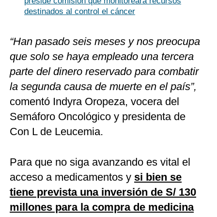
preside comisión que monitoreará recursos
destinados al control el cáncer
“Han pasado seis meses y nos preocupa
que solo se haya empleado una tercera
parte del dinero reservado para combatir
la segunda causa de muerte en el país”,
comentó Indyra Oropeza, vocera del
Semáforo Oncológico y presidenta de
Con L de Leucemia.
Para que no siga avanzando es vital el
acceso a medicamentos y
si bien se
tiene prevista una inversión de S/ 130
millones para la compra de medicina