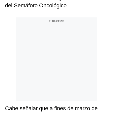
del Semáforo Oncológico.
Cabe señalar que a fines de marzo de