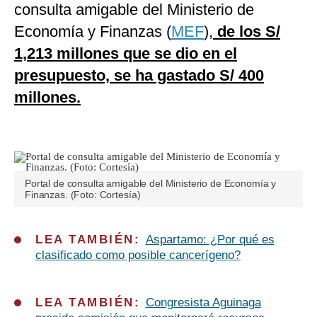
consulta amigable del Ministerio de
Economía y Finanzas (
MEF
),
de los S/
1,213 millones que se dio en el
presupuesto, se ha gastado S/ 400
millones.
Portal de consulta amigable del Ministerio de Economía y
Finanzas. (Foto: Cortesía)
LEA TAMBIÉN:
Aspartamo: ¿Por qué es
clasificado como posible cancerígeno?
LEA TAMBIÉN:
Congresista Aguinaga