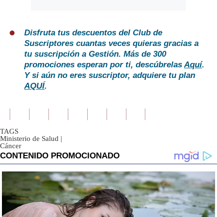
Disfruta tus descuentos del Club de
Suscriptores cuantas veces quieras gracias a
tu suscripción a Gestión. Más de 300
promociones esperan por ti, descúbrelas
Aquí
.
Y si aún no eres suscriptor, adquiere tu plan
AQUÍ
.
TAGS
Ministerio de Salud
|
Cáncer