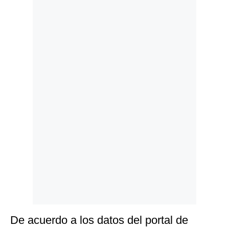
Politica
De
Cookies
Preguntas
Frecuentes
De acuerdo a los datos del portal de