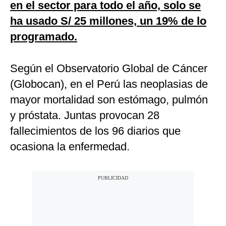
en el sector para todo el año, solo se
ha usado S/ 25 millones, un 19% de lo
programado.
Según el Observatorio Global de Cáncer
(Globocan), en el Perú las neoplasias de
mayor mortalidad son estómago, pulmón
y próstata. Juntas provocan 28
fallecimientos de los 96 diarios que
ocasiona la enfermedad.