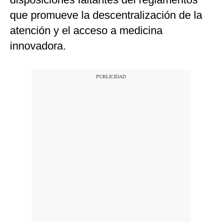
que promueve la descentralización de la
atención y el acceso a medicina
innovadora.