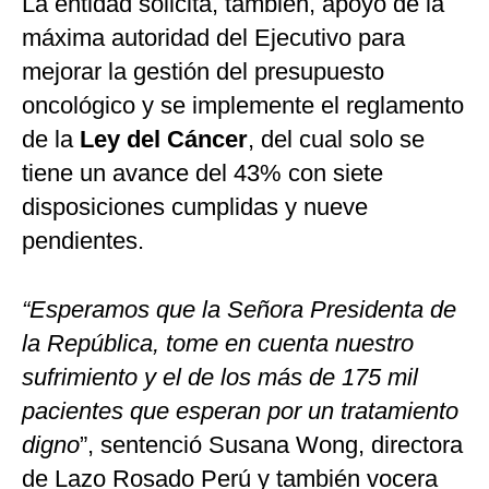
La entidad solicita, también, apoyo de la
máxima autoridad del Ejecutivo para
mejorar la gestión del presupuesto
oncológico y se implemente el reglamento
de la
Ley del Cáncer
, del cual solo se
tiene un avance del 43% con siete
disposiciones cumplidas y nueve
pendientes.
“Esperamos que la Señora Presidenta de
la República, tome en cuenta nuestro
sufrimiento y el de los más de 175 mil
pacientes que esperan por un tratamiento
digno
”, sentenció Susana Wong, directora
de Lazo Rosado Perú y también vocera