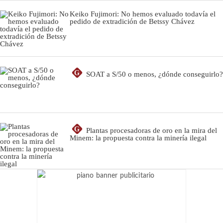
Keiko Fujimori: No hemos evaluado todavía el
pedido de extradición de Betssy Chávez
G
SOAT a S/50 o menos, ¿dónde conseguirlo?
G
Plantas procesadoras de oro en la mira del
Minem: la propuesta contra la minería ilegal