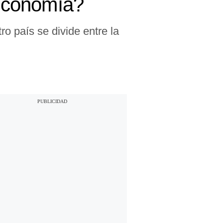
economía?
ro país se divide entre la