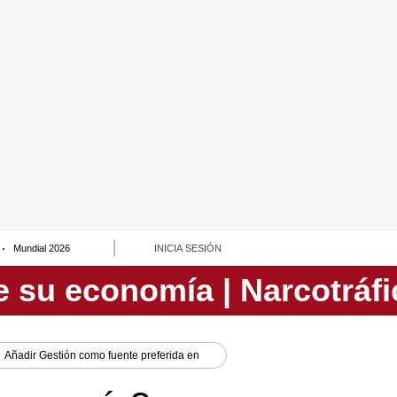
Mundial 2026
INICIA SESIÓN
Añadir
Gestión
como fuente preferida en