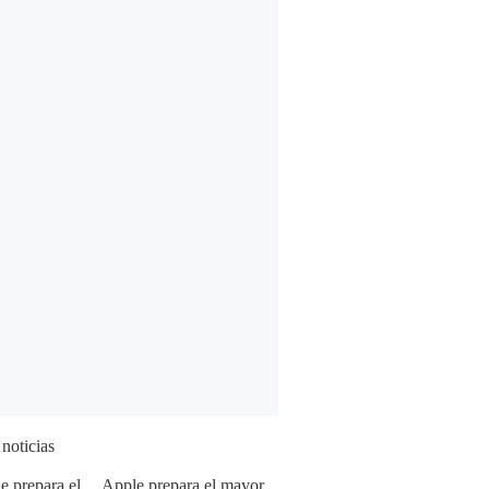
 noticias
Apple prepara el mayor