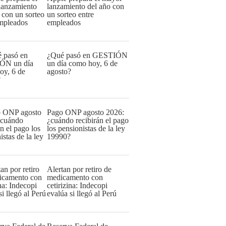
lanzamiento del año con
un sorteo entre
empleados
¿Qué pasó en GESTIÓN
un día como hoy, 6 de
agosto?
Pago ONP agosto 2026:
¿cuándo recibirán el pago
los pensionistas de la ley
19990?
Alertan por retiro de
medicamento con
cetirizina: Indecopi
evalúa si llegó al Perú