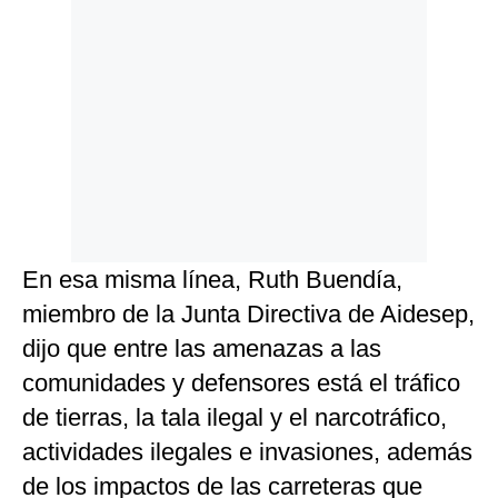
En esa misma línea, Ruth Buendía,
miembro de la Junta Directiva de Aidesep,
dijo que entre las amenazas a las
comunidades y defensores está el tráfico
de tierras, la tala ilegal y el narcotráfico,
actividades ilegales e invasiones, además
de los impactos de las carreteras que