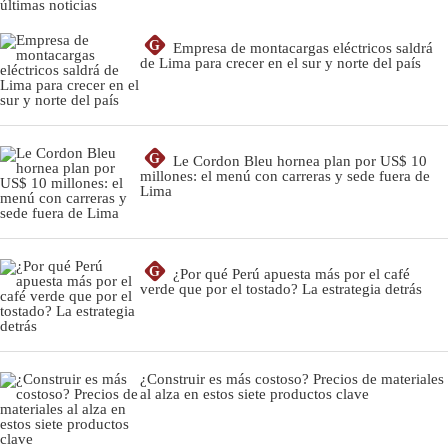
últimas noticias
G
Empresa de montacargas eléctricos saldrá
de Lima para crecer en el sur y norte del país
G
Le Cordon Bleu hornea plan por US$ 10
millones: el menú con carreras y sede fuera de
Lima
G
¿Por qué Perú apuesta más por el café
verde que por el tostado? La estrategia detrás
¿Construir es más costoso? Precios de materiales
al alza en estos siete productos clave