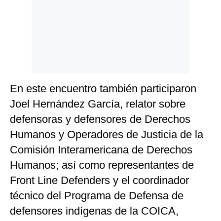
En este encuentro también participaron
Joel Hernández García, relator sobre
defensoras y defensores de Derechos
Humanos y Operadores de Justicia de la
Comisión Interamericana de Derechos
Humanos; así como representantes de
Front Line Defenders y el coordinador
técnico del Programa de Defensa de
defensores indígenas de la COICA,