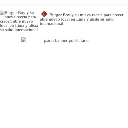
G
Burger Boy y su nueva receta para crecer:
abre nuevo local en Lima y alista su salto
internacional