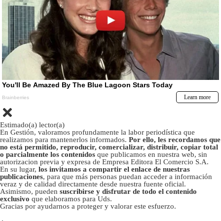
Estimado(a) lector(a)
En Gestión, valoramos profundamente la labor periodística que
realizamos para mantenerlos informados.
Por ello, les recordamos que
no está permitido, reproducir, comercializar, distribuir, copiar total
o parcialmente los contenidos
que publicamos en nuestra web, sin
autorizacion previa y expresa de Empresa Editora El Comercio S.A.
En su lugar,
los invitamos a compartir el enlace de nuestras
publicaciones
, para que más personas puedan acceder a información
veraz y de calidad directamente desde nuestra fuente oficial.
Asimismo, pueden
suscribirse y disfrutar de todo el contenido
exclusivo
que elaboramos para Uds.
Gracias por ayudarnos a proteger y valorar este esfuerzo.