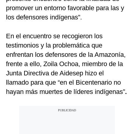
promover un entorno favorable para las y
los defensores indígenas”.
En el encuentro se recogieron los
testimonios y la problemática que
enfrentan los defensores de la Amazonía,
frente a ello, Zoila Ochoa, miembro de la
Junta Directiva de Aidesep hizo el
llamado para que “en el Bicentenario no
hayan más muertes de líderes indígenas”
.