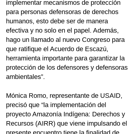
implementar mecanismos de protección
para personas defensoras de derechos
humanos, esto debe ser de manera
efectiva y no solo en el papel. Además,
hago un llamado al nuevo Congreso para
que ratifique el Acuerdo de Escazú,
herramienta importante para garantizar la
protección de los defensores y defensoras
ambientales”.
Mónica Romo, representante de USAID,
precisó que “la implementación del
proyecto Amazonía Indígena: Derechos y
Recursos (AIRR) que viene impulsando el
presente encuentro tiene la finalidad de