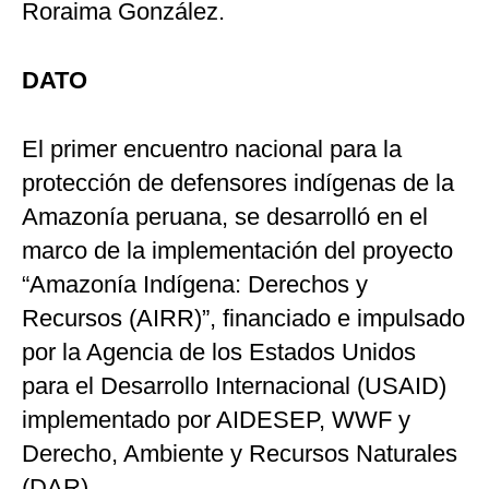
Roraima González.
DATO
El primer encuentro nacional para la
protección de defensores indígenas de la
Amazonía peruana, se desarrolló en el
marco de la implementación del proyecto
“Amazonía Indígena: Derechos y
Recursos (AIRR)”, financiado e impulsado
por la Agencia de los Estados Unidos
para el Desarrollo Internacional (USAID)
implementado por AIDESEP, WWF y
Derecho, Ambiente y Recursos Naturales
(DAR).