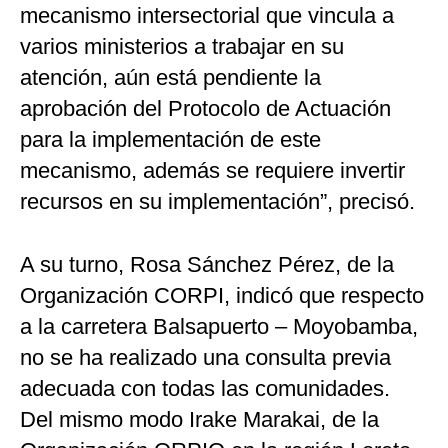
mecanismo intersectorial que vincula a
varios ministerios a trabajar en su
atención, aún está pendiente la
aprobación del Protocolo de Actuación
para la implementación de este
mecanismo, además se requiere invertir
recursos en su implementación”, precisó.
A su turno, Rosa Sánchez Pérez, de la
Organización CORPI, indicó que respecto
a la carretera Balsapuerto – Moyobamba,
no se ha realizado una consulta previa
adecuada con todas las comunidades.
Del mismo modo Irake Marakai, de la