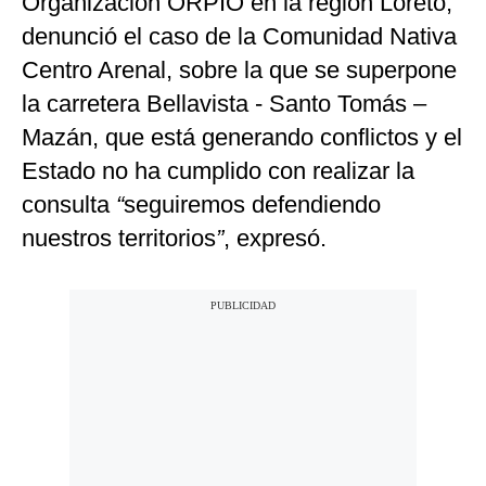
Organización ORPIO en la región Loreto,
denunció el caso de la Comunidad Nativa
Centro Arenal, sobre la que se superpone
la carretera Bellavista - Santo Tomás –
Mazán, que está generando conflictos y el
Estado no ha cumplido con realizar la
consulta
“
seguiremos defendiendo
nuestros territorios
”
, expresó.