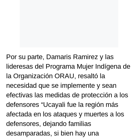
Por su parte, Damaris Ramirez y las
lideresas del Programa Mujer Indígena de
la Organización ORAU, resaltó la
necesidad que se implemente y sean
efectivas las medidas de protección a los
defensores “Ucayali fue la región más
afectada en los ataques y muertes a los
defensores, dejando familias
desamparadas, si bien hay una