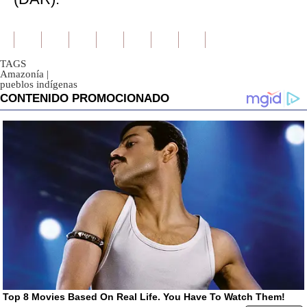
TAGS
Amazonía
|
pueblos indígenas