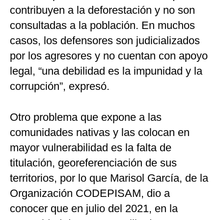
contribuyen a la deforestación y no son
consultadas a la población. En muchos
casos, los defensores son judicializados
por los agresores y no cuentan con apoyo
legal, “una debilidad es la impunidad y la
corrupción”,
expresó.
Otro problema que expone a las
comunidades nativas y las colocan en
mayor vulnerabilidad es la falta de
titulación, georeferenciación de sus
territorios, por lo que Marisol García, de la
Organización CODEPISAM, dio a
conocer que en julio del 2021, en la