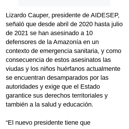
Lizardo Cauper, presidente de AIDESEP,
señaló que desde abril de 2020 hasta julio
de 2021 se han asesinado a 10
defensores de la Amazonía en un
contexto de emergencia sanitaria, y como
consecuencia de estos asesinatos las
viudas y los niños huérfanos actualmente
se encuentran desamparados por las
autoridades y exige que el Estado
garantice sus derechos territoriales y
también a la salud y educación.
“El nuevo presidente tiene que