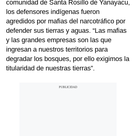
comunidad de Santa Rosillo de Yanayacu,
los defensores indígenas fueron
agredidos por mafias del narcotráfico por
defender sus tierras y aguas. “Las mafias
y las grandes empresas son las que
ingresan a nuestros territorios para
degradar los bosques, por ello exigimos la
titularidad de nuestras tierras”.