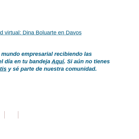
d virtual: Dina Boluarte en Davos
 mundo empresarial recibiendo las
el día en tu bandeja
Aquí
. Si aún no tienes
tis
y sé parte de nuestra comunidad.