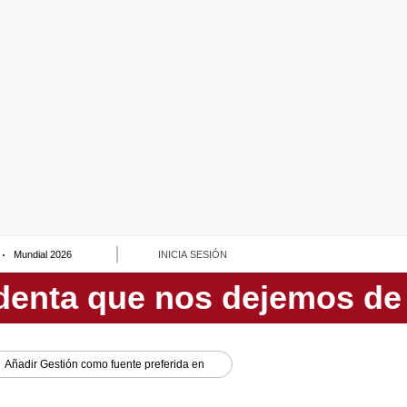
Mundial 2026
INICIA SESIÓN
Añadir
Gestión
como fuente preferida en