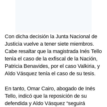
Con dicha decisión la Junta Nacional de
Justicia vuelve a tener siete miembros.
Cabe resaltar que la magistrada Inés Tello
tenía el caso de la exfiscal de la Nación,
Patricia Benavides, por el caso Valkiria, y
Aldo Vásquez tenía el caso de su tesis.
En tanto, Omar Cairo, abogado de Inés
Tello, indicó que la reposición de su
defendida y Aldo Vásquez “seguirá