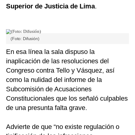
Superior de Justicia de Lima
.
(Foto: Difusión)
En esa línea la sala dispuso la
inaplicación de las resoluciones del
Congreso contra Tello y Vásquez, así
como la nulidad del informe de la
Subcomisión de Acusaciones
Constitucionales que los señaló culpables
de una presunta falta grave.
Advierte de que “no existe regulación o