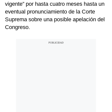
vigente” por hasta cuatro meses hasta un
eventual pronunciamiento de la Corte
Suprema sobre una posible apelación del
Congreso.