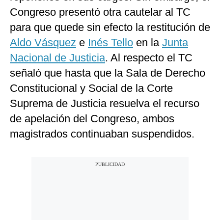
Congreso presentó otra cautelar al TC
para que quede sin efecto la restitución de
Aldo Vásquez
e
Inés Tello
en la
Junta
Nacional de Justicia
. Al respecto el TC
señaló que hasta que la Sala de Derecho
Constitucional y Social de la Corte
Suprema de Justicia resuelva el recurso
de apelación del Congreso, ambos
magistrados continuaban suspendidos.