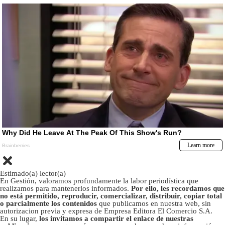
Estimado(a) lector(a)
En Gestión, valoramos profundamente la labor periodística que
realizamos para mantenerlos informados.
Por ello, les recordamos que
no está permitido, reproducir, comercializar, distribuir, copiar total
o parcialmente los contenidos
que publicamos en nuestra web, sin
autorizacion previa y expresa de Empresa Editora El Comercio S.A.
En su lugar,
los invitamos a compartir el enlace de nuestras