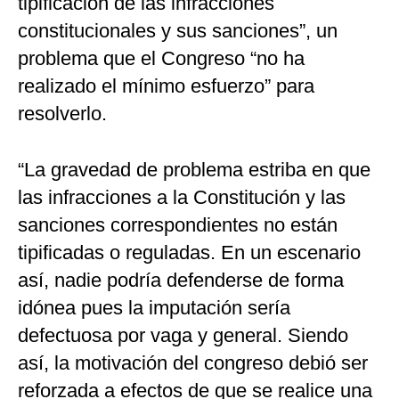
tipificación de las infracciones
constitucionales y sus sanciones”, un
problema que el Congreso “no ha
realizado el mínimo esfuerzo” para
resolverlo.
“La gravedad de problema estriba en que
las infracciones a la Constitución y las
sanciones correspondientes no están
tipificadas o reguladas. En un escenario
así, nadie podría defenderse de forma
idónea pues la imputación sería
defectuosa por vaga y general. Siendo
así, la motivación del congreso debió ser
reforzada a efectos de que se realice una