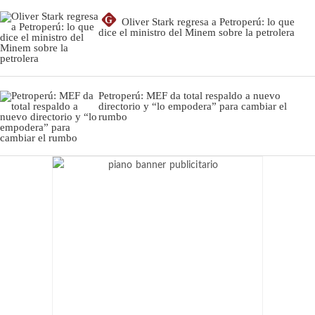
G
Oliver Stark regresa a Petroperú: lo que
dice el ministro del Minem sobre la petrolera
Petroperú: MEF da total respaldo a nuevo
directorio y “lo empodera” para cambiar el
rumbo