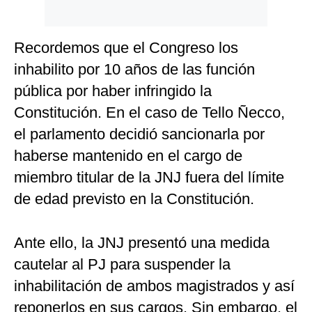
Recordemos que el Congreso los
inhabilito por 10 años de las función
pública por haber infringido la
Constitución. En el caso de Tello Ñecco,
el parlamento decidió sancionarla por
haberse mantenido en el cargo de
miembro titular de la JNJ fuera del límite
de edad previsto en la Constitución.
Ante ello, la JNJ presentó una medida
cautelar al PJ para suspender la
inhabilitación de ambos magistrados y así
reponerlos en sus cargos. Sin embargo, el