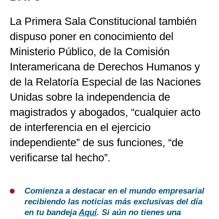
La Primera Sala Constitucional también
dispuso poner en conocimiento del
Ministerio Público, de la Comisión
Interamericana de Derechos Humanos y
de la Relatoría Especial de las Naciones
Unidas sobre la independencia de
magistrados y abogados, “cualquier acto
de interferencia en el ejercicio
independiente” de sus funciones, “de
verificarse tal hecho”.
Comienza a destacar en el mundo empresarial
recibiendo las noticias más exclusivas del día
en tu bandeja
Aquí
. Si aún no tienes una