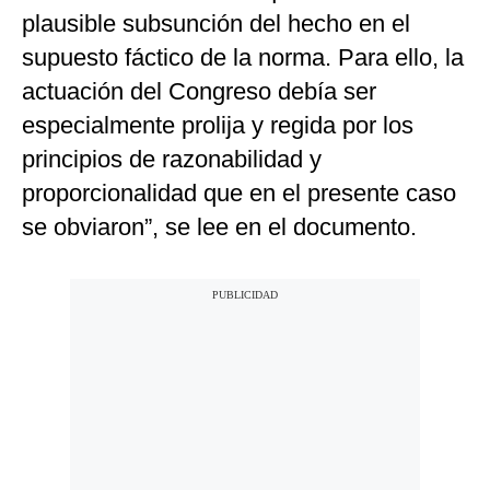
plausible subsunción del hecho en el
supuesto fáctico de la norma. Para ello, la
actuación del Congreso debía ser
especialmente prolija y regida por los
principios de razonabilidad y
proporcionalidad que en el presente caso
se obviaron”, se lee en el documento.