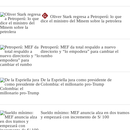
G
Oliver Stark regresa a Petroperú: lo que
dice el ministro del Minem sobre la petrolera
Petroperú: MEF da total respaldo a nuevo
directorio y “lo empodera” para cambiar el
rumbo
De la Espriella jura como presidente de
Colombia: el millonario pro-Trump
Sueldo mínimo: MEF anuncia alza en dos tramos
y empezará con incremento de S/ 100