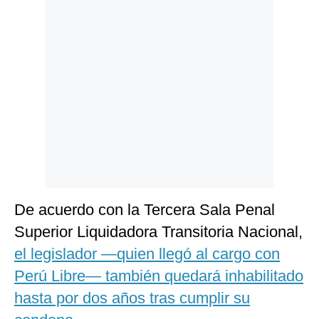
Politica
De
Cookies
Preguntas
Frecuentes
De acuerdo con la Tercera Sala Penal
Superior Liquidadora Transitoria Nacional,
el legislador —quien llegó al cargo con
Perú Libre— también quedará inhabilitado
hasta por dos años tras cumplir su