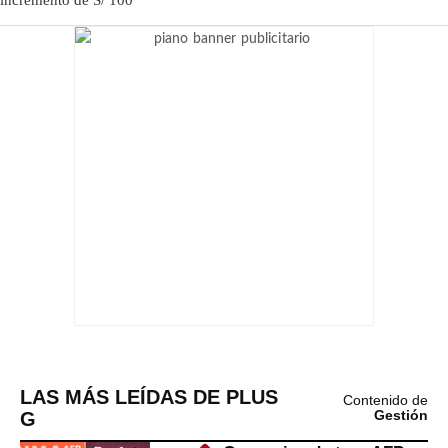
LAS MÁS LEÍDAS DE PLUS
Contenido de
G
Gestión