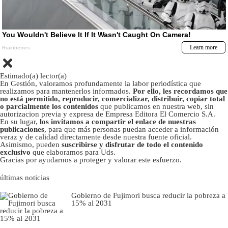
Estimado(a) lector(a)
En Gestión, valoramos profundamente la labor periodística que
realizamos para mantenerlos informados.
Por ello, les recordamos que
no está permitido, reproducir, comercializar, distribuir, copiar total
o parcialmente los contenidos
que publicamos en nuestra web, sin
autorizacion previa y expresa de Empresa Editora El Comercio S.A.
En su lugar,
los invitamos a compartir el enlace de nuestras
publicaciones
, para que más personas puedan acceder a información
veraz y de calidad directamente desde nuestra fuente oficial.
Asimismo, pueden
suscribirse y disfrutar de todo el contenido
exclusivo
que elaboramos para Uds.
Gracias por ayudarnos a proteger y valorar este esfuerzo.
últimas noticias
Gobierno de Fujimori busca reducir la pobreza a
15% al 2031