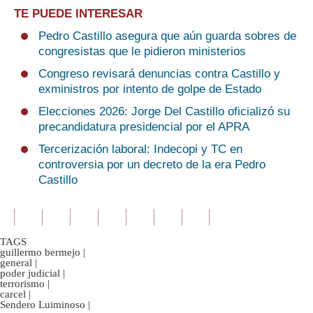
TE PUEDE INTERESAR
Pedro Castillo asegura que aún guarda sobres de
congresistas que le pidieron ministerios
Congreso revisará denuncias contra Castillo y
exministros por intento de golpe de Estado
Elecciones 2026: Jorge Del Castillo oficializó su
precandidatura presidencial por el APRA
Tercerización laboral: Indecopi y TC en
controversia por un decreto de la era Pedro
Castillo
TAGS
guillermo bermejo
|
general
|
poder judicial
|
terrorismo
|
carcel
|
Sendero Luiminoso
|