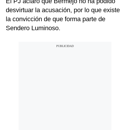
El PJ aclaró que Bermejo no ha podido
desvirtuar la acusación, por lo que existe
la convicción de que forma parte de
Sendero Luminoso.