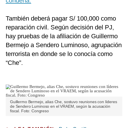
condena.
También deberá pagar S/ 100,000 como
reparación civil. Según decisión del PJ,
hay pruebas de la afiliación de Guillermo
Bermejo a Sendero Luminoso, agrupación
terrorista en donde se lo conocía como
“Che”.
Guillermo Bermejo, alias Che, sostuvo reuniones con líderes
de Sendero Luminoso en el VRAEM, según la acusación
fiscal. Foto: Congreso