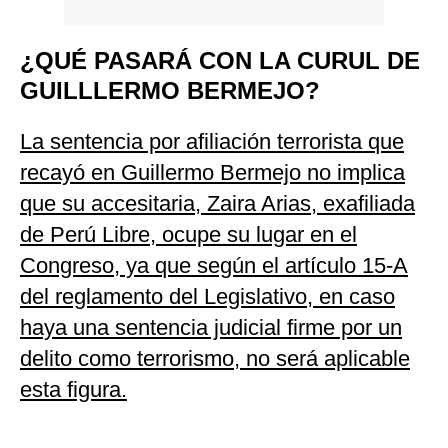
¿QUÉ PASARÁ CON LA CURUL DE
GUILLLERMO BERMEJO?
La sentencia por afiliación terrorista que
recayó en Guillermo Bermejo no implica
que su accesitaria, Zaira Arias, exafiliada
de Perú Libre, ocupe su lugar en el
Congreso, ya que según el artículo 15-A
del reglamento del Legislativo, en caso
haya una sentencia judicial firme por un
delito como terrorismo, no será aplicable
esta figura.