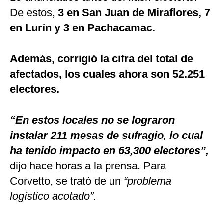
De estos,
3 en San Juan de Miraflores, 7
en Lurín y 3 en Pachacamac.
Además, corrigió la cifra del total de
afectados, los cuales ahora son 52.251
electores.
“En estos locales no se lograron
instalar 211 mesas de sufragio, lo cual
ha tenido impacto en 63,300 electores”,
dijo hace horas a la prensa. Para
Corvetto, se trató de un
“problema
logístico acotado”.