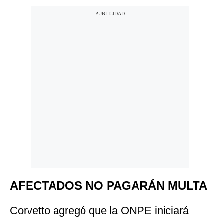
AFECTADOS NO PAGARÁN MULTA
Corvetto agregó que la ONPE iniciará