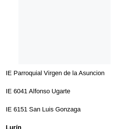
IE Parroquial Virgen de la Asuncion
IE 6041 Alfonso Ugarte
IE 6151 San Luis Gonzaga
Lurín