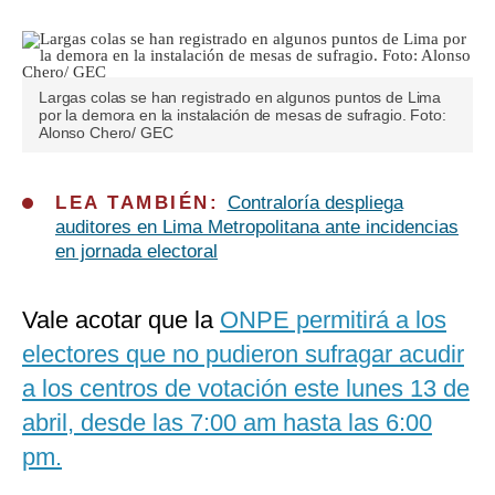
Largas colas se han registrado en algunos puntos de Lima
por la demora en la instalación de mesas de sufragio. Foto:
Alonso Chero/ GEC
LEA TAMBIÉN:
Contraloría despliega
auditores en Lima Metropolitana ante incidencias
en jornada electoral
Vale acotar que la
ONPE permitirá a los
electores que no pudieron sufragar acudir
a los centros de votación este lunes 13 de
abril, desde las 7:00 am hasta las 6:00
pm.