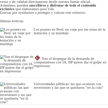
veraz y de calidad directamente desde nuestra fuente oficial.
Asimismo, pueden
suscribirse y disfrutar de todo el contenido
exclusivo
que elaboramos para Uds.
Gracias por ayudarnos a proteger y valorar este esfuerzo.
últimas noticias
Los postres en Perú: un viaje por las notas de la
tentación y su maridaje
G
Tras el despegue de la demanda de
computadoras con IA, HP quiere dar el golpe en
impresoras
Universidades públicas: las que avanzan con
inversiones y las que se quedaron “en la cola”