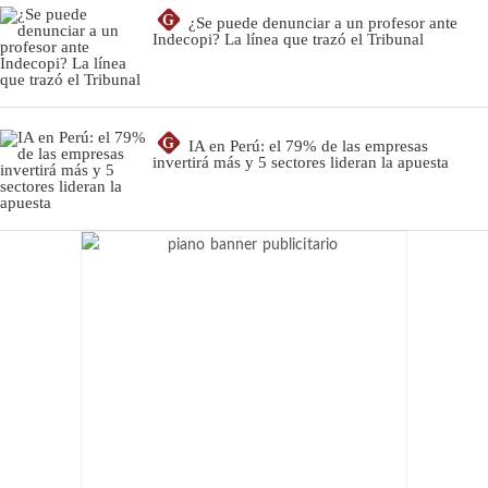
G
¿Se puede denunciar a un profesor ante
Indecopi? La línea que trazó el Tribunal
G
IA en Perú: el 79% de las empresas
invertirá más y 5 sectores lideran la apuesta