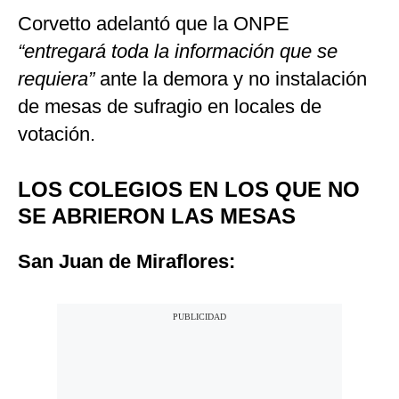
Corvetto adelantó que la ONPE
“entregará toda la información que se
requiera”
ante la demora y no instalación
de mesas de sufragio en locales de
votación.
LOS COLEGIOS EN LOS QUE NO
SE ABRIERON LAS MESAS
San Juan de Miraflores: