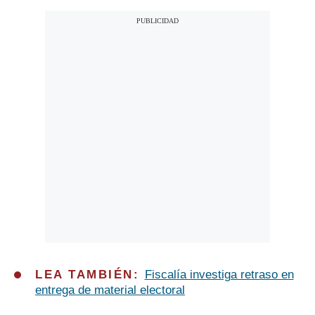
LEA TAMBIÉN:
Fiscalía investiga retraso en
entrega de material electoral