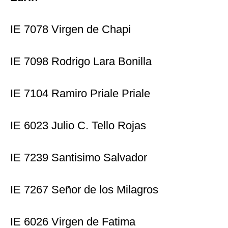
IE 7078 Virgen de Chapi
IE 7098 Rodrigo Lara Bonilla
IE 7104 Ramiro Priale Priale
IE 6023 Julio C. Tello Rojas
IE 7239 Santisimo Salvador
IE 7267 Señor de los Milagros
IE 6026 Virgen de Fatima