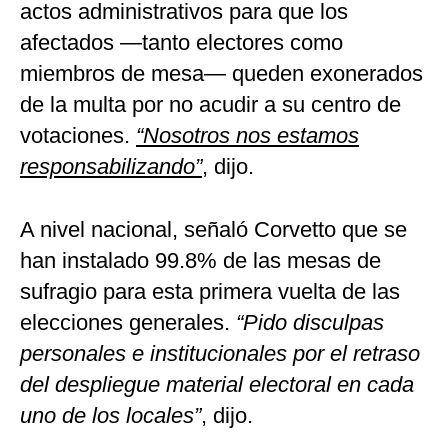
actos administrativos para que los
afectados —tanto electores como
miembros de mesa— queden exonerados
de la multa por no acudir a su centro de
votaciones.
“Nosotros nos estamos
responsabilizando”
, dijo.
A nivel nacional, señaló Corvetto que se
han instalado 99.8% de las mesas de
sufragio para esta primera vuelta de las
elecciones generales.
“Pido disculpas
personales e institucionales por el retraso
del despliegue material electoral en cada
uno de los locales”
, dijo.