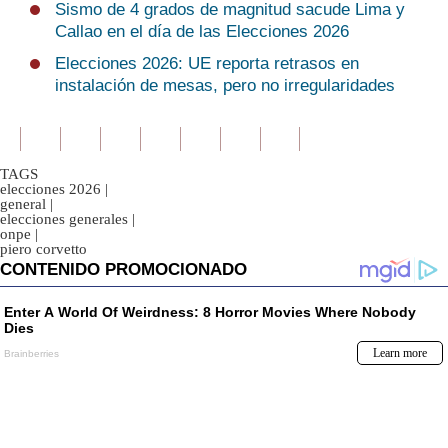
Sismo de 4 grados de magnitud sacude Lima y
Callao en el día de las Elecciones 2026
Elecciones 2026: UE reporta retrasos en
instalación de mesas, pero no irregularidades
TAGS
elecciones 2026
|
general
|
elecciones generales
|
onpe
|
piero corvetto