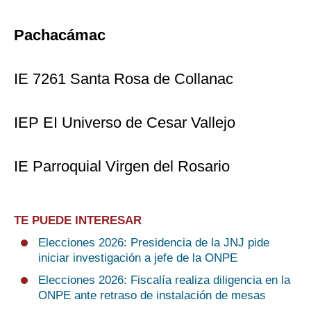
Pachacámac
IE 7261 Santa Rosa de Collanac
IEP EI Universo de Cesar Vallejo
IE Parroquial Virgen del Rosario
TE PUEDE INTERESAR
Elecciones 2026: Presidencia de la JNJ pide
iniciar investigación a jefe de la ONPE
Elecciones 2026: Fiscalía realiza diligencia en la
ONPE ante retraso de instalación de mesas