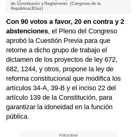
de Constitución y Reglamento. (Congreso de la
República/JDíaz)
Con 90 votos a favor, 20 en contra y 2
abstenciones
, el Pleno del Congreso
aprobó la Cuestión Previa para que
retorne a dicho grupo de trabajo el
dictamen de los proyectos de ley 672,
682, 1244, y otros, propone la ley de
reforma constitucional que modifica los
artículos 34-A, 39-B y el inciso 22 del
artículo 139 de la Constitución, para
garantizar la idoneidad en la función
pública.