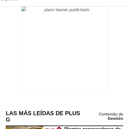
LAS MÁS LEÍDAS DE PLUS
Contenido de
G
Gestión
Plantas procesadoras de