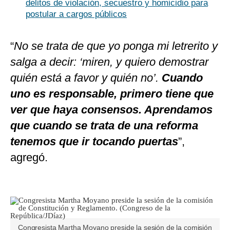
delitos de violación, secuestro y homicidio para
postular a cargos públicos
“
No se trata de que yo ponga mi letrerito y
salga a decir: ‘miren, y quiero demostrar
quién está a favor y quién no’.
Cuando
uno es responsable, primero tiene que
ver que haya consensos. Aprendamos
que cuando se trata de una reforma
tenemos que ir tocando puertas
”,
agregó.
Congresista Martha Moyano preside la sesión de la comisión