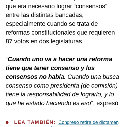
que era necesario lograr “consensos”
entre las distintas bancadas,
especialmente cuando se trata de
reformas constitucionales que requieren
87 votos en dos legislaturas.
“
Cuando uno va a hacer una reforma
tiene que tener consenso y los
consensos no había
. Cuando una busca
consenso como presidenta (de comisión)
tiene la responsabilidad de lograrlo, y lo
que he estado haciendo es eso
”, expresó.
LEA TAMBIÉN:
Congreso retira de dictamen