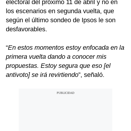
electoral del próximo 11 de abril y no en
los escenarios en segunda vuelta, que
según el último sondeo de Ipsos le son
desfavorables.
“
En estos momentos estoy enfocada en la
primera vuelta dando a conocer mis
propuestas. Estoy segura que eso [el
antivoto] se irá revirtiendo
”, señaló.