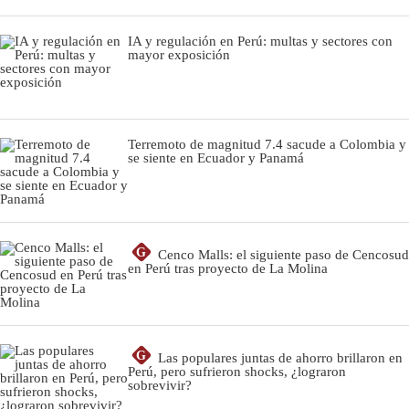
IA y regulación en Perú: multas y sectores con
mayor exposición
Terremoto de magnitud 7.4 sacude a Colombia y
se siente en Ecuador y Panamá
G
Cenco Malls: el siguiente paso de Cencosud
en Perú tras proyecto de La Molina
G
Las populares juntas de ahorro brillaron en
Perú, pero sufrieron shocks, ¿lograron
sobrevivir?