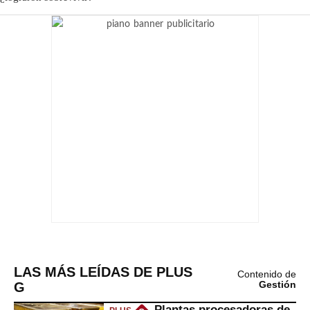
LAS MÁS LEÍDAS DE PLUS
Contenido de
G
Gestión
Plantas procesadoras de