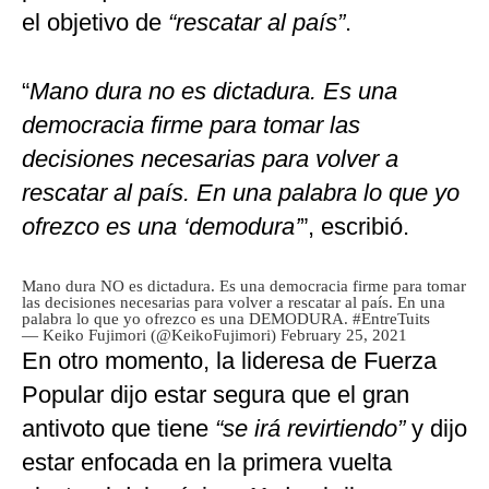
el objetivo de
“rescatar al país”
.
“
Mano dura no es dictadura. Es una
democracia firme para tomar las
decisiones necesarias para volver a
rescatar al país. En una palabra lo que yo
ofrezco es una ‘demodura’
”, escribió.
Mano dura NO es dictadura. Es una democracia firme para tomar
las decisiones necesarias para volver a rescatar al país. En una
palabra lo que yo ofrezco es una DEMODURA.
#EntreTuits
— Keiko Fujimori (@KeikoFujimori)
February 25, 2021
En otro momento, la lideresa de Fuerza
Popular dijo estar segura que el gran
antivoto que tiene
“se irá revirtiendo”
y dijo
estar enfocada en la primera vuelta