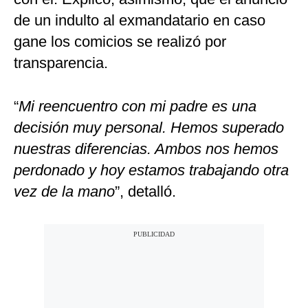
de un indulto al exmandatario en caso
gane los comicios se realizó por
transparencia.
“
Mi reencuentro con mi padre es una
decisión muy personal. Hemos superado
nuestras diferencias. Ambos nos hemos
perdonado y hoy estamos trabajando otra
vez de la mano
”, detalló.