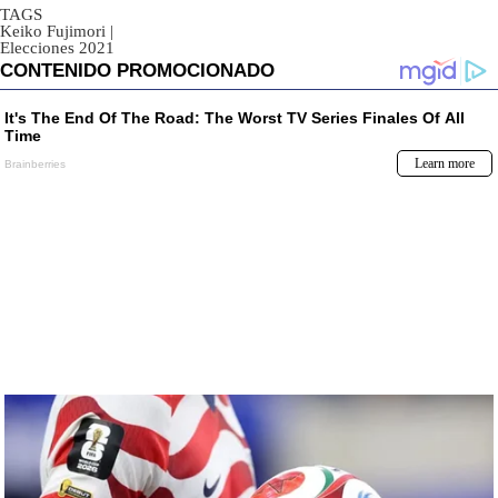
TAGS
Keiko Fujimori
|
Elecciones 2021