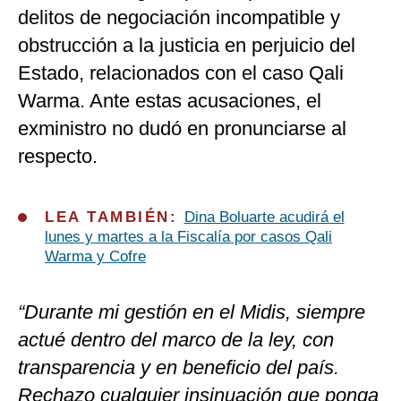
delitos de negociación incompatible y
obstrucción a la justicia en perjuicio del
Estado, relacionados con el caso Qali
Warma. Ante estas acusaciones, el
exministro no dudó en pronunciarse al
respecto.
LEA TAMBIÉN:
Dina Boluarte acudirá el
lunes y martes a la Fiscalía por casos Qali
Warma y Cofre
“Durante mi gestión en el Midis, siempre
actué dentro del marco de la ley, con
transparencia y en beneficio del país.
Rechazo cualquier insinuación que ponga