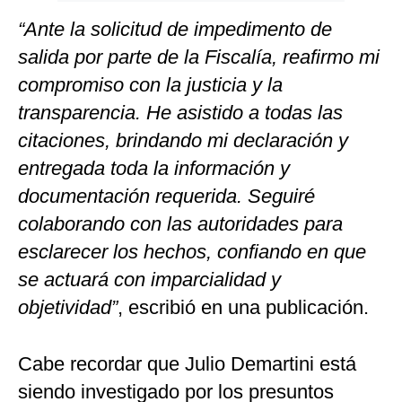
“Ante la solicitud de impedimento de
salida por parte de la Fiscalía, reafirmo mi
compromiso con la justicia y la
transparencia. He asistido a todas las
citaciones, brindando mi declaración y
entregada toda la información y
documentación requerida.
Seguiré
colaborando con las autoridades para
esclarecer los hechos, confiando en que
se actuará con imparcialidad y
objetividad”
, escribió en una publicación.
Cabe recordar que Julio Demartini está
siendo investigado por los presuntos