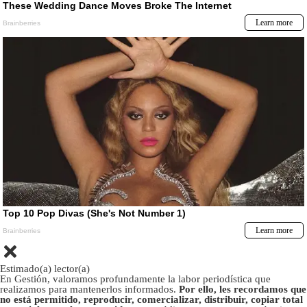
Estimado(a) lector(a)
En Gestión, valoramos profundamente la labor periodística que
realizamos para mantenerlos informados.
Por ello, les recordamos que
no está permitido, reproducir, comercializar, distribuir, copiar total