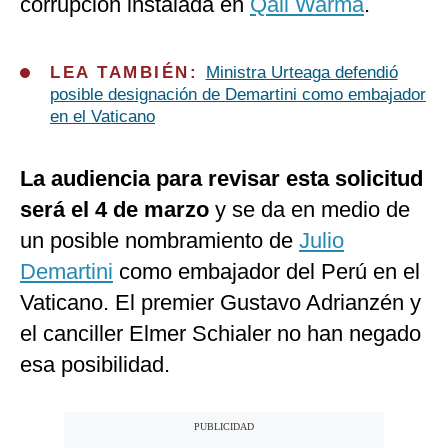
corrupción instalada en
Qali Warma
.
LEA TAMBIÉN:
Ministra Urteaga defendió
posible designación de Demartini como embajador
en el Vaticano
La audiencia para revisar esta solicitud
será el 4 de marzo
y se da en medio de
un posible nombramiento de
Julio
Demartini
como embajador del Perú en el
Vaticano. El premier Gustavo Adrianzén y
el canciller Elmer Schialer no han negado
esa posibilidad.