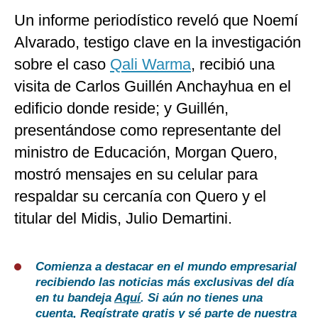
Un informe periodístico reveló que Noemí
Alvarado, testigo clave en la investigación
sobre el caso
Qali Warma
, recibió una
visita de Carlos Guillén Anchayhua en el
edificio donde reside; y Guillén,
presentándose como representante del
ministro de Educación, Morgan Quero,
mostró mensajes en su celular para
respaldar su cercanía con Quero y el
titular del Midis, Julio Demartini.
Comienza a destacar en el mundo empresarial
recibiendo las noticias más exclusivas del día
en tu bandeja
Aquí
. Si aún no tienes una
cuenta,
Regístrate gratis
y sé parte de nuestra