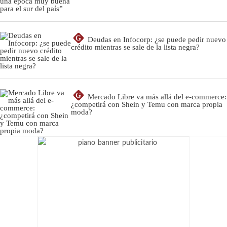
G
Deudas en Infocorp: ¿se puede pedir nuevo
crédito mientras se sale de la lista negra?
G
Mercado Libre va más allá del e-commerce:
¿competirá con Shein y Temu con marca propia
moda?