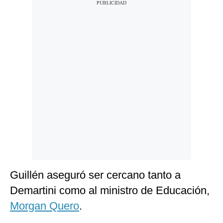
Guillén aseguró ser cercano tanto a
Demartini como al ministro de Educación,
Morgan Quero
.