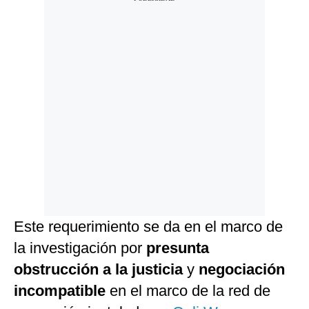
Este requerimiento se da en el marco de
la investigación por
presunta
obstrucción a la justicia
y
negociación
incompatible
en el marco de la red de