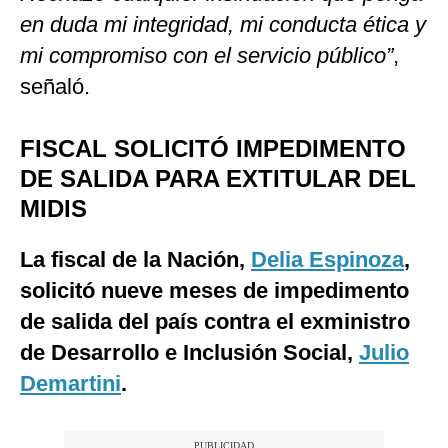
en duda mi integridad, mi conducta ética y
mi compromiso con el servicio público”
,
señaló.
FISCAL SOLICITÓ IMPEDIMENTO
DE SALIDA PARA EXTITULAR DEL
MIDIS
La fiscal de la Nación,
Delia Espinoza
,
solicitó nueve meses de impedimento
de salida del país contra el exministro
de Desarrollo e Inclusión Social,
Julio
Demartini
.