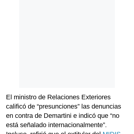
El ministro de Relaciones Exteriores
calificó de “presunciones” las denuncias
en contra de Demartini e indicó que “no
está señalado internacionalmente”.