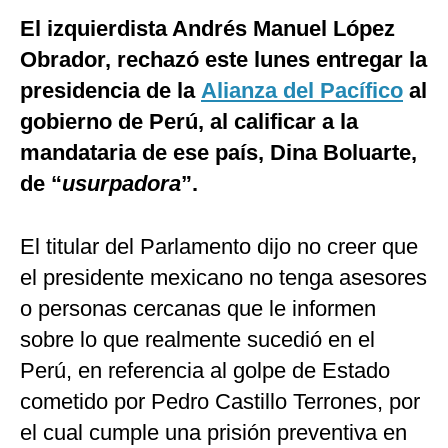
El izquierdista Andrés Manuel López
Obrador, rechazó este lunes entregar la
presidencia de la
Alianza del Pacífico
al
gobierno de Perú, al calificar a la
mandataria de ese país, Dina Boluarte,
de “
usurpadora
”.
El titular del Parlamento dijo no creer que
el presidente mexicano no tenga asesores
o personas cercanas que le informen
sobre lo que realmente sucedió en el
Perú, en referencia al golpe de Estado
cometido por Pedro Castillo Terrones, por
el cual cumple una prisión preventiva en