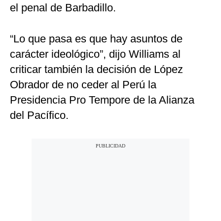
el penal de Barbadillo.
“Lo que pasa es que hay asuntos de
carácter ideológico”, dijo Williams al
criticar también la decisión de López
Obrador de no ceder al Perú la
Presidencia Pro Tempore de la Alianza
del Pacífico.