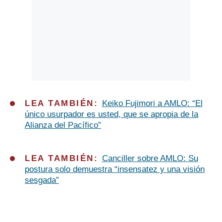
LEA TAMBIÉN:
Keiko Fujimori a AMLO: “El
único usurpador es usted, que se apropia de la
Alianza del Pacífico”
LEA TAMBIÉN:
Canciller sobre AMLO: Su
postura solo demuestra “insensatez y una visión
sesgada”