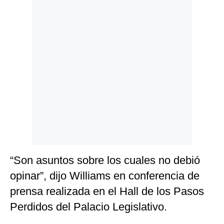
Politica
De
Cookies
Preguntas
Frecuentes
“Son asuntos sobre los cuales no debió
opinar”, dijo Williams en conferencia de
prensa realizada en el Hall de los Pasos
Perdidos del Palacio Legislativo.