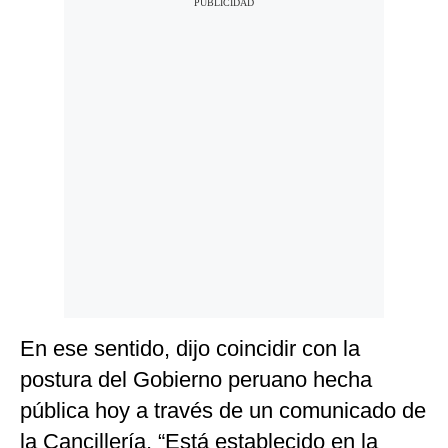
En ese sentido, dijo coincidir con la
postura del Gobierno peruano hecha
pública hoy a través de un comunicado de
la Cancillería. “Está establecido en la