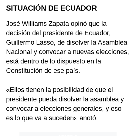
SITUACIÓN DE ECUADOR
José Williams Zapata opinó que la
decisión del presidente de Ecuador,
Guillermo Lasso, de disolver la Asamblea
Nacional y convocar a nuevas elecciones,
está dentro de lo dispuesto en la
Constitución de ese país.
«Ellos tienen la posibilidad de que el
presidente pueda disolver la asamblea y
convocar a elecciones generales, y eso
es lo que va a suceder», anotó.