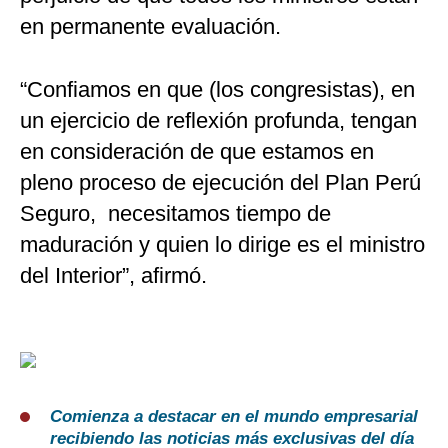
en permanente evaluación.
“Confiamos en que (los congresistas), en
un ejercicio de reflexión profunda, tengan
en consideración de que estamos en
pleno proceso de ejecución del Plan Perú
Seguro, necesitamos tiempo de
maduración y quien lo dirige es el ministro
del Interior”, afirmó.
Comienza a destacar en el mundo empresarial
recibiendo las noticias más exclusivas del día