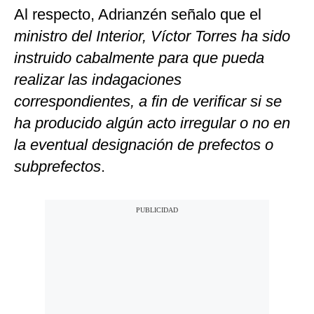
Al respecto, Adrianzén señalo que el
ministro del Interior, Víctor Torres ha sido
instruido cabalmente para que pueda
realizar las indagaciones
correspondientes, a fin de verificar si se
ha producido algún acto irregular o no en
la eventual designación de prefectos o
subprefectos
.