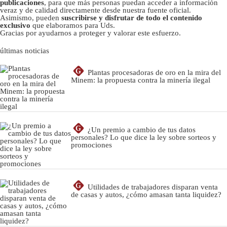
publicaciones
, para que más personas puedan acceder a información
veraz y de calidad directamente desde nuestra fuente oficial.
Asimismo, pueden
suscribirse y disfrutar de todo el contenido
exclusivo
que elaboramos para Uds.
Gracias por ayudarnos a proteger y valorar este esfuerzo.
últimas noticias
G
Plantas procesadoras de oro en la mira del
Minem: la propuesta contra la minería ilegal
G
¿Un premio a cambio de tus datos
personales? Lo que dice la ley sobre sorteos y
promociones
G
Utilidades de trabajadores disparan venta
de casas y autos, ¿cómo amasan tanta liquidez?