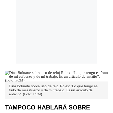
Dina Boluarte sobre uso de reloj Rolex: “Lo que tengo es
fruto de mi esfuerzo y de mi trabajo. Es un artículo de
antaño”. (Foto: PCM)
TAMPOCO HABLARÁ SOBRE