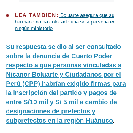
LEA TAMBIÉN:
Boluarte asegura que su
hermano no ha colocado una sola persona en
ningún ministerio
Su respuesta se dio al ser consultado
sobre la denuncia de Cuarto Poder
respecto a que personas vinculadas a
Nicanor Boluarte y Ciudadanos por el
Perú (CPP) habrían exigido firmas para
la inscripción del partido y pagos de
entre S/10 mil y S/ 5 mil a cambio de
designaciones de prefectos y
subprefectos en la región Huánuco
.