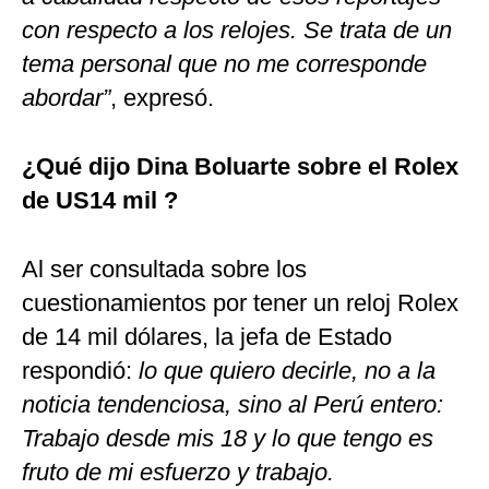
con respecto a los relojes. Se trata de un
tema personal que no me corresponde
abordar”
, expresó.
¿Qué dijo Dina Boluarte sobre el Rolex
de US14 mil ?
Al ser consultada sobre los
cuestionamientos por tener un reloj Rolex
de 14 mil dólares, la jefa de Estado
respondió:
lo que quiero decirle, no a la
noticia tendenciosa, sino al Perú entero:
Trabajo desde mis 18 y lo que tengo es
fruto de mi esfuerzo y trabajo.