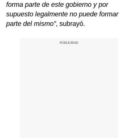
forma parte de este gobierno y por
supuesto legalmente no puede formar
parte del mismo”
, subrayó.