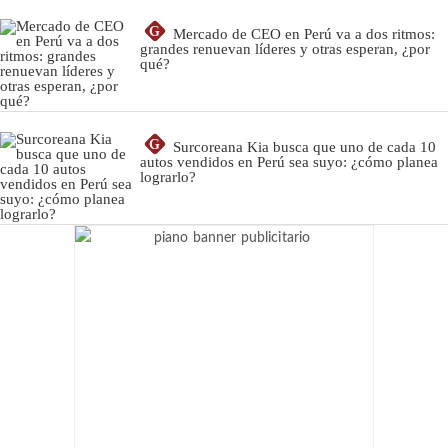
G
Mercado de CEO en Perú va a dos ritmos:
grandes renuevan líderes y otras esperan, ¿por
qué?
G
Surcoreana Kia busca que uno de cada 10
autos vendidos en Perú sea suyo: ¿cómo planea
lograrlo?