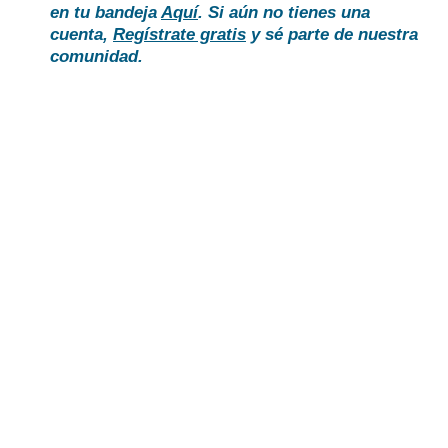
en tu bandeja
Aquí
. Si aún no tienes una
cuenta,
Regístrate gratis
y sé parte de nuestra
comunidad.