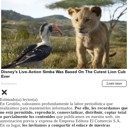
Estimado(a) lector(a)
En Gestión, valoramos profundamente la labor periodística que
realizamos para mantenerlos informados.
Por ello, les recordamos que
no está permitido, reproducir, comercializar, distribuir, copiar total
o parcialmente los contenidos
que publicamos en nuestra web, sin
autorizacion previa y expresa de Empresa Editora El Comercio S.A.
En su lugar,
los invitamos a compartir el enlace de nuestras