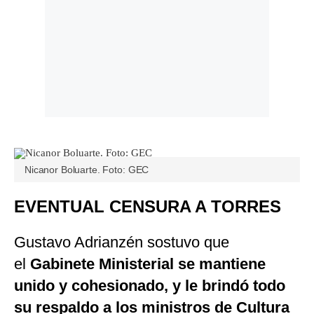
Nicanor Boluarte. Foto: GEC
EVENTUAL CENSURA A TORRES
Gustavo Adrianzén sostuvo que
el
Gabinete Ministerial se mantiene
unido y cohesionado, y le brindó todo
su respaldo a los ministros de Cultura