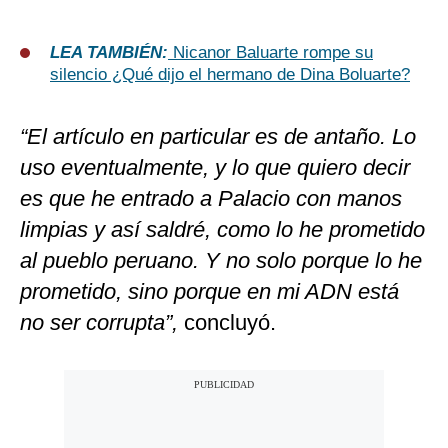
LEA TAMBIÉN:
Nicanor Baluarte rompe su
silencio ¿Qué dijo el hermano de Dina Boluarte?
“El artículo en particular es de antaño. Lo
uso eventualmente, y lo que quiero decir
es que he entrado a Palacio con manos
limpias y así saldré, como lo he prometido
al pueblo peruano. Y no solo porque lo he
prometido, sino porque en mi ADN está
no ser corrupta”,
concluyó.