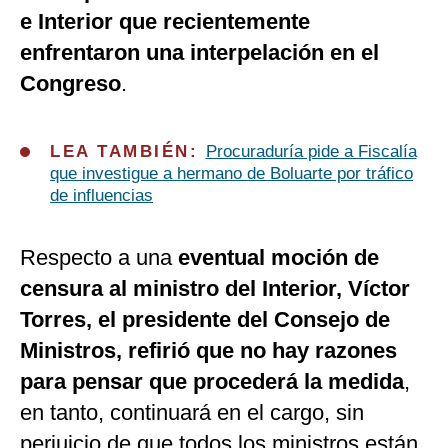
e Interior que recientemente
enfrentaron una interpelación en el
Congreso
.
LEA TAMBIÉN:
Procuraduría pide a Fiscalía
que investigue a hermano de Boluarte por tráfico
de influencias
Respecto a una
eventual moción de
censura al ministro del Interior, Víctor
Torres, el presidente del Consejo de
Ministros, refirió que no hay razones
para pensar que procederá la medida
,
en tanto, continuará en el cargo, sin
perjuicio de que todos los ministros están