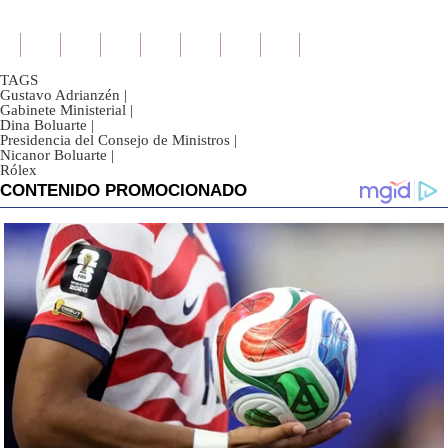
TAGS
Gustavo Adrianzén
|
Gabinete Ministerial
|
Dina Boluarte
|
Presidencia del Consejo de Ministros
|
Nicanor Boluarte
|
Rólex