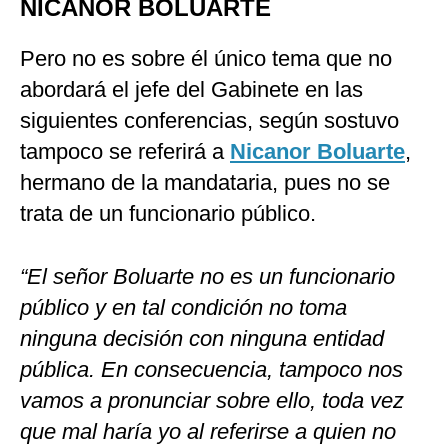
NICANOR BOLUARTE
Pero no es sobre él único tema que no
abordará el jefe del Gabinete en las
siguientes conferencias, según sostuvo
tampoco se referirá a
Nicanor Boluarte
,
hermano de la mandataria, pues no se
trata de un funcionario público.
“El señor Boluarte no es un funcionario
público y en tal condición no toma
ninguna decisión con ninguna entidad
pública. En consecuencia, tampoco nos
vamos a pronunciar sobre ello, toda vez
que mal haría yo al referirse a quien no