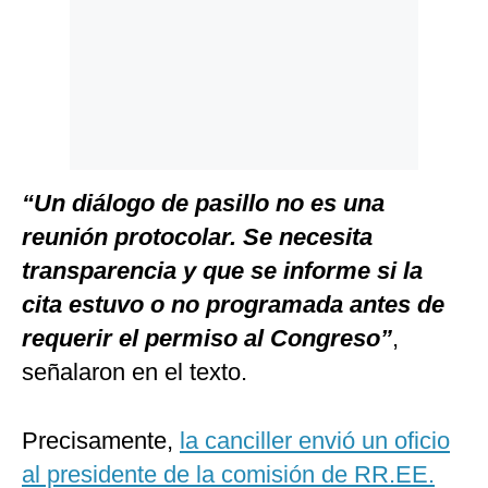
“Un diálogo de pasillo no es una
reunión protocolar. Se necesita
transparencia y que se informe si la
cita estuvo o no programada antes de
requerir el permiso al Congreso”
,
señalaron en el texto.
Precisamente,
la canciller envió un oficio
al presidente de la comisión de RR.EE.