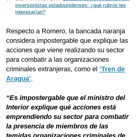
inversionistas estadounidenses: ¿qué rubros les
interesarían?
Respecto a Romero, la bancada naranja
considera impostergable que explique las
acciones que viene realizando su sector
para combatir a las organizaciones
criminales extranjeras, como el
‘Tren de
Aragua’
.
“Es impostergable que el ministro del
Interior explique qué acciones está
emprendiendo su sector para combatir
la presencia de miembros de las
temidas organizaciones criminales de