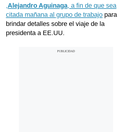
,
Alejandro Aguinaga
, a fin de que sea
citada mañana al grupo de trabajo
para
brindar detalles sobre el viaje de la
presidenta a EE.UU.