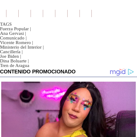
TAGS
Fuerza Popular
|
Ana Gervasi
|
Comunicado
|
Vicente Romero
|
Ministerio del Interior
|
Cancillería
|
Joe Biden
|
Dina Boluarte
|
Tren de Aragua