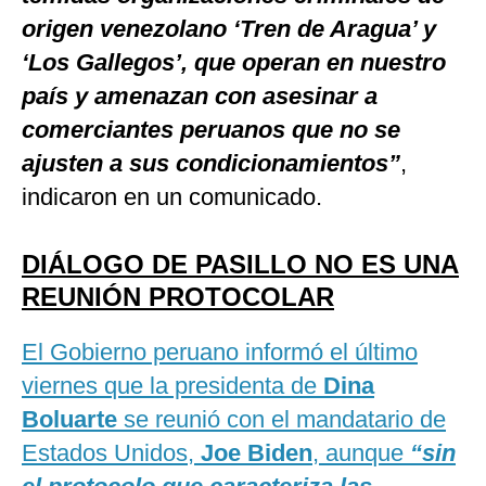
origen venezolano ‘Tren de Aragua’ y
‘Los Gallegos’, que operan en nuestro
país y amenazan con asesinar a
comerciantes peruanos que no se
ajusten a sus condicionamientos”
,
indicaron en un comunicado.
DIÁLOGO DE PASILLO NO ES UNA
REUNIÓN PROTOCOLAR
El Gobierno peruano informó el último
viernes que la presidenta de
Dina
Boluarte
se reunió con el mandatario de
Estados Unidos,
Joe Biden
, aunque
“sin