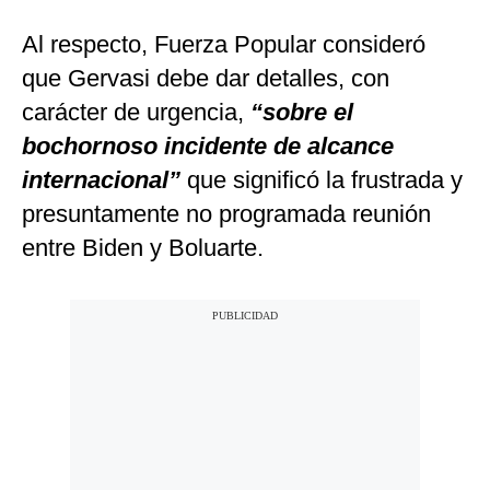
Al respecto, Fuerza Popular consideró
que Gervasi debe dar detalles, con
carácter de urgencia,
“sobre el
bochornoso incidente de alcance
internacional”
que significó la frustrada y
presuntamente no programada reunión
entre Biden y Boluarte.