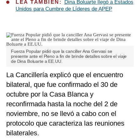
LEA TAMBIÉN:
Dina Boluarte llegó a Estados
Unidos para Cumbre de Líderes de APEP
Fuerza Popular pidió que la canciller Ana Gervasi se
presente ante el Pleno a fin de brinde detalles sobre el viaje
de Dina Boluarte a EE.UU.
La Cancillería explicó que el encuentro
bilateral, que fue confirmado el 30 de
octubre por la Casa Blanca y
reconfirmada hasta la noche del 2 de
noviembre, no se llevó a cabo con el
protocolo que caracteriza las reuniones
bilaterales.