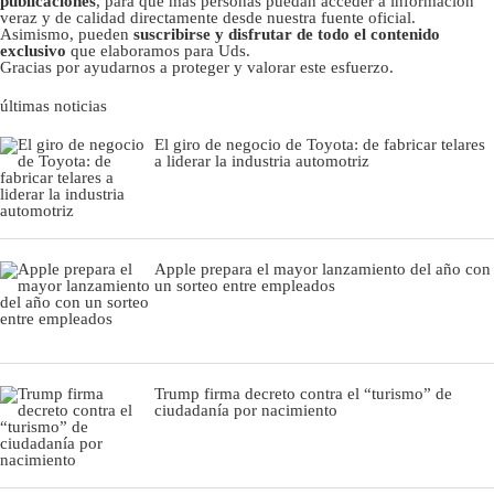
publicaciones
, para que más personas puedan acceder a información
veraz y de calidad directamente desde nuestra fuente oficial.
Asimismo, pueden
suscribirse y disfrutar de todo el contenido
exclusivo
que elaboramos para Uds.
Gracias por ayudarnos a proteger y valorar este esfuerzo.
últimas noticias
El giro de negocio de Toyota: de fabricar telares
a liderar la industria automotriz
Apple prepara el mayor lanzamiento del año con
un sorteo entre empleados
Trump firma decreto contra el “turismo” de
ciudadanía por nacimiento