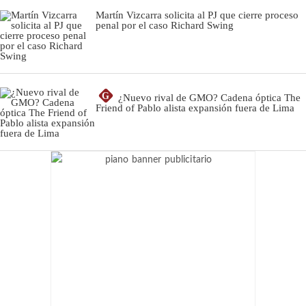
Martín Vizcarra solicita al PJ que cierre proceso
penal por el caso Richard Swing
G
¿Nuevo rival de GMO? Cadena óptica The
Friend of Pablo alista expansión fuera de Lima