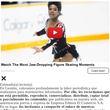
Estimado(a) lector(a)
En Gestión, valoramos profundamente la labor periodística que
realizamos para mantenerlos informados.
Por ello, les recordamos que
no está permitido, reproducir, comercializar, distribuir, copiar total
o parcialmente los contenidos
que publicamos en nuestra web, sin
autorizacion previa y expresa de Empresa Editora El Comercio S.A.
En su lugar,
los invitamos a compartir el enlace de nuestras