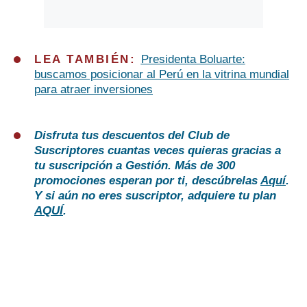
LEA TAMBIÉN:
Presidenta Boluarte:
buscamos posicionar al Perú en la vitrina mundial
para atraer inversiones
Disfruta tus descuentos del Club de
Suscriptores cuantas veces quieras gracias a
tu suscripción a Gestión. Más de 300
promociones esperan por ti, descúbrelas
Aquí
.
Y si aún no eres suscriptor, adquiere tu plan
AQUÍ
.