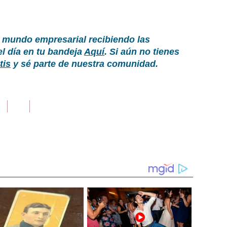
 mundo empresarial recibiendo las
el día en tu bandeja
Aquí
. Si aún no tienes
tis
y sé parte de nuestra comunidad.