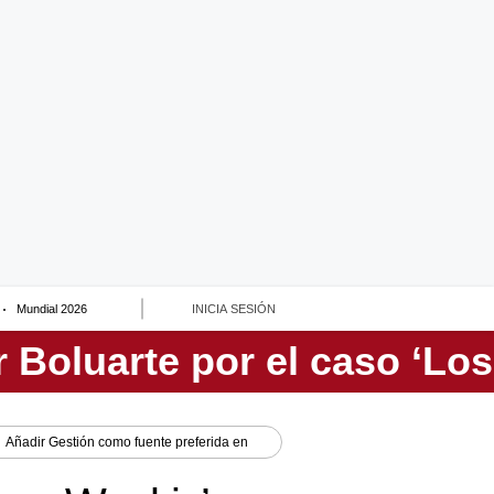
Mundial 2026
INICIA SESIÓN
Añadir
Gestión
como fuente preferida en