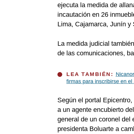
ejecuta la medida de allan
incautación en 26 inmuebl
Lima, Cajamarca, Junín y 
La medida judicial también
de las comunicaciones, banc
LEA TAMBIÉN:
Nicanor
firmas para inscribirse en e
Según el portal Epicentro,
a un agente encubierto del
general de un coronel del 
presidenta Boluarte a camb