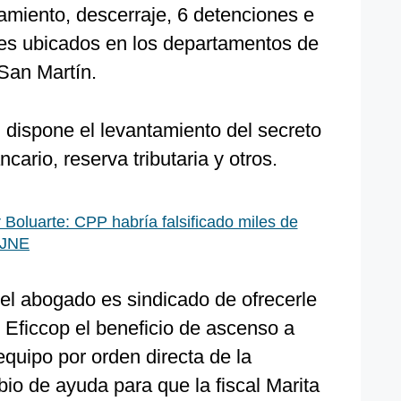
amiento, descerraje, 6 detenciones e
es ubicados en los departamentos de
San Martín.
 dispone el levantamiento del secreto
ario, reserva tributaria y otros.
 Boluarte: CPP habría falsificado miles de
l JNE
 el abogado es sindicado de ofrecerle
 Eficcop el beneficio de ascenso a
equipo por orden directa de la
io de ayuda para que la fiscal Marita