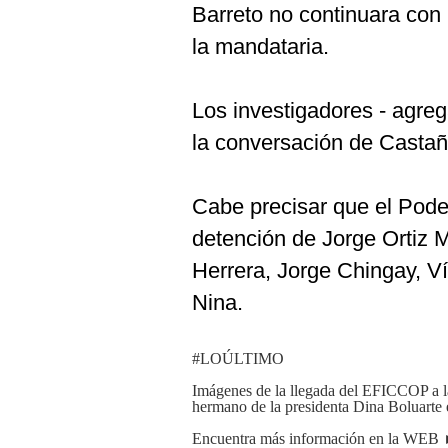
Barreto no continuara con 
la mandataria.
Los investigadores - agreg
la conversación de Castañ
Cabe precisar que el Pode
detención de Jorge Ortiz M
Herrera, Jorge Chingay, V
Nina.
#LOÚLTIMO
Imágenes de la llegada del EFICCOP a l
hermano de la presidenta Dina Boluarte
Encuentra más información en la WE