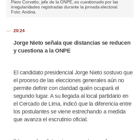
Piero Corvetto, jefe de la ONPE, es cuestionado por las
irregularidades registradas durante la jornada electoral.
Foto: Andina.
20:24
Jorge Nieto señala que distancias se reducen
y cuestiona a la ONPE
El candidato presidencial Jorge Nieto sostuvo que
el proceso de las elecciones generales aún no
permite definir con claridad quién ocupará el
segundo lugar. A su llegada al local partidario en
el Cercado de Lima, indicó que la diferencia entre
los postulantes se viene estrechando a medida
que avanza el escrutinio oficial.