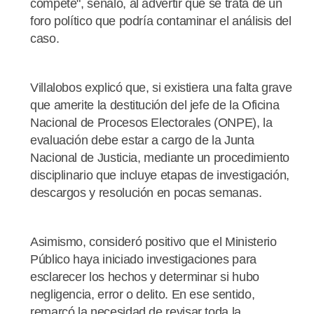
compete", señaló, al advertir que se trata de un
foro político que podría contaminar el análisis del
caso.
Villalobos explicó que, si existiera una falta grave
que amerite la destitución del jefe de la Oficina
Nacional de Procesos Electorales (ONPE), la
evaluación debe estar a cargo de la Junta
Nacional de Justicia, mediante un procedimiento
disciplinario que incluye etapas de investigación,
descargos y resolución en pocas semanas.
Asimismo, consideró positivo que el Ministerio
Público haya iniciado investigaciones para
esclarecer los hechos y determinar si hubo
negligencia, error o delito. En ese sentido,
remarcó la necesidad de revisar toda la