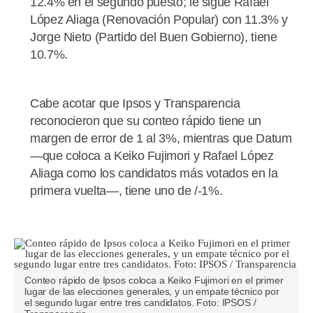
12.4% en el segundo puesto; le sigue Rafael
López Aliaga (Renovación Popular) con 11.3% y
Jorge Nieto (Partido del Buen Gobierno), tiene
10.7%.
Cabe acotar que Ipsos y Transparencia
reconocieron que su conteo rápido tiene un
margen de error de 1 al 3%, mientras que Datum
—que coloca a Keiko Fujimori y Rafael López
Aliaga como los candidatos más votados en la
primera vuelta—, tiene uno de /-1%.
Conteo rápido de Ipsos coloca a Keiko Fujimori en el primer
lugar de las elecciones generales, y un empate técnico por
el segundo lugar entre tres candidatos. Foto: IPSOS /