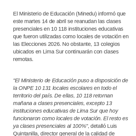
El Ministerio de Educación (Minedu) informó que
este martes 14 de abril se reanudan las clases
presenciales en 10 118 instituciones educativas
que fueron utilizadas como locales de votación en
las Elecciones 2026. No obstante, 13 colegios
ubicados en Lima Sur continuarán con clases
remotas.
"El Ministerio de Educación puso a disposición de
la ONPE 10 131 locales escolares en todo el
territorio del país. De ellas, 10 118 retornan
mañana a clases presenciales, excepto 13
instituciones educativas de Lima Sur que hoy
funcionaron como locales de votación. El resto es
ya clases presenciales al 100%"
, detalló Luis
Quintanilla, director general de la calidad de