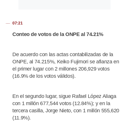
07:21
Conteo de votos de la ONPE al 74.21%
De acuerdo con las actas contabilizadas de la
ONPE, al 74.215%, Keiko Fujimori se afianza en
el primer lugar con 2 millones 206,929 votos
(16.9% de los votos válidos).
En el segundo lugar, sigue Rafael López Aliaga
con 1 millón 677,544 votos (12.84%); y en la
tercera casilla, Jorge Nieto, con 1 millón 555,620
(11.9%).