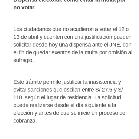
no votar
Los ciudadanos que no acudieron a votar el 12 o
13 de abril y cuenten con una justificación pueden
solicitar desde hoy una dispensa ante el JNE, con
el fin de quedar exentos de la multa por omisión al
sufragio.
Este trámite permite justificar la inasistencia y
evitar sanciones que oscilan entre S/ 27.5 y S/
110, según el lugar de residencia. La solicitud
puede realizarse desde el día siguiente a la
elección y antes de que se inicie un proceso de
cobranza.