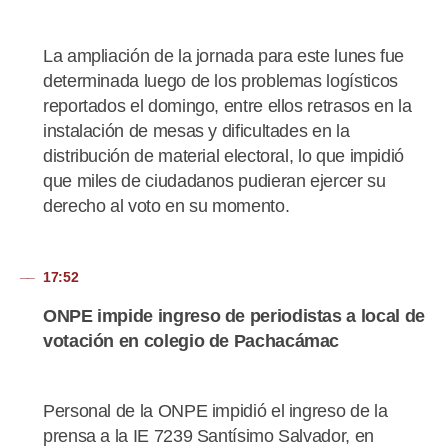
La ampliación de la jornada para este lunes fue
determinada luego de los problemas logísticos
reportados el domingo, entre ellos retrasos en la
instalación de mesas y dificultades en la
distribución de material electoral, lo que impidió
que miles de ciudadanos pudieran ejercer su
derecho al voto en su momento.
17:52
ONPE impide ingreso de periodistas a local de
votación en colegio de Pachacámac
Personal de la ONPE impidió el ingreso de la
prensa a la IE 7239 Santísimo Salvador, en