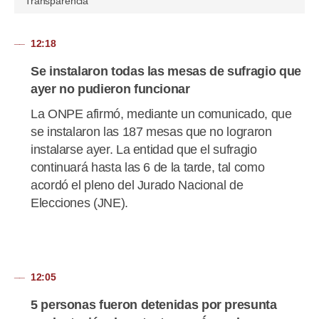
Transparencia
12:18
Se instalaron todas las mesas de sufragio que
ayer no pudieron funcionar
La ONPE afirmó, mediante un comunicado, que
se instalaron las 187 mesas que no lograron
instalarse ayer. La entidad que el sufragio
continuará hasta las 6 de la tarde, tal como
acordó el pleno del Jurado Nacional de
Elecciones (JNE).
12:05
5 personas fueron detenidas por presunta