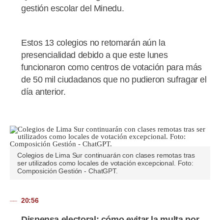
gestión escolar del Minedu.
Estos 13 colegios no retomarán aún la
presencialidad debido a que este lunes
funcionaron como centros de votación para más
de 50 mil ciudadanos que no pudieron sufragar el
día anterior.
Colegios de Lima Sur continuarán con clases remotas tras
ser utilizados como locales de votación excepcional. Foto:
Composición Gestión - ChatGPT.
20:56
Dispensa electoral: cómo evitar la multa por