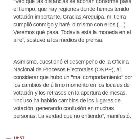
"Veo que las distancias se acortan conforme pasa
el tiempo, que hay regiones donde hemos tenido
votación importante. Gracias Arequipa, mi tierra
cumplió conmigo y haré lo mismo con ellos (…)
Veremos qué pasa. Todavía está la moneda en el
aire", sostuvo a los medios de prensa.
Asimismo, cuestionó el desempeño de la Oficina
Nacional de Procesos Electorales (ONPE), al
considerar que hubo un "mal comportamiento" por
los cambios de último momento en los locales de
votación y los retrasos en la apertura de mesas.
"Incluso ha habido cambios de los lugares de
votación, generando confusión en muchas
personas. La verdad que no entiendo", manifestó.
18:57