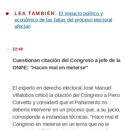
LEA TAMBIÉN:
El impacto político y
económico de las fallas del proceso electoral
afectan
22:49
Cuestionan citación del Congreso a jefe de la
ONPE: "Hacen mal en meterse"
El experto en derecho electoral José Manuel
Villalobos criticó la citación del Congreso a Piero
Corvetto y consideró que el Parlamento no
debería intervenir en un proceso que, a su juicio,
corresponde a instancias técnicas. "Hace mal el
Congreso en meterse en un tema que no le