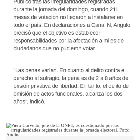
Público tras las irregularidades registradas
durante la jornada del domingo, cuando 211
mesas de votación no llegaron a instalarse en
todo el país. En declaraciones a Canal N, Angulo
precisó que el objetivo es establecer
responsabilidades por la afectación a miles de
ciudadanos que no pudieron votar.
"Las penas varían. En cuanto al delito contra el
derecho al sufragio, la pena es de 2 a 8 años de
prisión privativa de libertad. En tanto, el delito de
omisión de actos funcionales, alcanza los dos
años", indicó.