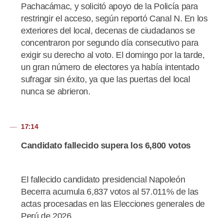
Pachacámac, y solicitó apoyo de la Policía para
restringir el acceso, según reportó Canal N. En los
exteriores del local, decenas de ciudadanos se
concentraron por segundo día consecutivo para
exigir su derecho al voto. El domingo por la tarde,
un gran número de electores ya había intentado
sufragar sin éxito, ya que las puertas del local
nunca se abrieron.
17:14
Candidato fallecido supera los 6,800 votos
El fallecido candidato presidencial Napoleón
Becerra acumula 6,837 votos al 57.011% de las
actas procesadas en las Elecciones generales de
Perú de 2026.