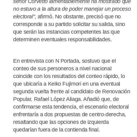
señor Corvetto lamentablemente ha mostrado que
no estuvo a la altura de poder manejar un proceso
electoral"
, afirmó. No obstante, precisó que no
corresponde a su partido solicitar su salida, sino
que serán las instancias competentes las que
determinen eventuales responsabilidades.
En entrevista con N Portada, sostuvo que el
conteo de sus personeros a nivel nacional
coincide con los resultados del conteo rápido, lo
que ubicaría a Keiko Fujimori en una eventual
segunda vuelta frente al candidato de Renovación
Popular, Rafael López Aliaga. Añadió que, de
confirmarse esta tendencia, el escenario electoral
enfrentaría a dos propuestas de centro-derecha,
resaltando que las opciones de izquierda
quedarían fuera de la contienda final.