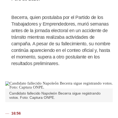
Becerra, quien postulaba por el Partido de los
Trabajadores y Emprendedores, murió semanas
antes de la jornada electoral en un accidente de
tránsito mientras realizaba actividades de
campaña. A pesar de su fallecimiento, su nombre
continúa apareciendo en el conteo oficial y, hasta
el momento, supera a otro postulante en los
resultados preliminares.
Candidato fallecido Napoleón Becerra sigue registrando
votos. Foto: Captura ONPE.
16:56