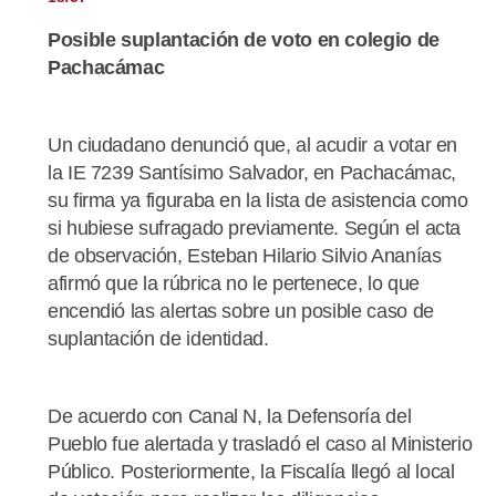
Posible suplantación de voto en colegio de
Pachacámac
Un ciudadano denunció que, al acudir a votar en
la IE 7239 Santísimo Salvador, en Pachacámac,
su firma ya figuraba en la lista de asistencia como
si hubiese sufragado previamente. Según el acta
de observación, Esteban Hilario Silvio Ananías
afirmó que la rúbrica no le pertenece, lo que
encendió las alertas sobre un posible caso de
suplantación de identidad.
De acuerdo con Canal N, la Defensoría del
Pueblo fue alertada y trasladó el caso al Ministerio
Público. Posteriormente, la Fiscalía llegó al local