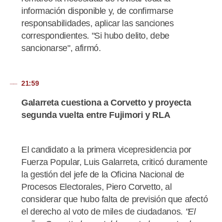
información disponible y, de confirmarse
responsabilidades, aplicar las sanciones
correspondientes. "Si hubo delito, debe
sancionarse", afirmó.
21:59
Galarreta cuestiona a Corvetto y proyecta
segunda vuelta entre Fujimori y RLA
El candidato a la primera vicepresidencia por
Fuerza Popular, Luis Galarreta, criticó duramente
la gestión del jefe de la Oficina Nacional de
Procesos Electorales, Piero Corvetto, al
considerar que hubo falta de previsión que afectó
el derecho al voto de miles de ciudadanos.
"El