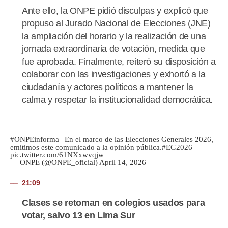
Ante ello, la ONPE pidió disculpas y explicó que
propuso al Jurado Nacional de Elecciones (JNE)
la ampliación del horario y la realización de una
jornada extraordinaria de votación, medida que
fue aprobada. Finalmente, reiteró su disposición a
colaborar con las investigaciones y exhortó a la
ciudadanía y actores políticos a mantener la
calma y respetar la institucionalidad democrática.
#ONPEinforma
| En el marco de las Elecciones Generales 2026,
emitimos este comunicado a la opinión pública.
#EG2026
pic.twitter.com/61NXxwvqjw
— ONPE (@ONPE_oficial)
April 14, 2026
21:09
Clases se retoman en colegios usados para
votar, salvo 13 en Lima Sur