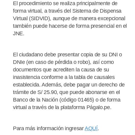
El procedimiento se realiza principalmente de
forma virtual, a través del Sistema de Dispensa
Virtual (SIDVID), aunque de manera excepcional
también puede hacerse de forma presencial en el
JNE.
El ciudadano debe presentar copia de su DNI o
DNIe (en caso de pérdida o robo), así como
documentos que acrediten la causa de su
inasistencia conforme a la tabla de causales
establecida. Además, debe pagar un derecho de
trámite de S/ 25.90, que puede abonarse en el
Banco de la Nación (código 01465) o de forma
virtual a través de la plataforma Págalo.pe.
Para más información ingresar
AQUÍ
.