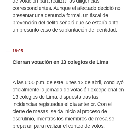
de votación para realizar las diligencias
correspondientes. Aunque el afectado decidió no
presentar una denuncia formal, un fiscal de
prevención del delito señaló que se estaría ante
un presunto caso de suplantación de identidad.
18:05
Cierran votación en 13 colegios de Lima
A las 6:00 p.m. de este lunes 13 de abril, concluyó
oficialmente la jornada de votación excepcional en
13 colegios de Lima, dispuesta tras las
incidencias registradas el día anterior. Con el
cierre de mesas, se da inicio al proceso de
escrutinio, mientras los miembros de mesa se
preparan para realizar el conteo de votos.