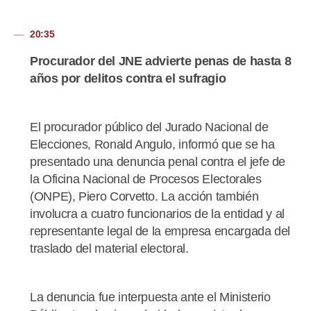
20:35
Procurador del JNE advierte penas de hasta 8
años por delitos contra el sufragio
El procurador público del Jurado Nacional de
Elecciones, Ronald Angulo, informó que se ha
presentado una denuncia penal contra el jefe de
la Oficina Nacional de Procesos Electorales
(ONPE), Piero Corvetto. La acción también
involucra a cuatro funcionarios de la entidad y al
representante legal de la empresa encargada del
traslado del material electoral.
La denuncia fue interpuesta ante el Ministerio