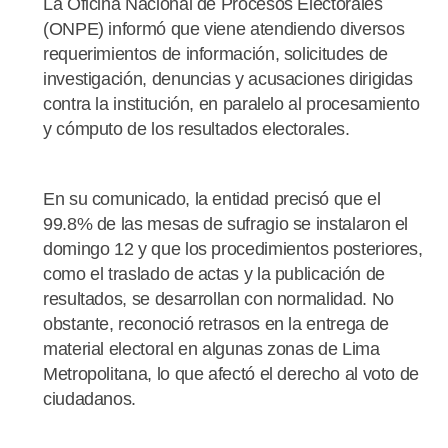
La Oficina Nacional de Procesos Electorales
(ONPE) informó que viene atendiendo diversos
requerimientos de información, solicitudes de
investigación, denuncias y acusaciones dirigidas
contra la institución, en paralelo al procesamiento
y cómputo de los resultados electorales.
En su comunicado, la entidad precisó que el
99.8% de las mesas de sufragio se instalaron el
domingo 12 y que los procedimientos posteriores,
como el traslado de actas y la publicación de
resultados, se desarrollan con normalidad. No
obstante, reconoció retrasos en la entrega de
material electoral en algunas zonas de Lima
Metropolitana, lo que afectó el derecho al voto de
ciudadanos.