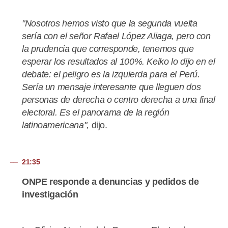
"Nosotros hemos visto que la segunda vuelta
sería con el señor Rafael López Aliaga, pero con
la prudencia que corresponde, tenemos que
esperar los resultados al 100%. Keiko lo dijo en el
debate: el peligro es la izquierda para el Perú.
Sería un mensaje interesante que lleguen dos
personas de derecha o centro derecha a una final
electoral. Es el panorama de la región
latinoamericana",
dijo.
21:35
ONPE responde a denuncias y pedidos de
investigación