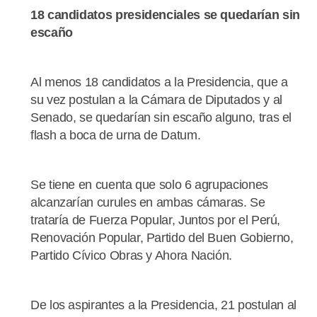
18 candidatos presidenciales se quedarían sin
escaño
Al menos 18 candidatos a la Presidencia, que a
su vez postulan a la Cámara de Diputados y al
Senado, se quedarían sin escaño alguno, tras el
flash a boca de urna de Datum.
Se tiene en cuenta que solo 6 agrupaciones
alcanzarían curules en ambas cámaras. Se
trataría de Fuerza Popular, Juntos por el Perú,
Renovación Popular, Partido del Buen Gobierno,
Partido Cívico Obras y Ahora Nación.
De los aspirantes a la Presidencia, 21 postulan al