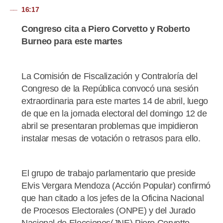
16:17
Congreso cita a Piero Corvetto y Roberto
Burneo para este martes
La Comisión de Fiscalización y Contraloría del
Congreso de la República convocó una sesión
extraordinaria para este martes 14 de abril, luego
de que en la jornada electoral del domingo 12 de
abril se presentaran problemas que impidieron
instalar mesas de votación o retrasos para ello.
El grupo de trabajo parlamentario que preside
Elvis Vergara Mendoza (Acción Popular) confirmó
que han citado a los jefes de la Oficina Nacional
de Procesos Electorales (ONPE) y del Jurado