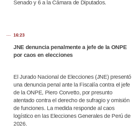
Senado y 6 a la Cámara de Diputados.
16:23
JNE denuncia penalmente a jefe de la ONPE
por caos en elecciones
El Jurado Nacional de Elecciones (JNE) presentó
una denuncia penal ante la Fiscalía contra el jefe
de la ONPE, Piero Corvetto, por presunto
atentado contra el derecho de sufragio y omisión
de funciones. La medida responde al caos
logístico en las Elecciones Generales de Perú de
2026.