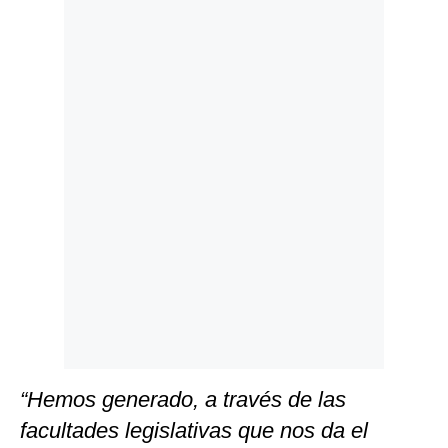
Politica
De
Cookies
Preguntas
Frecuentes
“Hemos generado, a través de las
facultades legislativas que nos da el