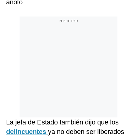
anotó.
La jefa de Estado también dijo que los
delincuentes
ya no deben ser liberados