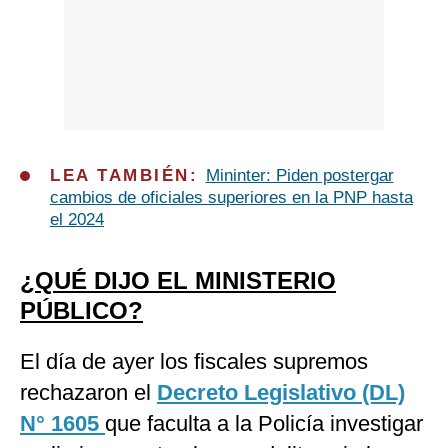
LEA TAMBIÉN:
Mininter: Piden postergar
cambios de oficiales superiores en la PNP hasta
el 2024
¿QUÉ DIJO EL MINISTERIO
PÚBLICO?
El día de ayer los fiscales supremos
rechazaron el
Decreto Legislativo (DL)
N° 1605
que faculta a la Policía investigar