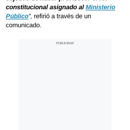
constitucional asignado al
Ministerio
Público
”,
refirió a través de un
comunicado.