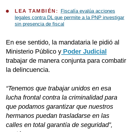
LEA TAMBIÉN:
Fiscalía evalúa acciones
legales contra DL que permite a la PNP investigar
sin presencia de fiscal
En ese sentido, la mandataria le pidió al
Ministerio Público y
Poder Judicial
trabajar de manera conjunta para combatir
la delincuencia.
“Tenemos que trabajar unidos en esa
lucha frontal contra la criminalidad para
que podamos garantizar que nuestros
hermanos puedan trasladarse en las
calles en total garantía de seguridad”,