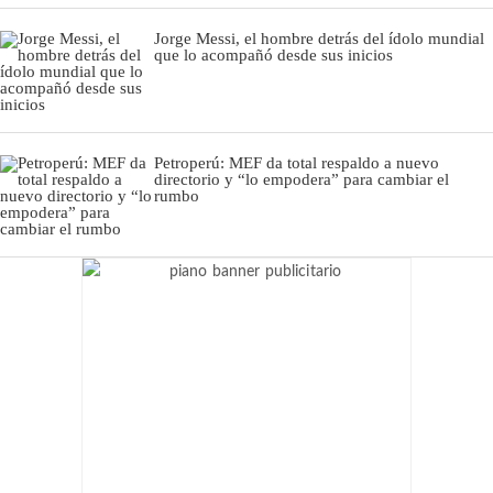
Jorge Messi, el hombre detrás del ídolo mundial
que lo acompañó desde sus inicios
Petroperú: MEF da total respaldo a nuevo
directorio y “lo empodera” para cambiar el
rumbo