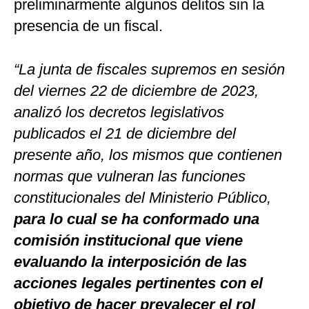
preliminarmente algunos delitos sin la
presencia de un fiscal.
“La junta de fiscales supremos en sesión
del viernes 22 de diciembre de 2023,
analizó los decretos legislativos
publicados el 21 de diciembre del
presente año, los mismos que contienen
normas que vulneran las funciones
constitucionales del Ministerio Público,
para lo cual se ha conformado una
comisión institucional que viene
evaluando la interposición de las
acciones legales pertinentes con el
objetivo de hacer prevalecer el rol