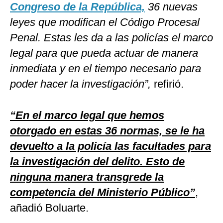
Congreso de la República,
36 nuevas
leyes que modifican el Código Procesal
Penal. Estas les da a las policías el marco
legal para que pueda actuar de manera
inmediata y en el tiempo necesario para
poder hacer la investigación”,
refirió.
“En el marco legal que hemos
otorgado en estas 36 normas, se le ha
devuelto a la policía las facultades para
la investigación del delito. Esto de
ninguna manera transgrede la
competencia del Ministerio Público”
,
añadió Boluarte.