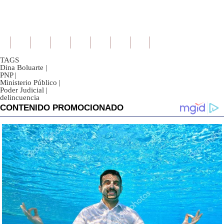
TAGS
Dina Boluarte
|
PNP
|
Ministerio Público
|
Poder Judicial
|
delincuencia