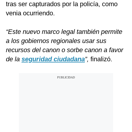
tras ser capturados por la policía, como
venia ocurriendo.
“Este nuevo marco legal también permite
a los gobiernos regionales usar sus
recursos del canon o sorbe canon a favor
de la
seguridad ciudadana
”,
finalizó.