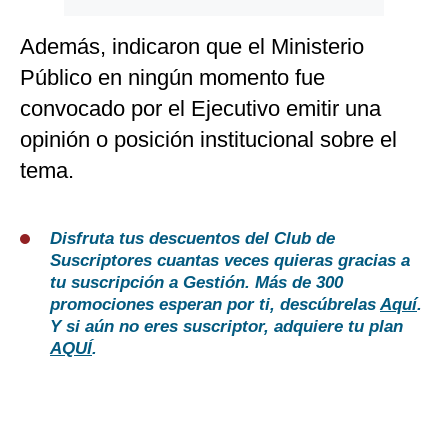
Además, indicaron que el Ministerio
Público en ningún momento fue
convocado por el Ejecutivo emitir una
opinión o posición institucional sobre el
tema.
Disfruta tus descuentos del Club de
Suscriptores cuantas veces quieras gracias a
tu suscripción a Gestión. Más de 300
promociones esperan por ti, descúbrelas
Aquí
.
Y si aún no eres suscriptor, adquiere tu plan
AQUÍ
.