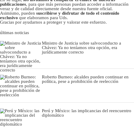
publicaciones
, para que más personas puedan acceder a información
veraz y de calidad directamente desde nuestra fuente oficial.
Asimismo, pueden
suscribirse y disfrutar de todo el contenido
exclusivo
que elaboramos para Uds.
Gracias por ayudarnos a proteger y valorar este esfuerzo.
últimas noticias
Ministro de Justicia sobre salvoconducto a
Chávez: Ya no teníamos otra opción, era
jurídicamente correcto
Roberto Burneo: alcaldes pueden continuar en
política, pese a prohibición de reelección
Perú y México: las implicancias del reencuentro
diplomático