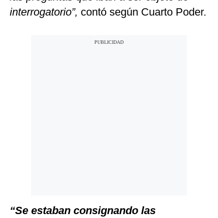
interrogatorio”,
contó según Cuarto Poder.
“Se estaban consignando las