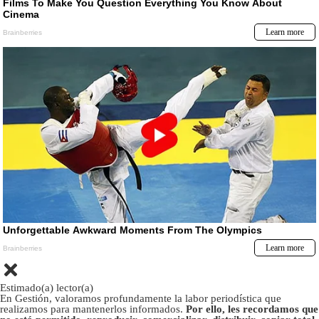
Estimado(a) lector(a)
En Gestión, valoramos profundamente la labor periodística que
realizamos para mantenerlos informados.
Por ello, les recordamos que