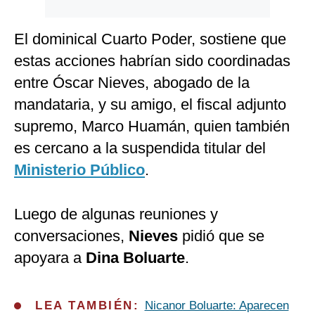
El dominical Cuarto Poder, sostiene que
estas acciones habrían sido coordinadas
entre Óscar Nieves, abogado de la
mandataria, y su amigo, el fiscal adjunto
supremo, Marco Huamán, quien también
es cercano a la suspendida titular del
Ministerio Público
.
Luego de algunas reuniones y
conversaciones,
Nieves
pidió que se
apoyara a
Dina Boluarte
.
LEA TAMBIÉN:
Nicanor Boluarte: Aparecen