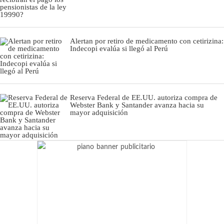
Alertan por retiro de medicamento con cetirizina:
Indecopi evalúa si llegó al Perú
Reserva Federal de EE.UU. autoriza compra de
Webster Bank y Santander avanza hacia su
mayor adquisición