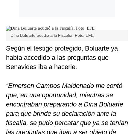
Dina Boluarte acudió a la Fiscalía. Foto: EFE
Según el testigo protegido, Boluarte ya
había accedido a las preguntas que
Benavides iba a hacerle.
“Emerson Campos Maldonado me contó
que, en una oportunidad, mientras se
encontraban preparando a Dina Boluarte
para que brinde su declaración ante la
fiscalía, se pudo percatar que ya se tenían
las preguntas que iban a ser objeto de