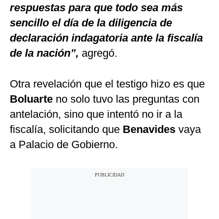
respuestas para que todo sea más
sencillo el día de la diligencia de
declaración indagatoria ante la fiscalía
de la nación”,
agregó.
Otra revelación que el testigo hizo es que
Boluarte
no solo tuvo las preguntas con
antelación, sino que intentó no ir a la
fiscalía, solicitando que
Benavides
vaya
a Palacio de Gobierno.