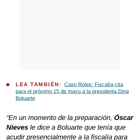
LEA TAMBIÉN:
Caso Rolex: Fiscalía cita
para el próximo 15 de mayo a la presidenta Dina
Boluarte
“En un momento de la preparación,
Óscar
Nieves
le dice a Boluarte que tenía que
acudir presencialmente a la fiscalía para