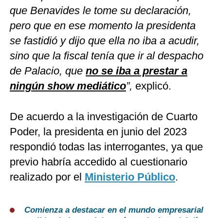
que Benavides le tome su declaración,
pero que en ese momento la presidenta
se fastidió y dijo que ella no iba a acudir,
sino que la fiscal tenía que ir al despacho
de Palacio, que
no se iba a prestar a
ningún show mediático
”,
explicó.
De acuerdo a la investigación de Cuarto
Poder, la presidenta en junio del 2023
respondió todas las interrogantes, ya que
previo habría accedido al cuestionario
realizado por el
Ministerio Público
.
Comienza a destacar en el mundo empresarial