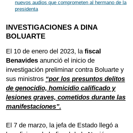
nuevos audios que comprometen al hermano de la
presidenta
INVESTIGACIONES A DINA
BOLUARTE
El 10 de enero del 2023, la
fiscal
Benavides
anunció el inicio de
investigación preliminar contra Boluarte y
sus ministros
“por los presuntos delitos
de genocidio, homicidio calificado y
lesiones graves, cometidos durante las
manifestaciones”.
El 7 de marzo, la jefa de Estado llegó a