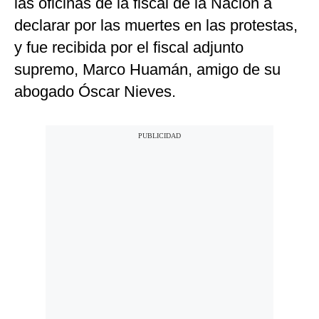
las oficinas de la fiscal de la Nación a
declarar por las muertes en las protestas,
y fue recibida por el fiscal adjunto
supremo, Marco Huamán, amigo de su
abogado Óscar Nieves.