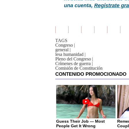
una cuenta,
Regístrate gra
TAGS
Congreso
|
general
|
lesa humanidad
|
Pleno del Congreso
|
Crímenes de guerra
|
Comisión de Constitución