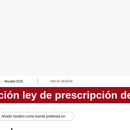
Mundial 2026
INICIA SESIÓN
Añadir
Gestión
como fuente preferida en