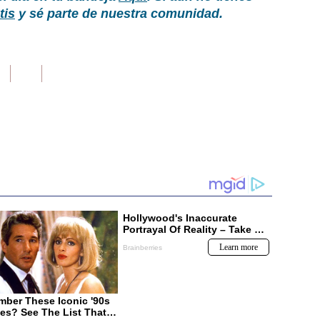
tis
y sé parte de nuestra comunidad.