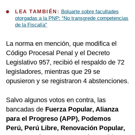
LEA TAMBIÉN:
Boluarte sobre facultades
otorgadas a la PNP: “No transgrede competencias
de la Fiscalía”
La norma en mención, que modifica el
Código Procesal Penal y el Decreto
Legislativo 957, recibió el respaldo de 72
legisladores, mientras que 29 se
opusieron y se registraron 4 abstenciones.
Salvo algunos votos en contra, las
bancadas de
Fuerza Popular, Alianza
para el Progreso (APP), Podemos
Perú, Perú Libre, Renovación Popular,