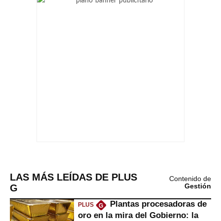
LAS MÁS LEÍDAS DE PLUS
Contenido de
G
Gestión
Plantas procesadoras de
PLUS
G
oro en la mira del Gobierno: la