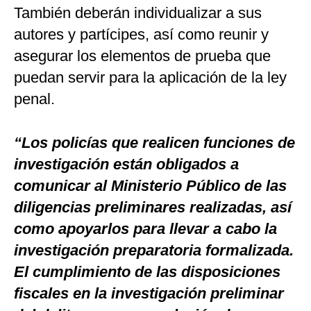
También deberán individualizar a sus
autores y partícipes, así como reunir y
asegurar los elementos de prueba que
puedan servir para la aplicación de la ley
penal.
“Los policías que realicen funciones de
investigación están obligados a
comunicar al Ministerio Público de las
diligencias preliminares realizadas, así
como apoyarlos para llevar a cabo la
investigación preparatoria formalizada.
El cumplimiento de las disposiciones
fiscales en la investigación preliminar