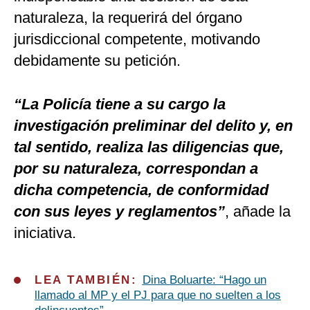
naturaleza, la requerirá del órgano
jurisdiccional competente, motivando
debidamente su petición.
“La Policía tiene a su cargo la
investigación preliminar del delito y, en
tal sentido, realiza las diligencias que,
por su naturaleza, correspondan a
dicha competencia, de conformidad
con sus leyes y reglamentos”
, añade la
iniciativa.
LEA TAMBIÉN:
Dina Boluarte: “Hago un
llamado al MP y el PJ para que no suelten a los