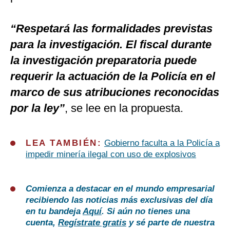
“Respetará las formalidades previstas
para la investigación. El fiscal durante
la investigación preparatoria puede
requerir la actuación de la Policía en el
marco de sus atribuciones reconocidas
por la ley”
, se lee en la propuesta.
LEA TAMBIÉN:
Gobierno faculta a la Policía a
impedir minería ilegal con uso de explosivos
Comienza a destacar en el mundo empresarial
recibiendo las noticias más exclusivas del día
en tu bandeja
Aquí
. Si aún no tienes una
cuenta,
Regístrate gratis
y sé parte de nuestra