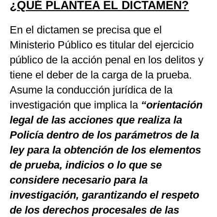
¿QUÉ PLANTEA EL DICTAMEN?
En el dictamen se precisa que el
Ministerio Público es titular del ejercicio
público de la acción penal en los delitos y
tiene el deber de la carga de la prueba.
Asume la conducción jurídica de la
investigación que implica la
“orientación
legal de las acciones que realiza la
Policía dentro de los parámetros de la
ley para la obtención de los elementos
de prueba, indicios o lo que se
considere necesario para la
investigación, garantizando el respeto
de los derechos procesales de las