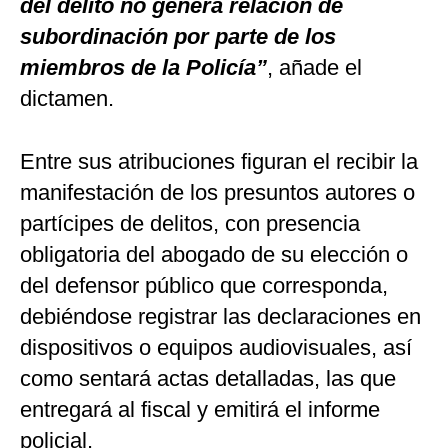
del delito no genera relación de
subordinación por parte de los
miembros de la Policía”
, añade el
dictamen.
Entre sus atribuciones figuran el recibir la
manifestación de los presuntos autores o
partícipes de delitos, con presencia
obligatoria del abogado de su elección o
del defensor público que corresponda,
debiéndose registrar las declaraciones en
dispositivos o equipos audiovisuales, así
como sentará actas detalladas, las que
entregará al fiscal y emitirá el informe
policial.