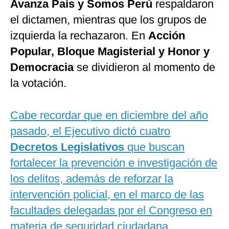
Avanza País y Somos Perú
respaldaron
el dictamen, mientras que los grupos de
izquierda la rechazaron. En
Acción
Popular, Bloque Magisterial y Honor y
Democracia
se dividieron al momento de
la votación.
Cabe recordar que en diciembre del año
pasado, el Ejecutivo dictó cuatro
Decretos Legislativos
que buscan
fortalecer la prevención e investigación de
los delitos, además de reforzar la
intervención policial, en el marco de las
facultades delegadas por el Congreso en
materia de seguridad ciudadana
.