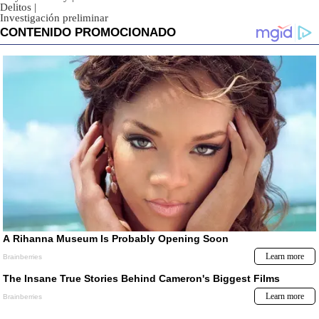
Delitos
|
Investigación preliminar