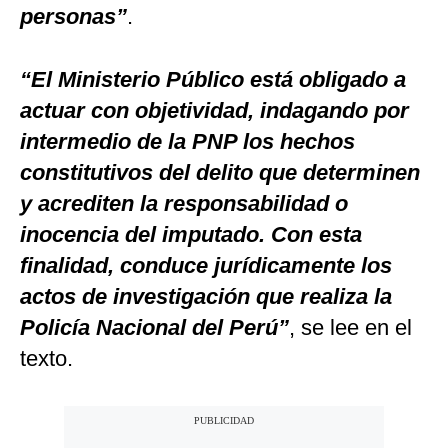
personas”
.
“El Ministerio Público está obligado a
actuar con objetividad, indagando por
intermedio de la PNP los hechos
constitutivos del delito que determinen
y acrediten la responsabilidad o
inocencia del imputado. Con esta
finalidad, conduce jurídicamente los
actos de investigación que realiza la
Policía Nacional del Perú”
, se lee en el
texto.