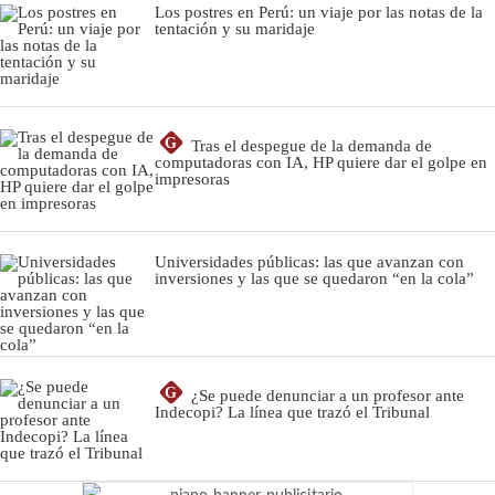
Los postres en Perú: un viaje por las notas de la
tentación y su maridaje
G
Tras el despegue de la demanda de
computadoras con IA, HP quiere dar el golpe en
impresoras
Universidades públicas: las que avanzan con
inversiones y las que se quedaron “en la cola”
G
¿Se puede denunciar a un profesor ante
Indecopi? La línea que trazó el Tribunal