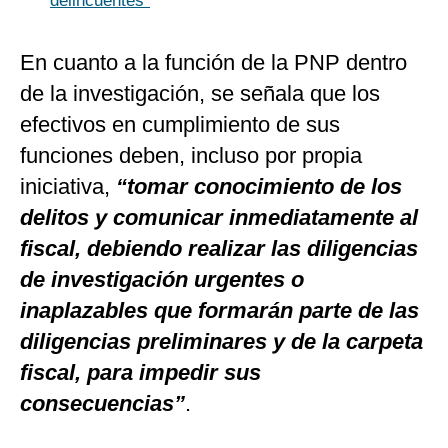
delincuentes”
En cuanto a la función de la PNP dentro
de la investigación, se señala que los
efectivos en cumplimiento de sus
funciones deben, incluso por propia
iniciativa,
“tomar conocimiento de los
delitos y comunicar inmediatamente al
fiscal, debiendo realizar las diligencias
de investigación urgentes o
inaplazables que formarán parte de las
diligencias preliminares y de la carpeta
fiscal, para impedir sus
consecuencias”
.