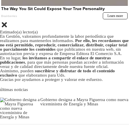
Estimado(a) lector(a)
En Gestión, valoramos profundamente la labor periodística que
realizamos para mantenerlos informados.
Por ello, les recordamos que
no está permitido, reproducir, comercializar, distribuir, copiar total
o parcialmente los contenidos
que publicamos en nuestra web, sin
autorizacion previa y expresa de Empresa Editora El Comercio S.A.
En su lugar,
los invitamos a compartir el enlace de nuestras
publicaciones
, para que más personas puedan acceder a información
veraz y de calidad directamente desde nuestra fuente oficial.
Asimismo, pueden
suscribirse y disfrutar de todo el contenido
exclusivo
que elaboramos para Uds.
Gracias por ayudarnos a proteger y valorar este esfuerzo.
últimas noticias
Gobierno designa a Mayra Figueroa como nueva
viceministra de Energía y Minas