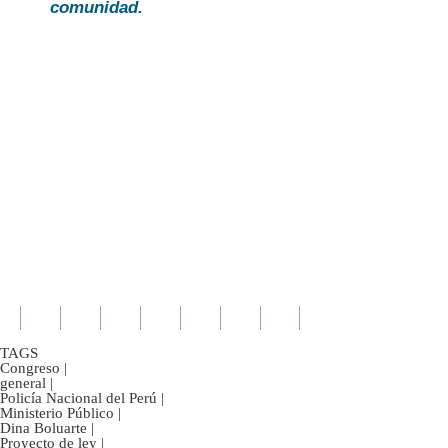
comunidad.
TAGS
Congreso
|
general
|
Policía Nacional del Perú
|
Ministerio Público
|
Dina Boluarte
|
Proyecto de ley
|