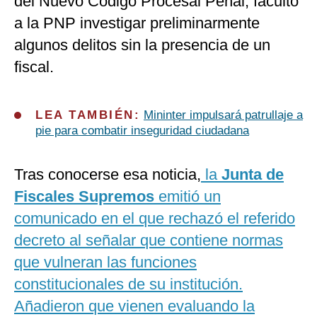
del Nuevo Código Procesal Penal, facultó
a la PNP investigar preliminarmente
algunos delitos sin la presencia de un
fiscal.
LEA TAMBIÉN:
Mininter impulsará patrullaje a
pie para combatir inseguridad ciudadana
Tras conocerse esa noticia,
la
Junta de
Fiscales Supremos
emitió un
comunicado en el que rechazó el referido
decreto al señalar que contiene normas
que vulneran las funciones
constitucionales de su institución.
Añadieron que vienen evaluando la