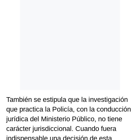
También se estipula que la investigación
que practica la Policía, con la conducción
jurídica del Ministerio Público, no tiene
carácter jurisdiccional. Cuando fuera
indispensable una decisión de esta