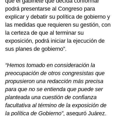
que el gabinete que decida conformar
podrá presentarse al Congreso para
explicar y debatir su política de gobierno y
las medidas que requieren su gestión, con
la certeza de que al terminar su
exposición, podrá iniciar la ejecución de
sus planes de gobierno”.
“Hemos tomado en consideración la
preocupación de otros congresistas que
propusieron una redacción más precisa
para que no se entienda que puede ser
planteada una cuestión de confianza
facultativa al término de la exposición de
la política de Gobierno”
, aseguró Juárez.