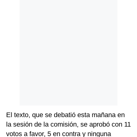
Politica
De
Cookies
Preguntas
Frecuentes
El texto, que se debatió esta mañana en
la sesión de la comisión, se aprobó con 11
votos a favor, 5 en contra y ninguna