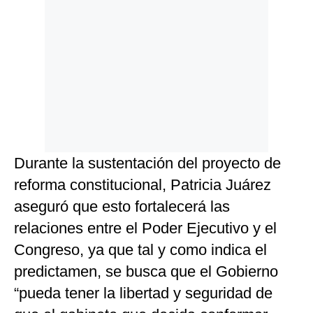
Durante la sustentación del proyecto de
reforma constitucional, Patricia Juárez
aseguró que esto fortalecerá las
relaciones entre el Poder Ejecutivo y el
Congreso, ya que tal y como indica el
predictamen, se busca que el Gobierno
“pueda tener la libertad y seguridad de