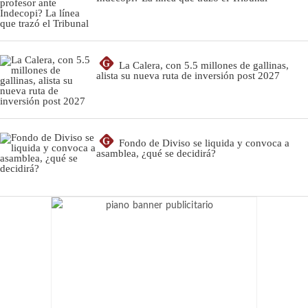
G
La Calera, con 5.5 millones de gallinas,
alista su nueva ruta de inversión post 2027
G
Fondo de Diviso se liquida y convoca a
asamblea, ¿qué se decidirá?