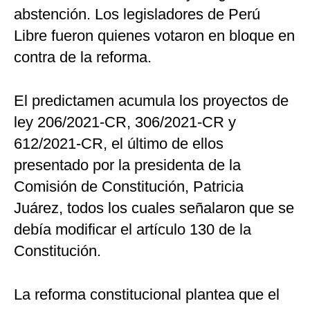
abstención. Los legisladores de Perú
Libre fueron quienes votaron en bloque en
contra de la reforma.
El predictamen acumula los proyectos de
ley 206/2021-CR, 306/2021-CR y
612/2021-CR, el último de ellos
presentado por la presidenta de la
Comisión de Constitución, Patricia
Juárez, todos los cuales señalaron que se
debía modificar el artículo 130 de la
Constitución.
La reforma constitucional plantea que el