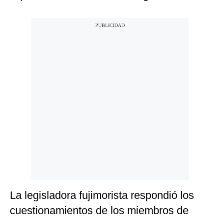
La legisladora fujimorista respondió los
cuestionamientos de los miembros de