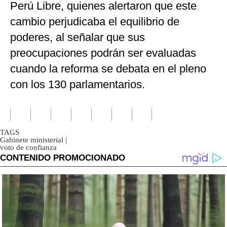
Perú Libre, quienes alertaron que este
cambio perjudicaba el equilibrio de
poderes, al señalar que sus
preocupaciones podrán ser evaluadas
cuando la reforma se debata en el pleno
con los 130 parlamentarios.
TAGS
Gabinete ministerial
|
voto de confianza