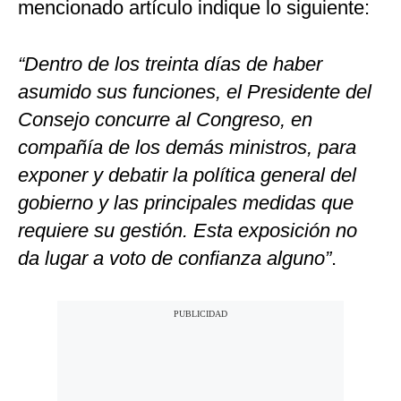
mencionado artículo indique lo siguiente:
“Dentro de los treinta días de haber
asumido sus funciones, el Presidente del
Consejo concurre al Congreso, en
compañía de los demás ministros, para
exponer y debatir la política general del
gobierno y las principales medidas que
requiere su gestión. Esta exposición no
da lugar a voto de confianza alguno”
.