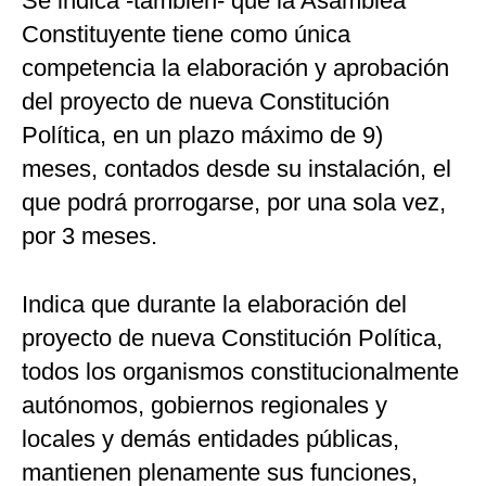
Se indica -también- que la Asamblea
Constituyente tiene como única
competencia la elaboración y aprobación
del proyecto de nueva Constitución
Política, en un plazo máximo de 9)
meses, contados desde su instalación, el
que podrá prorrogarse, por una sola vez,
por 3 meses.
Indica que durante la elaboración del
proyecto de nueva Constitución Política,
todos los organismos constitucionalmente
autónomos, gobiernos regionales y
locales y demás entidades públicas,
mantienen plenamente sus funciones,