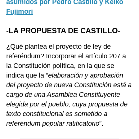
asumidos por Pedro Castillo y Keiko
Fujimori
-
LA PROPUESTA DE CASTILLO-
¿Qué plantea el proyecto de ley de
referéndum? Incorporar el artículo 207 a
la Constitución política, en la que se
indica que la “
elaboración y aprobación
del proyecto de nueva Constitución está a
cargo de una Asamblea Constituyente
elegida por el pueblo, cuya propuesta de
texto constitucional es sometido a
referéndum popular ratificatorio
”.