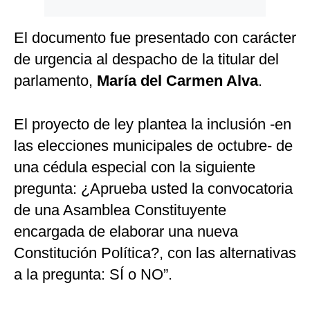
El documento fue presentado con carácter
de urgencia al despacho de la titular del
parlamento,
María del Carmen Alva
.
El proyecto de ley plantea la inclusión -en
las elecciones municipales de octubre- de
una cédula especial con la siguiente
pregunta: ¿Aprueba usted la convocatoria
de una Asamblea Constituyente
encargada de elaborar una nueva
Constitución Política?, con las alternativas
a la pregunta: SÍ o NO”.