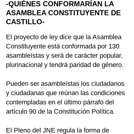
-QUIÉNES CONFORMARÍAN LA
ASAMBLEA CONSTITUYENTE DE
CASTILLO-
El proyecto de ley dice que la Asamblea
Constituyente está conformada por 130
asambleístas y será de carácter popular,
plurinacional y tendrá paridad de género.
Pueden ser asambleístas los ciudadanos
y ciudadanas que reúnan las condiciones
contempladas en el último párrafo del
artículo 90 de la Constitución Política.
El Pleno del JNE regula la forma de