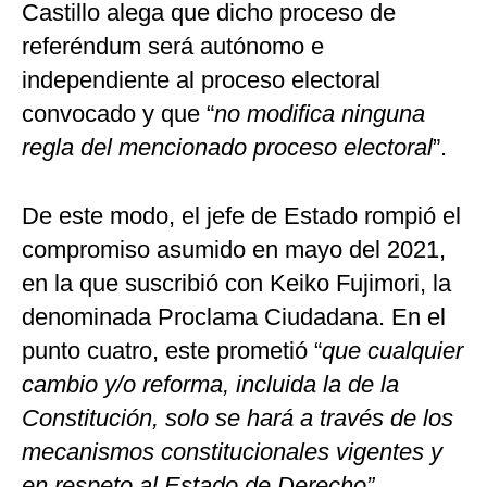
Castillo alega que dicho proceso de
referéndum será autónomo e
independiente al proceso electoral
convocado y que “
no modifica ninguna
regla del mencionado proceso electoral
”.
De este modo, el jefe de Estado rompió el
compromiso asumido en mayo del 2021,
en la que suscribió con Keiko Fujimori, la
denominada Proclama Ciudadana. En el
punto cuatro, este prometió “
que cualquier
cambio y/o reforma, incluida la de la
Constitución, solo se hará a través de los
mecanismos constitucionales vigentes y
en respeto al Estado de Derecho”.