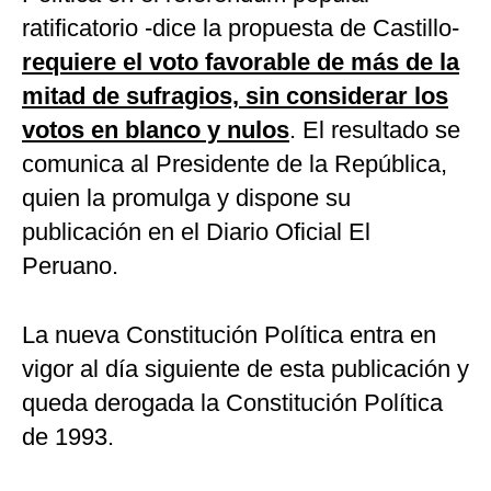
ratificatorio -dice la propuesta de Castillo-
requiere el voto favorable de más de la
mitad de sufragios, sin considerar los
votos en blanco y nulos
. El resultado se
comunica al Presidente de la República,
quien la promulga y dispone su
publicación en el Diario Oficial El
Peruano.
La nueva Constitución Política entra en
vigor al día siguiente de esta publicación y
queda derogada la Constitución Política
de 1993.