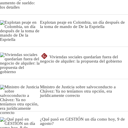
Explotan peaje en Colombia, un día después de
la toma de mando de De la Espriella
G
Viviendas sociales quedarían fuera del
negocio de alquiler: la propuesta del gobierno
Ministro de Justicia sobre salvoconducto a
Chávez: Ya no teníamos otra opción, era
jurídicamente correcto
¿Qué pasó en GESTIÓN un día como hoy, 9 de
agosto?