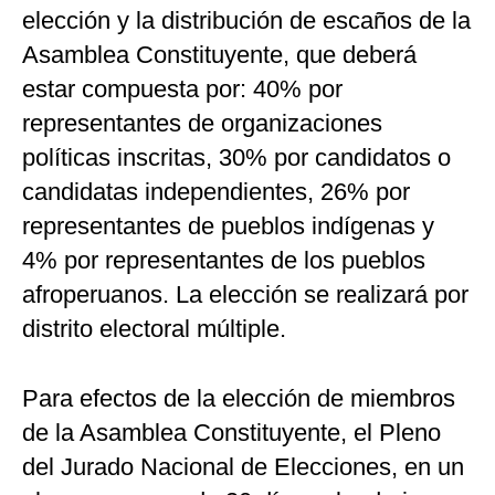
elección y la distribución de escaños de la
Asamblea Constituyente, que deberá
estar compuesta por: 40% por
representantes de organizaciones
políticas inscritas, 30% por candidatos o
candidatas independientes, 26% por
representantes de pueblos indígenas y
4% por representantes de los pueblos
afroperuanos. La elección se realizará por
distrito electoral múltiple.
Para efectos de la elección de miembros
de la Asamblea Constituyente, el Pleno
del Jurado Nacional de Elecciones, en un