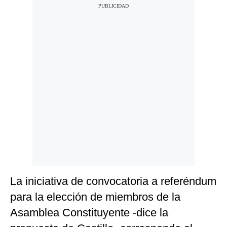
La iniciativa de convocatoria a referéndum
para la elección de miembros de la
Asamblea Constituyente -dice la