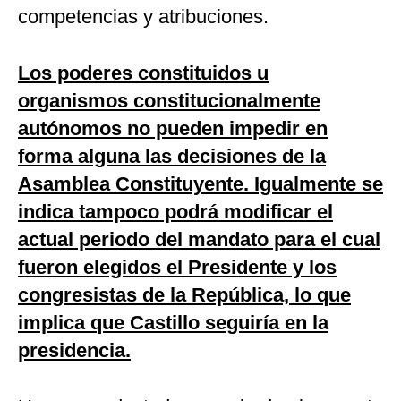
competencias y atribuciones.
Los poderes constituidos u
organismos constitucionalmente
autónomos no pueden impedir en
forma alguna las decisiones de la
Asamblea Constituyente. Igualmente se
indica tampoco podrá modificar el
actual periodo del mandato para el cual
fueron elegidos el Presidente y los
congresistas de la República, lo que
implica que Castillo seguiría en la
presidencia.