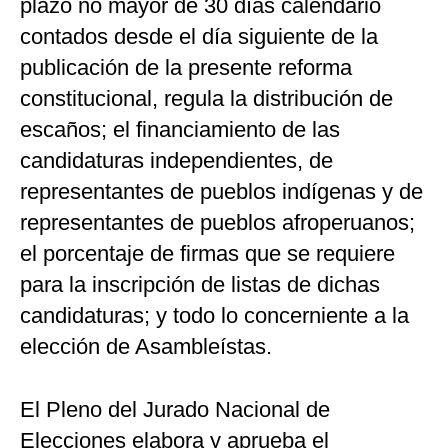
plazo no mayor de 30 días calendario
contados desde el día siguiente de la
publicación de la presente reforma
constitucional, regula la distribución de
escaños; el financiamiento de las
candidaturas independientes, de
representantes de pueblos indígenas y de
representantes de pueblos afroperuanos;
el porcentaje de firmas que se requiere
para la inscripción de listas de dichas
candidaturas; y todo lo concerniente a la
elección de Asambleístas.
El Pleno del Jurado Nacional de
Elecciones elabora y aprueba el