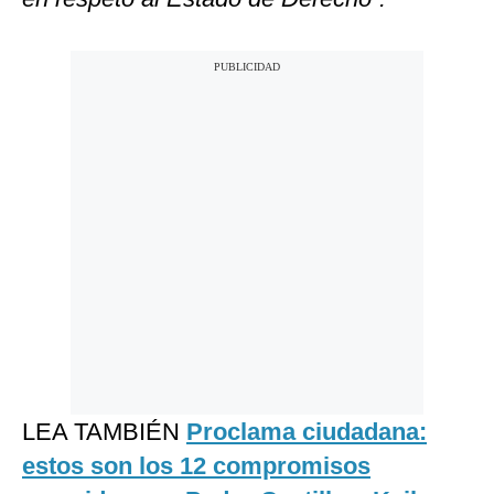
LEA TAMBIÉN
Proclama ciudadana:
estos son los 12 compromisos