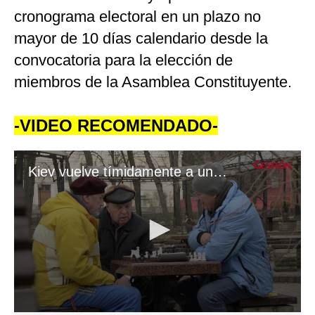
cronograma electoral en un plazo no
mayor de 10 días calendario desde la
convocatoria para la elección de
miembros de la Asamblea Constituyente.
-VIDEO RECOMENDADO-
Kiev vuelve tímidamente a una vida que se asemeja a la normalidad