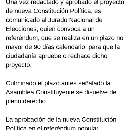
Una vez redactado y aprobado el proyecto
de nueva Constitución Política, es
comunicado al Jurado Nacional de
Elecciones, quien convoca a un
referéndum, que se realiza en un plazo no
mayor de 90 días calendario, para que la
ciudadanía apruebe o rechace dicho
proyecto.
Culminado el plazo antes señalado la
Asamblea Constituyente se disuelve de
pleno derecho.
La aprobación de la nueva Constitución
Política en el referéndum popular