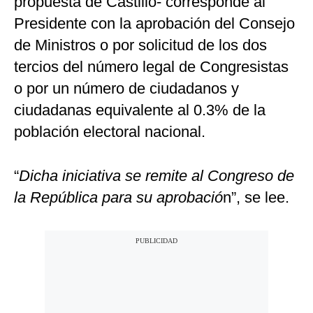
propuesta de Castillo- corresponde al
Presidente con la aprobación del Consejo
de Ministros o por solicitud de los dos
tercios del número legal de Congresistas
o por un número de ciudadanos y
ciudadanas equivalente al 0.3% de la
población electoral nacional.
“
Dicha iniciativa se remite al Congreso de
la República para su aprobació
n”, se lee.