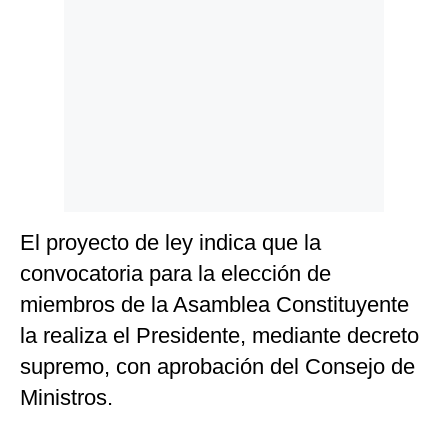
El proyecto de ley indica que la
convocatoria para la elección de
miembros de la Asamblea Constituyente
la realiza el Presidente, mediante decreto
supremo, con aprobación del Consejo de
Ministros.