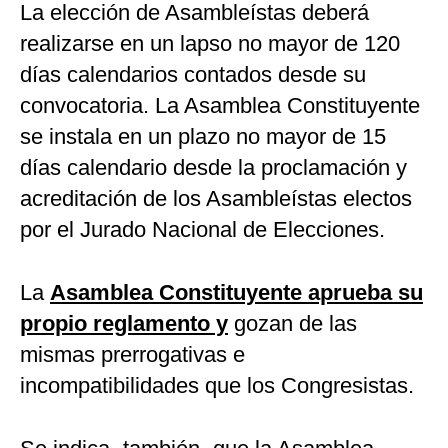
La elección de Asambleístas deberá
realizarse en un lapso no mayor de 120
días calendarios contados desde su
convocatoria. La Asamblea Constituyente
se instala en un plazo no mayor de 15
días calendario desde la proclamación y
acreditación de los Asambleístas electos
por el Jurado Nacional de Elecciones.
La
Asamblea Constituyente aprueba su
propio reglamento y
gozan de las
mismas prerrogativas e
incompatibilidades que los Congresistas.