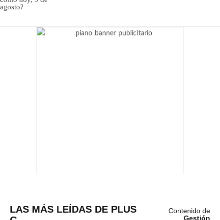
LAS MÁS LEÍDAS DE PLUS
Contenido de
Gestión