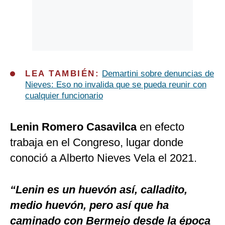
LEA TAMBIÉN:
Demartini sobre denuncias de
Nieves: Eso no invalida que se pueda reunir con
cualquier funcionario
Lenin Romero Casavilca
en efecto
trabaja en el Congreso, lugar donde
conoció a Alberto Nieves Vela el 2021.
“Lenin es un huevón así, calladito,
medio huevón, pero así que ha
caminado con Bermejo desde la época