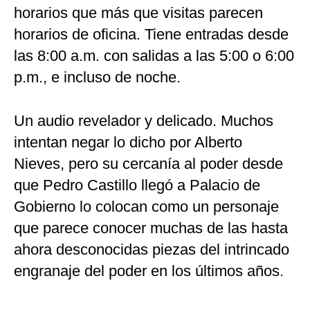
horarios que más que visitas parecen
horarios de oficina. Tiene entradas desde
las 8:00 a.m. con salidas a las 5:00 o 6:00
p.m., e incluso de noche.
Un audio revelador y delicado. Muchos
intentan negar lo dicho por Alberto
Nieves, pero su cercanía al poder desde
que Pedro Castillo llegó a Palacio de
Gobierno lo colocan como un personaje
que parece conocer muchas de las hasta
ahora desconocidas piezas del intrincado
engranaje del poder en los últimos años.