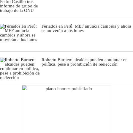
Feriados en Perú: MEF anuncia cambios y ahora
se moverán a los lunes
Roberto Burneo: alcaldes pueden continuar en
política, pese a prohibición de reelección