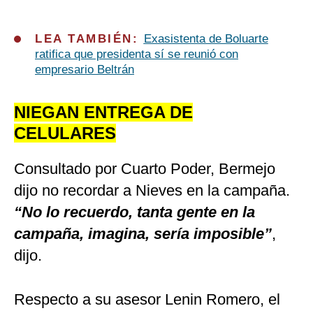
LEA TAMBIÉN:
Exasistenta de Boluarte
ratifica que presidenta sí se reunió con
empresario Beltrán
NIEGAN ENTREGA DE
CELULARES
Consultado por Cuarto Poder, Bermejo
dijo no recordar a Nieves en la campaña.
“No lo recuerdo, tanta gente en la
campaña, imagina, sería imposible”
,
dijo.
Respecto a su asesor Lenin Romero, el