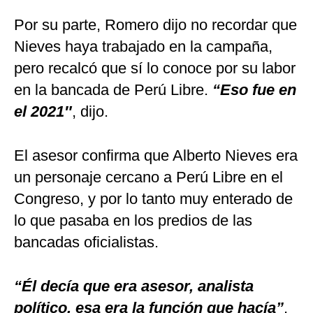
Por su parte, Romero dijo no recordar que
Nieves haya trabajado en la campaña,
pero recalcó que sí lo conoce por su labor
en la bancada de Perú Libre.
“Eso fue en
el 2021″
, dijo.
El asesor confirma que Alberto Nieves era
un personaje cercano a Perú Libre en el
Congreso, y por lo tanto muy enterado de
lo que pasaba en los predios de las
bancadas oficialistas.
“Él decía que era asesor, analista
político, esa era la función que hacía”
,