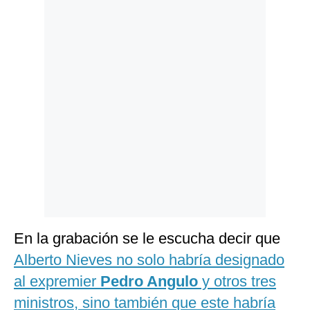
Politica
De
Cookies
Preguntas
Frecuentes
En la grabación se le escucha decir que
Alberto Nieves no solo habría designado
al expremier
Pedro Angulo
y otros tres
ministros, sino también que este habría