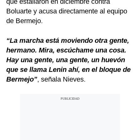
que estallaron en diciembre contra
Boluarte y acusa directamente al equipo
de Bermejo.
“La marcha está moviendo otra gente,
hermano. Mira, escúchame una cosa.
Hay una gente, una gente, un huevón
que se llama Lenin ahí, en el bloque de
Bermejo”
, señala Nieves.