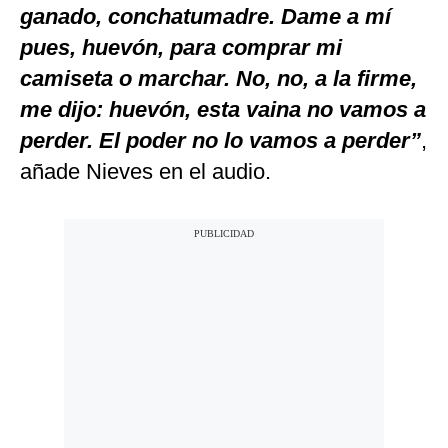
ganado, conchatumadre. Dame a mí
pues, huevón, para comprar mi
camiseta o marchar. No, no, a la firme,
me dijo: huevón, esta vaina no vamos a
perder. El poder no lo vamos a perder”
,
añade Nieves en el audio.