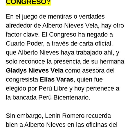
CONGRESO?
En el juego de mentiras o verdades
alrededor de Alberto Nieves Vela, hay otro
factor clave. El Congreso ha negado a
Cuarto Poder, a través de carta oficial,
que Alberto Nieves haya trabajado ahí, y
solo reconoce la presencia de su hermana
Gladys Nieves Vela
como asesora del
congresista
Elías Varas
, quien fue
elegido por Perú Libre y hoy pertenece a
la bancada Perú Bicentenario.
Sin embargo, Lenin Romero recuerda
bien a Alberto Nieves en las oficinas del