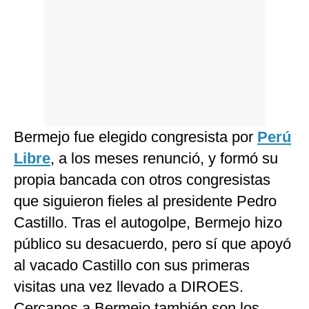
Bermejo fue elegido congresista por
Perú
Libre
, a los meses renunció, y formó su
propia bancada con otros congresistas
que siguieron fieles al presidente Pedro
Castillo. Tras el autogolpe, Bermejo hizo
público su desacuerdo, pero sí que apoyó
al vacado Castillo con sus primeras
visitas una vez llevado a DIROES.
Cercanos a Bermejo también son los