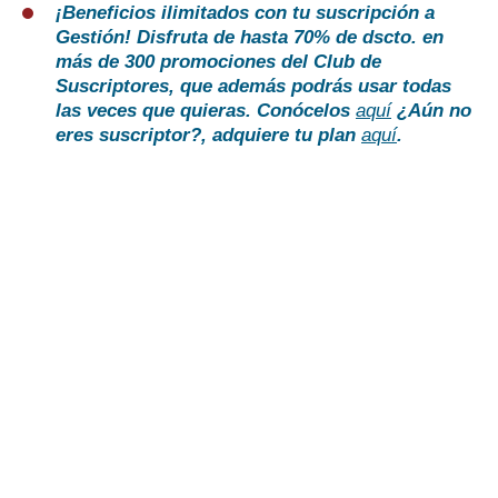
¡Beneficios ilimitados con tu suscripción a
Gestión!
Disfruta de hasta 70% de dscto. en
más de 300 promociones del Club de
Suscriptores, que además podrás usar todas
las veces que quieras. Conócelos
aquí
¿Aún no
eres suscriptor?, adquiere tu plan
aquí
.