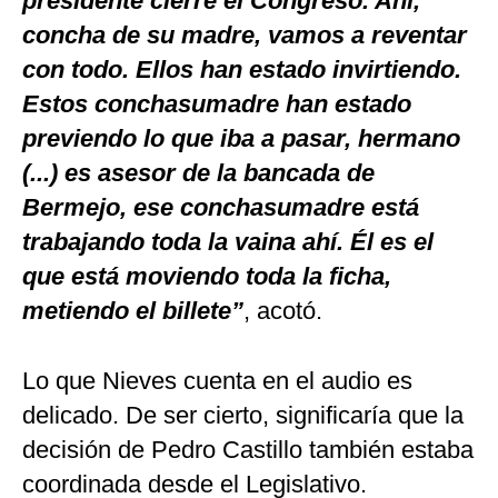
presidente cierre el Congreso. Ahí,
concha de su madre, vamos a reventar
con todo. Ellos han estado invirtiendo.
Estos conchasumadre han estado
previendo lo que iba a pasar, hermano
(...) es asesor de la bancada de
Bermejo, ese conchasumadre está
trabajando toda la vaina ahí. Él es el
que está moviendo toda la ficha,
metiendo el billete”
, acotó.
Lo que Nieves cuenta en el audio es
delicado. De ser cierto, significaría que la
decisión de Pedro Castillo también estaba
coordinada desde el Legislativo.