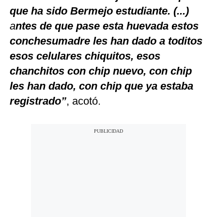
que ha sido Bermejo estudiante. (...)
a
ntes de que pase esta huevada estos
conchesumadre les han dado a toditos
esos celulares chiquitos, esos
chanchitos con chip nuevo, con chip
les han dado, con chip que ya estaba
registrado”
, acotó.