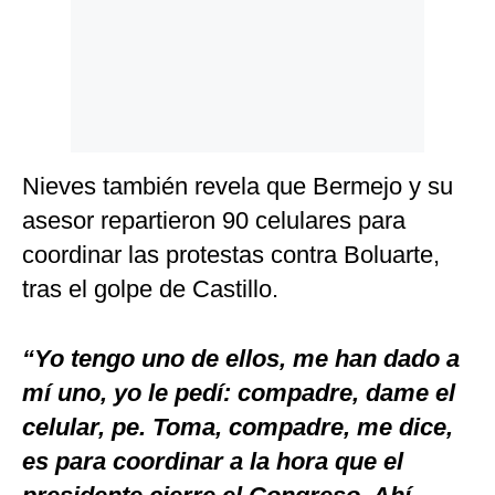
Nieves también revela que Bermejo y su
asesor repartieron 90 celulares para
coordinar las protestas contra Boluarte,
tras el golpe de Castillo.
“Yo tengo uno de ellos, me han dado a
mí uno, yo le pedí: compadre, dame el
celular, pe. Toma, compadre, me dice,
es para coordinar a la hora que el