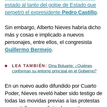
estado al tanto del golpe de Estado que
perpetró el expresidente
Pedro Castillo
.
Sin embargo, Alberto Nieves habría dicho
más y cosas e implicado a nuevos
personajes, entre ellos, el congresista
Guillermo Bermejo
.
LEA TAMBIÉN:
Dina Boluarte: ¿Quiénes
conforman su entorno principal en el Gobierno?
En un nuevo audio difundido por Cuarto
Poder, Nieves reveló haber sido testigo de
todas las movidas previas a las protestas