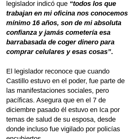
legislador indicó que
“todos los que
trabajan en mi oficina nos conocemos
mínimo 16 años, son de mi absoluta
confianza y jamás cometería esa
barrabasada de coger dinero para
comprar celulares y esas cosas”
.
El legislador reconoce que cuando
Castillo estuvo en el poder, fue parte de
las manifestaciones sociales, pero
pacíficas. Asegura que en el 7 de
diciembre pasado él estuvo en Ica por
temas de salud de su esposa, desde
donde incluso fue vigilado por policías
encubiertos.