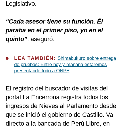
Legislativo.
“Cada asesor tiene su función. Él
paraba en el primer piso, yo en el
quinto”
, aseguró.
LEA TAMBIÉN:
Shimabukuro sobre entrega
de pruebas: Entre hoy y mañana estaremos
presentando todo a ONPE
El registro del buscador de visitas del
portal La Encerrona registra todos los
ingresos de Nieves al Parlamento desde
que se inició el gobierno de Castillo. Va
directo a la bancada de Perú Libre, en