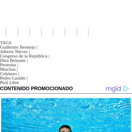
TAGS
Guillermo Bermejo
|
Alberto Nieves
|
Congreso de la República
|
Dina Boluarte
|
Protestas
|
Marchas
|
Celulares
|
Pedro Castillo
|
Perú Libre