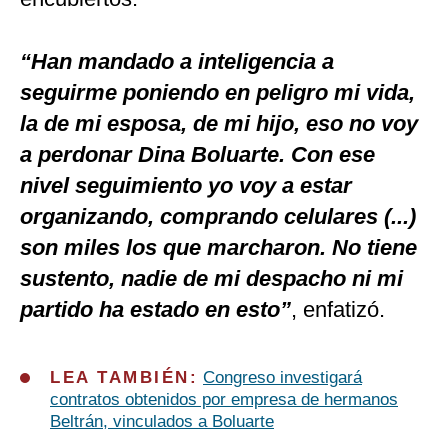
“Han mandado a inteligencia a
seguirme poniendo en peligro mi vida,
la de mi esposa, de mi hijo, eso no voy
a perdonar Dina Boluarte. Con ese
nivel seguimiento yo voy a estar
organizando, comprando celulares (...)
son miles los que marcharon. No tiene
sustento, nadie de mi despacho ni mi
partido ha estado en esto”
, enfatizó.
LEA TAMBIÉN:
Congreso investigará
contratos obtenidos por empresa de hermanos
Beltrán, vinculados a Boluarte