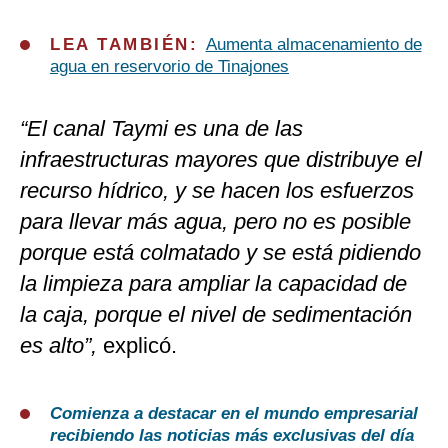
LEA TAMBIÉN:
Aumenta almacenamiento de
agua en reservorio de Tinajones
“El canal Taymi es una de las
infraestructuras mayores que distribuye el
recurso hídrico, y se hacen los esfuerzos
para llevar más agua, pero no es posible
porque está colmatado y se está pidiendo
la limpieza para ampliar la capacidad de
la caja, porque el nivel de sedimentación
es alto”,
explicó.
Comienza a destacar en el mundo empresarial
recibiendo las noticias más exclusivas del día