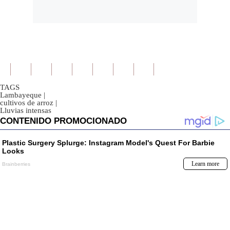
TAGS
Lambayeque
|
cultivos de arroz
|
Lluvias intensas