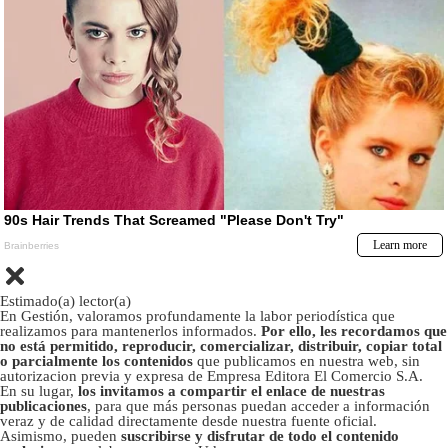
Estimado(a) lector(a)
En Gestión, valoramos profundamente la labor periodística que
realizamos para mantenerlos informados.
Por ello, les recordamos que
no está permitido, reproducir, comercializar, distribuir, copiar total
o parcialmente los contenidos
que publicamos en nuestra web, sin
autorizacion previa y expresa de Empresa Editora El Comercio S.A.
En su lugar,
los invitamos a compartir el enlace de nuestras
publicaciones
, para que más personas puedan acceder a información
veraz y de calidad directamente desde nuestra fuente oficial.
Asimismo, pueden
suscribirse y disfrutar de todo el contenido