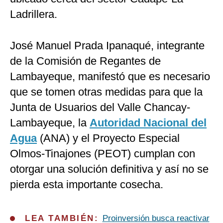
Ladrillera.
José Manuel Prada Ipanaqué, integrante
de la Comisión de Regantes de
Lambayeque, manifestó que es necesario
que se tomen otras medidas para que la
Junta de Usuarios del Valle Chancay-
Lambayeque, la
Autoridad Nacional del
Agua
(ANA) y el Proyecto Especial
Olmos-Tinajones (PEOT) cumplan con
otorgar una solución definitiva y así no se
pierda esta importante cosecha.
LEA TAMBIÉN:
Proinversión busca reactivar