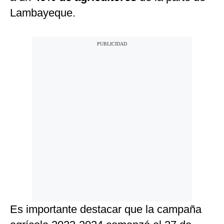
Lambayeque.
Es importante destacar que la campaña