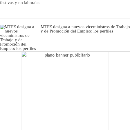
MTPE designa a nuevos viceministros de Trabajo
y de Promoción del Empleo: los perfiles