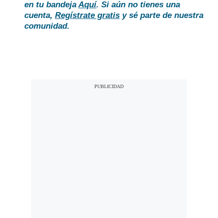
en tu bandeja
Aquí
. Si aún no tienes una
cuenta,
Regístrate gratis
y sé parte de nuestra
comunidad.