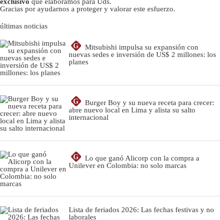
exclusivo
que elaboramos para Uds.
Gracias por ayudarnos a proteger y valorar este esfuerzo.
últimas noticias
G
Mitsubishi impulsa su expansión con
nuevas sedes e inversión de US$ 2 millones: los
planes
G
Burger Boy y su nueva receta para crecer:
abre nuevo local en Lima y alista su salto
internacional
G
Lo que ganó Alicorp con la compra a
Unilever en Colombia: no solo marcas
Lista de feriados 2026: Las fechas festivas y no
laborales