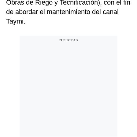
Obras de Riego y Tecnificación), con el fin
de abordar el mantenimiento del canal
Taymi.