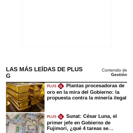
LAS MÁS LEÍDAS DE PLUS
Contenido de
G
Gestión
Plantas procesadoras de
PLUS
G
oro en la mira del Gobierno: la
propuesta contra la minería ilegal
Sunat: César Luna, el
PLUS
G
primer jefe en Gobierno de
Fujimori, ¿qué 4 tareas se