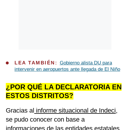
LEA TAMBIÉN:
Gobierno alista DU para
intervenir en aeropuertos ante llegada de El Niño
¿POR QUÉ LA DECLARATORIA EN
ESTOS DISTRITOS?
Gracias al
informe situacional de Indeci,
se pudo conocer con base a
informaciones de las entidades estatales