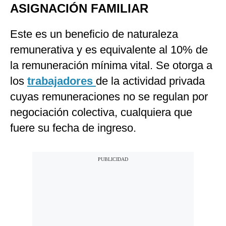
ASIGNACIÓN FAMILIAR
Este es un beneficio de naturaleza
remunerativa y es equivalente al 10% de
la remuneración mínima vital. Se otorga a
los
trabajadores
de la actividad privada
cuyas remuneraciones no se regulan por
negociación colectiva, cualquiera que
fuere su fecha de ingreso.