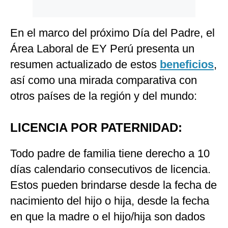
En el marco del próximo Día del Padre, el
Área Laboral de EY Perú presenta un
resumen actualizado de estos
beneficios
,
así como una mirada comparativa con
otros países de la región y del mundo:
LICENCIA POR PATERNIDAD:
Todo padre de familia tiene derecho a 10
días calendario consecutivos de licencia.
Estos pueden brindarse desde la fecha de
nacimiento del hijo o hija, desde la fecha
en que la madre o el hijo/hija son dados