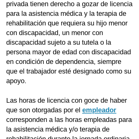
privada tienen derecho a gozar de licencia
para la asistencia médica y la terapia de
rehabilitación que requiera su hijo menor
con discapacidad, un menor con
discapacidad sujeto a su tutela o la
persona mayor de edad con discapacidad
en condición de dependencia, siempre
que el trabajador esté designado como su
apoyo.
Las horas de licencia con goce de haber
que son otorgadas por el
empleador
corresponden a las horas empleadas para
la asistencia médica y/o terapia de
rehabilitación durante la jornada ordinaria