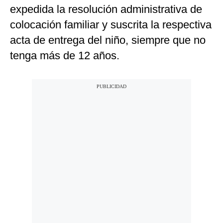
expedida la resolución administrativa de
colocación familiar y suscrita la respectiva
acta de entrega del niño, siempre que no
tenga más de 12 años.