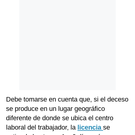
Debe tomarse en cuenta que, si el deceso
se produce en un lugar geográfico
diferente de donde se ubica el centro
laboral del trabajador, la
licencia
se