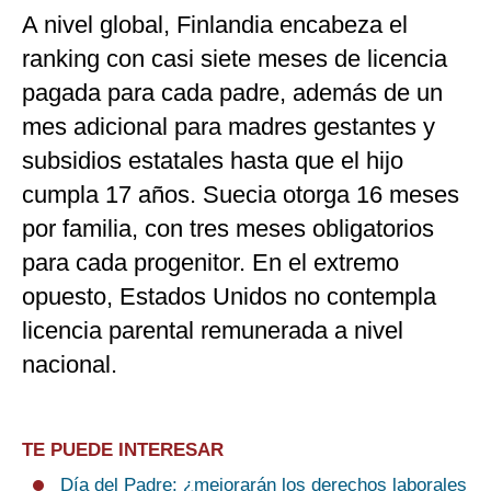
A nivel global, Finlandia encabeza el
ranking con casi siete meses de licencia
pagada para cada padre, además de un
mes adicional para madres gestantes y
subsidios estatales hasta que el hijo
cumpla 17 años. Suecia otorga 16 meses
por familia, con tres meses obligatorios
para cada progenitor. En el extremo
opuesto, Estados Unidos no contempla
licencia parental remunerada a nivel
nacional.
TE PUEDE INTERESAR
Día del Padre: ¿mejorarán los derechos laborales