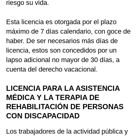
riesgo su vida.
Esta licencia es otorgada por el plazo
máximo de 7 días calendario, con goce de
haber. De ser necesarios más días de
licencia, estos son concedidos por un
lapso adicional no mayor de 30 días, a
cuenta del derecho vacacional.
LICENCIA PARA LA ASISTENCIA
MÉDICA Y LA TERAPIA DE
REHABILITACIÓN DE PERSONAS
CON DISCAPACIDAD
Los trabajadores de la actividad pública y