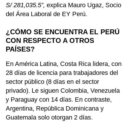
S/ 281,035.5”,
explica Mauro Ugaz, Socio
del Área Laboral de EY Perú.
¿CÓMO SE ENCUENTRA EL PERÚ
CON RESPECTO A OTROS
PAÍSES?
En América Latina, Costa Rica lidera, con
28 días de licencia para trabajadores del
sector público (8 días en el sector
privado). Le siguen Colombia, Venezuela
y Paraguay con 14 días. En contraste,
Argentina, República Dominicana y
Guatemala solo otorgan 2 días.