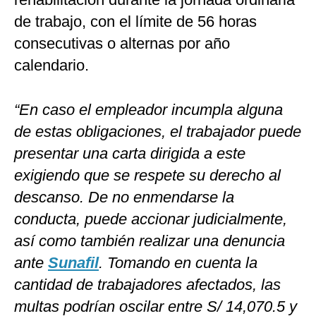
de trabajo, con el límite de 56 horas
consecutivas o alternas por año
calendario.
“En caso el empleador incumpla alguna
de estas obligaciones, el trabajador puede
presentar una carta dirigida a este
exigiendo que se respete su derecho al
descanso. De no enmendarse la
conducta, puede accionar judicialmente,
así como también realizar una denuncia
ante
Sunafil
. Tomando en cuenta la
cantidad de trabajadores afectados, las
multas podrían oscilar entre S/ 14,070.5 y