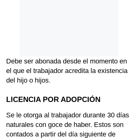
Debe ser abonada desde el momento en
el que el trabajador acredita la existencia
del hijo o hijos.
LICENCIA POR ADOPCIÓN
Se le otorga al trabajador durante 30 días
naturales con goce de haber. Estos son
contados a partir del día siguiente de