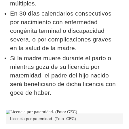
múltiples.
En 30 días calendarios consecutivos
por nacimiento con enfermedad
congénita terminal o discapacidad
severa, o por complicaciones graves
en la salud de la madre.
Si la madre muere durante el parto o
mientras goza de su licencia por
maternidad, el padre del hijo nacido
será beneficiario de dicha licencia con
goce de haber.
Licencia por paternidad. (Foto: GEC)