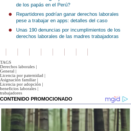
de los papás en el Perú?
Repartidores podrían ganar derechos laborales
pese a trabajar en apps: detalles del caso
Unas 190 denuncias por incumplimientos de los
derechos laborales de las madres trabajadoras
TAGS
Derechos laborales
|
General
|
Licencia por paternidad
|
Asignación familiar
|
Licencia por adopción
|
beneficios laborales
|
trabajadores