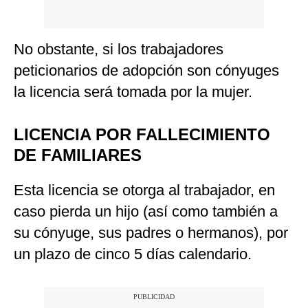
No obstante, si los trabajadores
peticionarios de adopción son cónyuges
la licencia será tomada por la mujer.
LICENCIA POR FALLECIMIENTO
DE FAMILIARES
Esta licencia se otorga al trabajador, en
caso pierda un hijo (así como también a
su cónyuge, sus padres o hermanos), por
un plazo de cinco 5 días calendario.