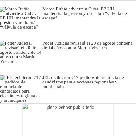
Marco Rubio advierte a Cuba: EE.UU.
mantendrá la presión y no habrá “válvula de
escape”
Poder Judicial revisará el 20 de agosto condena
de 14 años contra Martín Vizcarra
JEE recibieron 717 pedidos de renuncia de
candidatos para elecciones regionales y
municipales