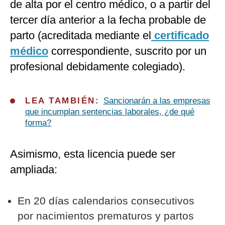
de alta por el centro médico, o a partir del
tercer día anterior a la fecha probable de
parto (acreditada mediante el
certificado
médico
correspondiente, suscrito por un
profesional debidamente colegiado).
LEA TAMBIÉN:
Sancionarán a las empresas
que incumplan sentencias laborales, ¿de qué
forma?
Asimismo, esta licencia puede ser
ampliada:
En 20 días calendarios consecutivos
por nacimientos prematuros y partos