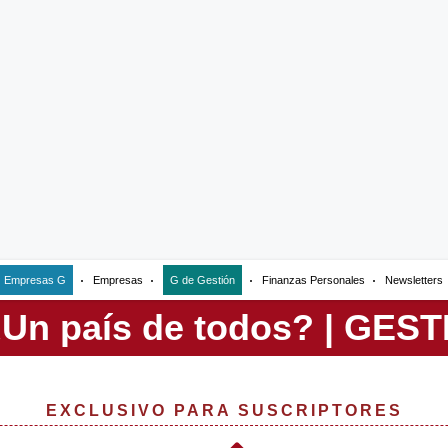
Empresas G
Empresas
G de Gestión
Finanzas Personales
Newsletters
EXCLUSIVO PARA SUSCRIPTORES