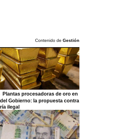
Contenido de
Gestión
Plantas procesadoras de oro en
 del Gobierno: la propuesta contra
ría ilegal