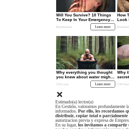
Estimado(a) lector(a)
En Gestión, valoramos profundamente la 
informados.
Por ello, les recordamos q
distribuir, copiar total o parcialmente
autorizacion previa y expresa de Empre
En su lugar,
los invitamos a compartir 