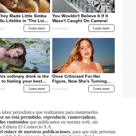
labor periodística que realizamos para mantenerlos
ue no está permitido, reproducir, comercializar,
 los contenidos
que publicamos en nuestra web, sin
sa Editora El Comercio S.A.
el enlace de nuestras publicaciones
, para que más personas