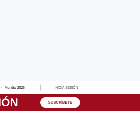
Mundial 2026
INICIA SESIÓN
SUSCRÍBETE