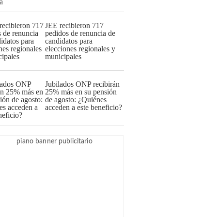
JEE recibieron 717
pedidos de renuncia de
candidatos para
elecciones regionales y
municipales
Jubilados ONP recibirán
25% más en su pensión
de agosto: ¿Quiénes
acceden a este beneficio?