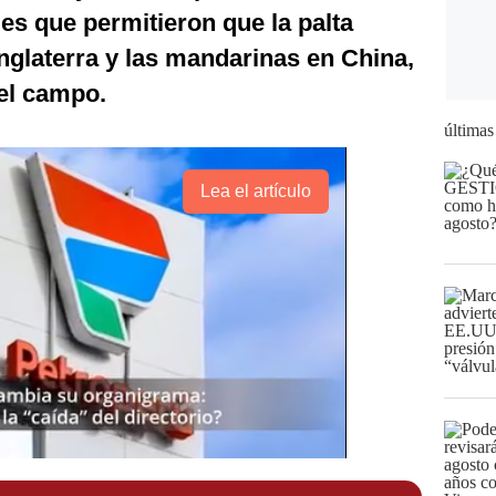
es que permitieron que la palta
nglaterra y las mandarinas en China,
el campo.
últimas
Lea el artículo