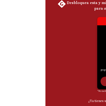
De
Cookies
Preguntas
Frecuentes