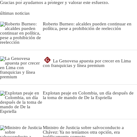
Gracias por ayudarnos a proteger y valorar este esfuerzo.
últimas noticias
Roberto Burneo: alcaldes pueden continuar en
política, pese a prohibición de reelección
G
La Genovesa apuesta por crecer en Lima
con franquicias y línea premium
Explotan peaje en Colombia, un día después de
la toma de mando de De la Espriella
Ministro de Justicia sobre salvoconducto a
Chávez: Ya no teníamos otra opción, era
jurídicamente correcto