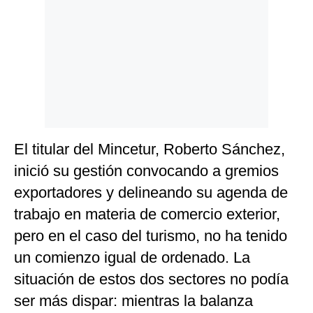
El titular del Mincetur, Roberto Sánchez,
inició su gestión convocando a gremios
exportadores y delineando su agenda de
trabajo en materia de comercio exterior,
pero en el caso del turismo, no ha tenido
un comienzo igual de ordenado. La
situación de estos dos sectores no podía
ser más dispar: mientras la balanza