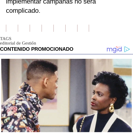
implementar campañas no será
complicado.
TAGS
editorial de Gestión