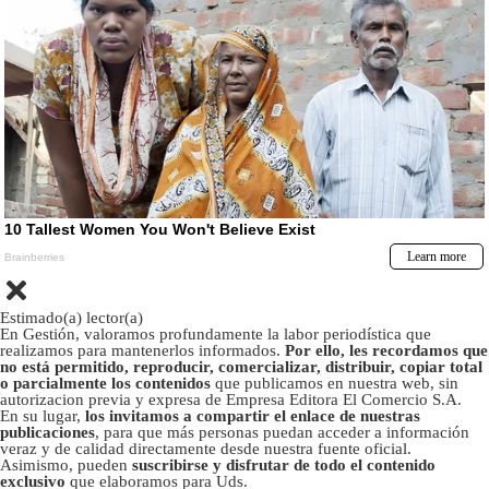
Estimado(a) lector(a)
En Gestión, valoramos profundamente la labor periodística que
realizamos para mantenerlos informados.
Por ello, les recordamos que
no está permitido, reproducir, comercializar, distribuir, copiar total
o parcialmente los contenidos
que publicamos en nuestra web, sin
autorizacion previa y expresa de Empresa Editora El Comercio S.A.
En su lugar,
los invitamos a compartir el enlace de nuestras
publicaciones
, para que más personas puedan acceder a información
veraz y de calidad directamente desde nuestra fuente oficial.
Asimismo, pueden
suscribirse y disfrutar de todo el contenido
exclusivo
que elaboramos para Uds.