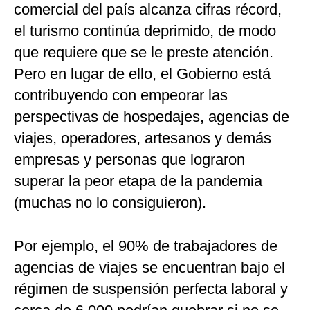
comercial del país alcanza cifras récord,
el turismo continúa deprimido, de modo
que requiere que se le preste atención.
Pero en lugar de ello, el Gobierno está
contribuyendo con empeorar las
perspectivas de hospedajes, agencias de
viajes, operadores, artesanos y demás
empresas y personas que lograron
superar la peor etapa de la pandemia
(muchas no lo consiguieron).
Por ejemplo, el 90% de trabajadores de
agencias de viajes se encuentran bajo el
régimen de suspensión perfecta laboral y