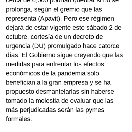
cerca de 6,000 podrían quebrar si no se
prolonga, según el gremio que las
representa (Apavit). Pero ese régimen
dejará de estar vigente este sábado 2 de
octubre, cortesía de un decreto de
urgencia (DU) promulgado hace catorce
días. El Gobierno sigue creyendo que las
medidas para enfrentar los efectos
económicos de la pandemia solo
benefician a la gran empresa y se ha
propuesto desmantelarlas sin haberse
tomado la molestia de evaluar que las
más perjudicadas serán las pymes
formales.