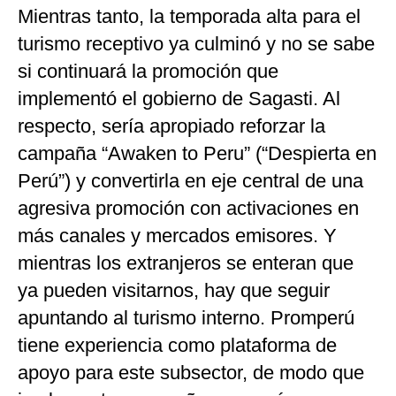
Mientras tanto, la temporada alta para el
turismo receptivo ya culminó y no se sabe
si continuará la promoción que
implementó el gobierno de Sagasti. Al
respecto, sería apropiado reforzar la
campaña “Awaken to Peru” (“Despierta en
Perú”) y convertirla en eje central de una
agresiva promoción con activaciones en
más canales y mercados emisores. Y
mientras los extranjeros se enteran que
ya pueden visitarnos, hay que seguir
apuntando al turismo interno. Promperú
tiene experiencia como plataforma de
apoyo para este subsector, de modo que