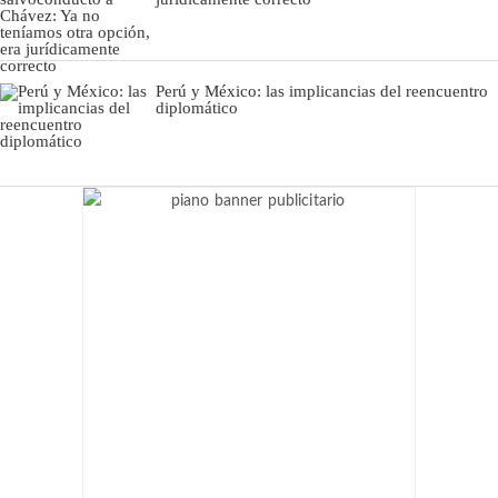
Perú y México: las implicancias del reencuentro
diplomático