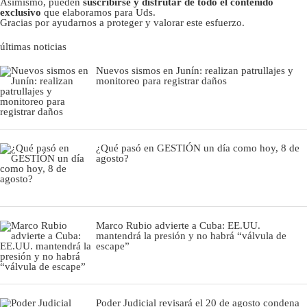
Asimismo, pueden
suscribirse y disfrutar de todo el contenido
exclusivo
que elaboramos para Uds.
Gracias por ayudarnos a proteger y valorar este esfuerzo.
últimas noticias
Nuevos sismos en Junín: realizan patrullajes y
monitoreo para registrar daños
¿Qué pasó en GESTIÓN un día como hoy, 8 de
agosto?
Marco Rubio advierte a Cuba: EE.UU.
mantendrá la presión y no habrá “válvula de
escape”
Poder Judicial revisará el 20 de agosto condena