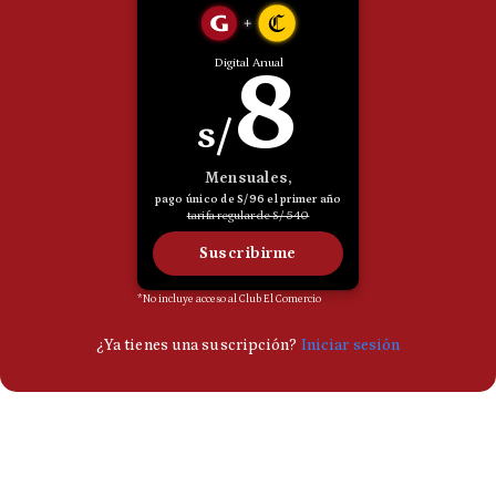
Politica
De
Cookies
Preguntas
Frecuentes