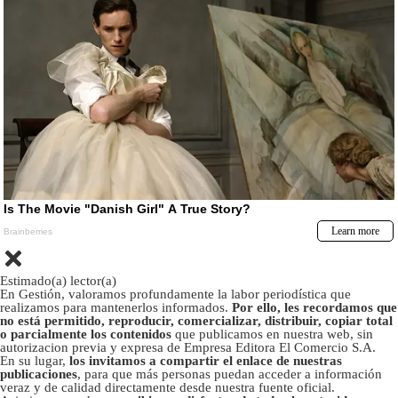
Estimado(a) lector(a)
En Gestión, valoramos profundamente la labor periodística que
realizamos para mantenerlos informados.
Por ello, les recordamos que
no está permitido, reproducir, comercializar, distribuir, copiar total
o parcialmente los contenidos
que publicamos en nuestra web, sin
autorizacion previa y expresa de Empresa Editora El Comercio S.A.
En su lugar,
los invitamos a compartir el enlace de nuestras
publicaciones
, para que más personas puedan acceder a información
veraz y de calidad directamente desde nuestra fuente oficial.