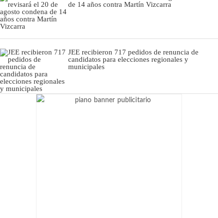
de 14 años contra Martín Vizcarra
JEE recibieron 717 pedidos de renuncia de
candidatos para elecciones regionales y
municipales