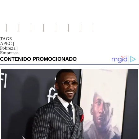
TAGS
APEC
|
Pobreza
|
Empresas