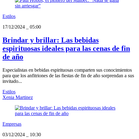
Estilos
17/12/2024
_
05:00
Brindar y brillar: Las bebidas
espirituosas ideales para las cenas de fin
de año
Especialistas en bebidas espirituosas comparten sus conocimientos
para que los anfitriones de las fiestas de fin de año sorprendan a sus
invitado...
Estilos
Xenia Martinez
Empresas
03/12/2024
_
10:30