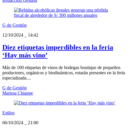
Redacción Gestión
G de Gestión
12/10/2024
_
14:42
Diez etiquetas imperdibles en la feria
‘Hay más vino’
Más de 100 etiquetas de vinos de bodegas boutique de pequeños
productores, orgánicos y biodinámicos, estarán presentes en la feria
especializada....
G de Gestión
Marissa Chiappe
Estilos
06/10/2024
_
21:00