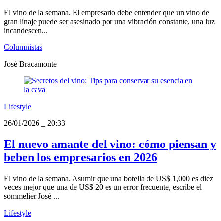
El vino de la semana. El empresario debe entender que un vino de
gran linaje puede ser asesinado por una vibración constante, una luz
incandescen...
Columnistas
José Bracamonte
Lifestyle
26/01/2026
_
20:33
El nuevo amante del vino: cómo piensan y
beben los empresarios en 2026
El vino de la semana. Asumir que una botella de US$ 1,000 es diez
veces mejor que una de US$ 20 es un error frecuente, escribe el
sommelier José ...
Lifestyle