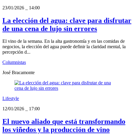
23/01/2026
_
14:00
La elección del agua: clave para disfrutar
de una cena de lujo sin errores
El vino de la semana. En la alta gastronomía y en las comidas de
negocios, la elección del agua puede definir la claridad mental, la
percepción d...
Columnistas
José Bracamonte
Lifestyle
12/01/2026
_
17:00
El nuevo aliado que está transformando
los viñedos y la producción de vino