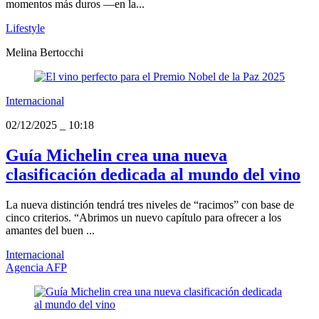
momentos más duros —en la...
Lifestyle
Melina Bertocchi
Internacional
02/12/2025
_
10:18
Guía Michelin crea una nueva
clasificación dedicada al mundo del vino
La nueva distinción tendrá tres niveles de “racimos” con base de
cinco criterios. “Abrimos un nuevo capítulo para ofrecer a los
amantes del buen ...
Internacional
Agencia AFP