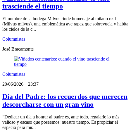
trasciende el tiempo
El nombre de la bodega Milvus rinde homenaje al milano real
(Milvus milvus), una emblemática ave rapaz que sobrevuela y habita
los cielos de la c...
Columnistas
José Bracamonte
Columnistas
20/06/2026
_
23:37
Día del Padre: los recuerdos que merecen
descorcharse con un gran vino
“Dedicar un día a honrar al padre es, ante todo, regalarle lo más
valioso y escaso que poseemos: nuestro tiempo. Es propiciar el
espacio para mir...