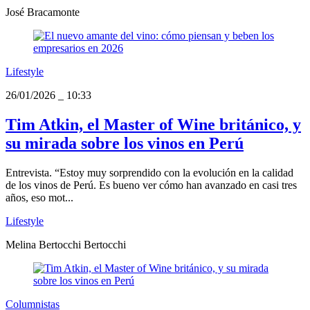
José Bracamonte
Lifestyle
26/01/2026
_
10:33
Tim Atkin, el Master of Wine británico, y
su mirada sobre los vinos en Perú
Entrevista. “Estoy muy sorprendido con la evolución en la calidad
de los vinos de Perú. Es bueno ver cómo han avanzado en casi tres
años, eso mot...
Lifestyle
Melina Bertocchi Bertocchi
Columnistas