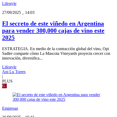
Lifestyle
27/09/2025
_
14:03
El secreto de este viñedo en Argentina
para vender 300,000 cajas de vino este
2025
ESTRATEGIA. En medio de la contracción global del vino, Opi
Sadler comparte cómo La Mascota Vineyards proyecta crecer con
innovación, diversifica...
Lifestyle
Ani Lu Torres
|
PLUS
G
Empresas