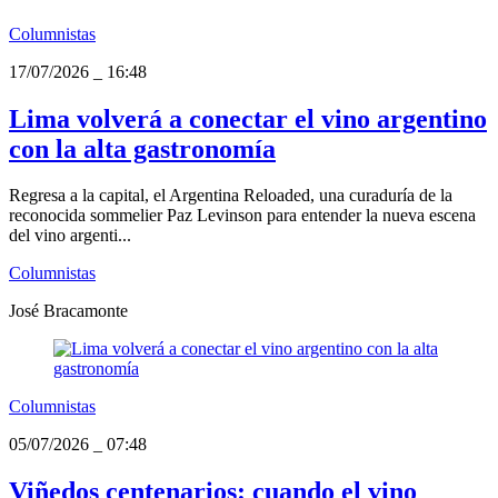
Columnistas
17/07/2026
_
16:48
Lima volverá a conectar el vino argentino
con la alta gastronomía
Regresa a la capital, el Argentina Reloaded, una curaduría de la
reconocida sommelier Paz Levinson para entender la nueva escena
del vino argenti...
Columnistas
José Bracamonte
Columnistas
05/07/2026
_
07:48
Viñedos centenarios: cuando el vino