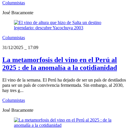
Columnistas
José Bracamonte
Columnistas
31/12/2025
_
17:09
La metamorfosis del vino en el Perú al
2025 : de la anomalía a la cotidianidad
El vino de la semana. El Perú ha dejado de ser un país de destilados
para ser un país de convivencia fermentada. Sin embargo, al 2030,
hay tres g...
Columnistas
José Bracamonte