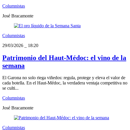
Columnistas
José Bracamonte
Columnistas
29/03/2026
_
18:20
Patrimonio del Haut-Médoc: el vino de la
semana
El Garona no solo riega viñedos: regula, protege y eleva el valor de
cada botella. En el Haut-Médoc, la verdadera ventaja competitiva no
se culti...
Columnistas
José Bracamonte
Columnistas