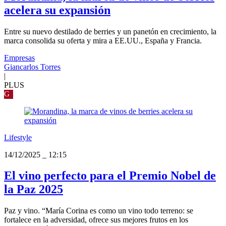
acelera su expansión
Entre su nuevo destilado de berries y un panetón en crecimiento, la
marca consolida su oferta y mira a EE.UU., España y Francia.
Empresas
Giancarlos Torres
|
PLUS
G
Lifestyle
14/12/2025
_
12:15
El vino perfecto para el Premio Nobel de
la Paz 2025
Paz y vino. “María Corina es como un vino todo terreno: se
fortalece en la adversidad, ofrece sus mejores frutos en los