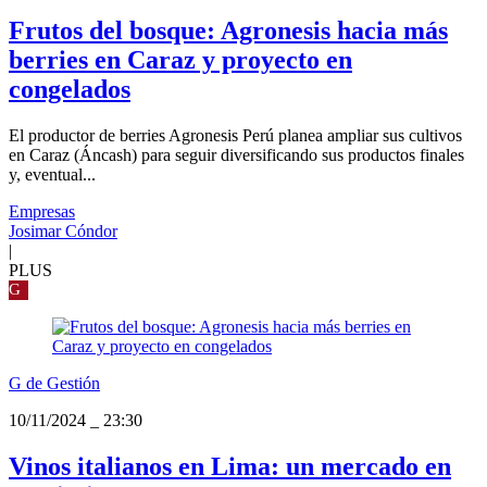
Frutos del bosque: Agronesis hacia más
berries en Caraz y proyecto en
congelados
El productor de berries Agronesis Perú planea ampliar sus cultivos
en Caraz (Áncash) para seguir diversificando sus productos finales
y, eventual...
Empresas
Josimar Cóndor
|
PLUS
G
G de Gestión
10/11/2024
_
23:30
Vinos italianos en Lima: un mercado en