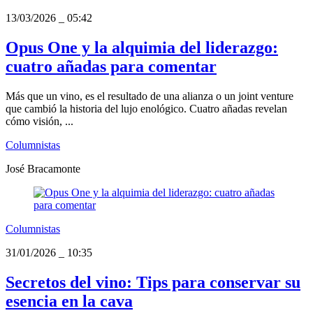
13/03/2026
_
05:42
Opus One y la alquimia del liderazgo:
cuatro añadas para comentar
Más que un vino, es el resultado de una alianza o un joint venture
que cambió la historia del lujo enológico. Cuatro añadas revelan
cómo visión, ...
Columnistas
José Bracamonte
Columnistas
31/01/2026
_
10:35
Secretos del vino: Tips para conservar su
esencia en la cava