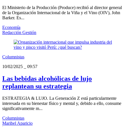
El Ministerio de la Producción (Produce) recibió al director general
de la Organización Internacional de la Viña y el Vino (OIV), John
Barker. Es...
Economía
Redacción Gestión
Columnistas
10/02/2025
_
09:57
Las bebidas alcohólicas de lujo
replantean su estrategia
ESTRATEGIA & LUJO. La Generación Z está particularmente
interesada en su bienestar físico y mental y, debido a ello, consume
significativamente m...
Columnistas
Maribel Aparicio