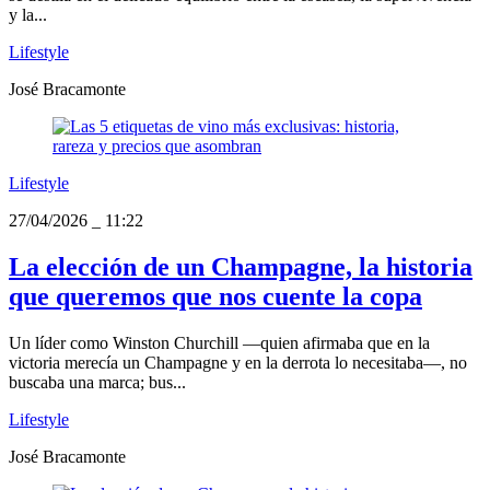
y la...
Lifestyle
José Bracamonte
Lifestyle
27/04/2026
_
11:22
La elección de un Champagne, la historia
que queremos que nos cuente la copa
Un líder como Winston Churchill —quien afirmaba que en la
victoria merecía un Champagne y en la derrota lo necesitaba—, no
buscaba una marca; bus...
Lifestyle
José Bracamonte