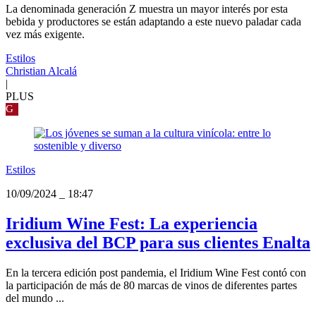
La denominada generación Z muestra un mayor interés por esta
bebida y productores se están adaptando a este nuevo paladar cada
vez más exigente.
Estilos
Christian Alcalá
|
PLUS
G
Estilos
10/09/2024
_
18:47
Iridium Wine Fest: La experiencia
exclusiva del BCP para sus clientes Enalta
En la tercera edición post pandemia, el Iridium Wine Fest contó con
la participación de más de 80 marcas de vinos de diferentes partes
del mundo ...