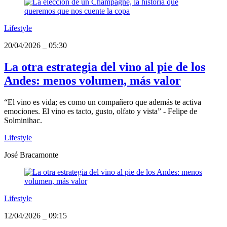
Lifestyle
20/04/2026
_
05:30
La otra estrategia del vino al pie de los
Andes: menos volumen, más valor
“El vino es vida; es como un compañero que además te activa
emociones. El vino es tacto, gusto, olfato y vista” - Felipe de
Solminihac.
Lifestyle
José Bracamonte
Lifestyle
12/04/2026
_
09:15