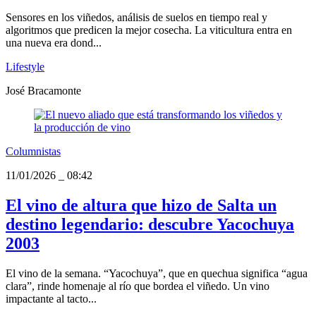
Sensores en los viñedos, análisis de suelos en tiempo real y
algoritmos que predicen la mejor cosecha. La viticultura entra en
una nueva era dond...
Lifestyle
José Bracamonte
Columnistas
11/01/2026
_
08:42
El vino de altura que hizo de Salta un
destino legendario: descubre Yacochuya
2003
El vino de la semana. “Yacochuya”, que en quechua significa “agua
clara”, rinde homenaje al río que bordea el viñedo. Un vino
impactante al tacto...