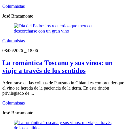
Columnistas
José Bracamonte
Columnistas
08/06/2026
_
18:06
La romántica Toscana y sus vinos: un
viaje a través de los sentidos
Adentrarse en las colinas de Panzano in Chianti es comprender que
el vino se hereda de la paciencia de la tierra. En este rincón
privilegiado de ...
Columnistas
José Bracamonte