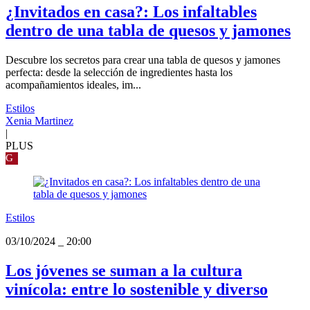
¿Invitados en casa?: Los infaltables
dentro de una tabla de quesos y jamones
Descubre los secretos para crear una tabla de quesos y jamones
perfecta: desde la selección de ingredientes hasta los
acompañamientos ideales, im...
Estilos
Xenia Martinez
|
PLUS
G
Estilos
03/10/2024
_
20:00
Los jóvenes se suman a la cultura
vinícola: entre lo sostenible y diverso