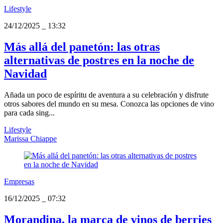
Lifestyle
24/12/2025
_
13:32
Más allá del panetón: las otras
alternativas de postres en la noche de
Navidad
Añada un poco de espíritu de aventura a su celebración y disfrute
otros sabores del mundo en su mesa. Conozca las opciones de vino
para cada sing...
Lifestyle
Marissa Chiappe
Empresas
16/12/2025
_
07:32
Morandina, la marca de vinos de berries