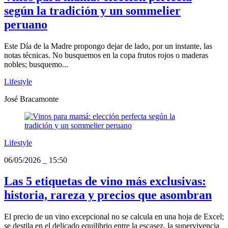
según la tradición y un sommelier
peruano
Este Día de la Madre propongo dejar de lado, por un instante, las
notas técnicas. No busquemos en la copa frutos rojos o maderas
nobles; busquemo...
Lifestyle
José Bracamonte
Lifestyle
06/05/2026
_
15:50
Las 5 etiquetas de vino más exclusivas:
historia, rareza y precios que asombran
El precio de un vino excepcional no se calcula en una hoja de Excel;
se destila en el delicado equilibrio entre la escasez, la supervivencia