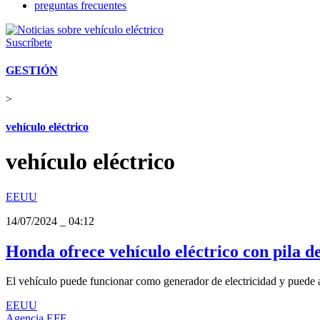
preguntas frecuentes
Suscríbete
GESTIÓN
>
vehículo eléctrico
vehículo eléctrico
EEUU
14/07/2024
_
04:12
Honda ofrece vehículo eléctrico con pila 
El vehículo puede funcionar como generador de electricidad y puede a
EEUU
Agencia EFE