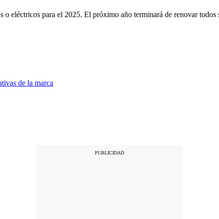
o eléctricos para el 2025. El próximo año terminará de renovar todos s