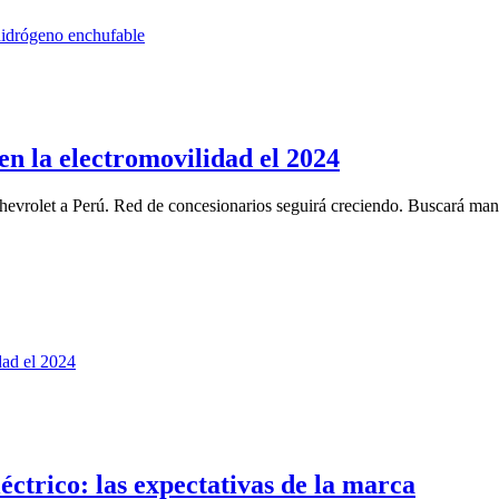
en la electromovilidad el 2024
hevrolet a Perú. Red de concesionarios seguirá creciendo. Buscará mant
léctrico: las expectativas de la marca