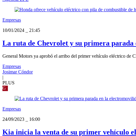
Empresas
10/01/2024
_
21:45
La ruta de Chevrolet y su primera parada 
General Motors ya aprobó el arribo del primer vehículo eléctrico de C
Empresas
Josimar Cóndor
|
PLUS
G
Empresas
24/09/2023
_
16:00
Kia inicia la venta de su primer vehículo e