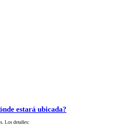
ónde estará ubicada?
s. Los detalles: