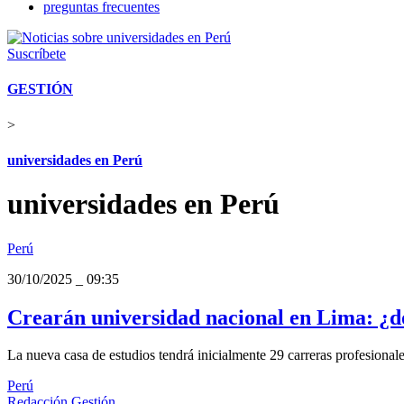
preguntas frecuentes
Suscríbete
GESTIÓN
>
universidades en Perú
universidades en Perú
Perú
30/10/2025
_
09:35
Crearán universidad nacional en Lima: ¿d
La nueva casa de estudios tendrá inicialmente 29 carreras profesionale
Perú
Redacción Gestión