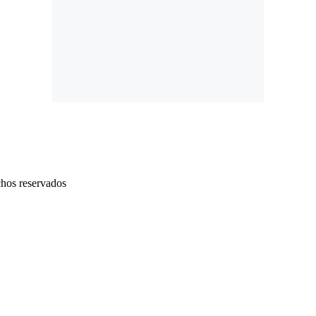
chos reservados