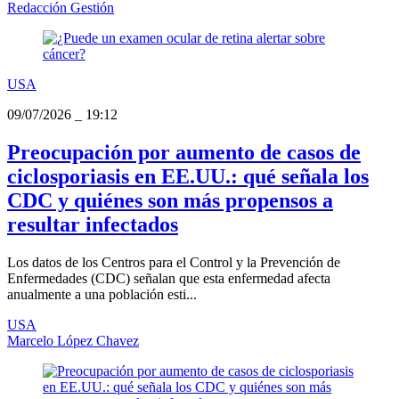
Redacción Gestión
USA
09/07/2026
_
19:12
Preocupación por aumento de casos de
ciclosporiasis en EE.UU.: qué señala los
CDC y quiénes son más propensos a
resultar infectados
Los datos de los Centros para el Control y la Prevención de
Enfermedades (CDC) señalan que esta enfermedad afecta
anualmente a una población esti...
USA
Marcelo López Chavez