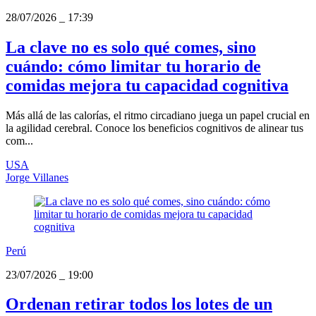
28/07/2026
_
17:39
La clave no es solo qué comes, sino
cuándo: cómo limitar tu horario de
comidas mejora tu capacidad cognitiva
Más allá de las calorías, el ritmo circadiano juega un papel crucial en
la agilidad cerebral. Conoce los beneficios cognitivos de alinear tus
com...
USA
Jorge Villanes
Perú
23/07/2026
_
19:00
Ordenan retirar todos los lotes de un