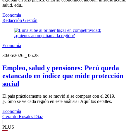
salud, edu...
Economía
Redacción Gestión
Economía
30/06/2026
_
06:28
Empleo, salud y pensiones: Perú queda
estancado en índice que mide protección
social
El país prácticamente no se movió si se compara con el 2019.
¿Cómo se ve cada región en este análisis? Aquí los detalles.
Economía
Gerardo Rosales Diaz
|
PLUS