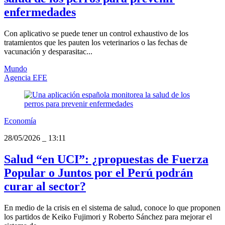
enfermedades
Con aplicativo se puede tener un control exhaustivo de los
tratamientos que les pauten los veterinarios o las fechas de
vacunación y desparasitac...
Mundo
Agencia EFE
Economía
28/05/2026
_
13:11
Salud “en UCI”: ¿propuestas de Fuerza
Popular o Juntos por el Perú podrán
curar al sector?
En medio de la crisis en el sistema de salud, conoce lo que proponen
los partidos de Keiko Fujimori y Roberto Sánchez para mejorar el