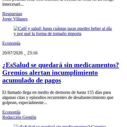
innecesari...
Respuestas
Jorge Villanes
Economía
20/07/2026
_
23:16
¿EsSalud se quedará sin medicamentos?
Gremios alertan incumplimiento
acumulado de pagos
El llamado llega en medio de demoras de hasta 155 días para
algunas citas y episodios recurrentes de desabastecimiento que
golpean, especialmente...
Economía
Redacción Gestión