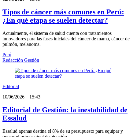
Tipos de cáncer más comunes en Perú:
¿En qué etapa se suelen detectar?
Actualmente, el sistema de salud cuenta con tratamientos
innovadores para las fases iniciales del cáncer de mama, cáncer de
pulmón, melanoma.
Perú
Redacción Gestión
Editorial
10/06/2026
_
15:43
Editorial de Gestión: la inestabilidad de
Essalud
Essalud apenas destina el 8% de su presupuesto para equipar y
operar el primer nivel de atención.