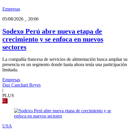
Empresas
05/08/2026
_
20:06
Sodexo Perú abre nueva etapa de
crecimiento y se enfoca en nuevos
sectores
La compañía francesa de servicios de alimentación busca ampliar su
presencia en un segmento donde hasta ahora tenía una participación
limitada.
Empresas
Dax Canchari Reyes
|
PLUS
G
USA