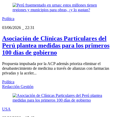
Política
03/06/2026
_
22:31
Asociación de Clínicas Particulares del
Perú plantea medidas para los primeros
100 días de gobierno
Propuesta impulsada por la ACP además prioriza eliminar el
desabastecimiento de medicina a través de alianzas con farmacias
privadas y la aceler...
Política
Redacción Gestión
USA