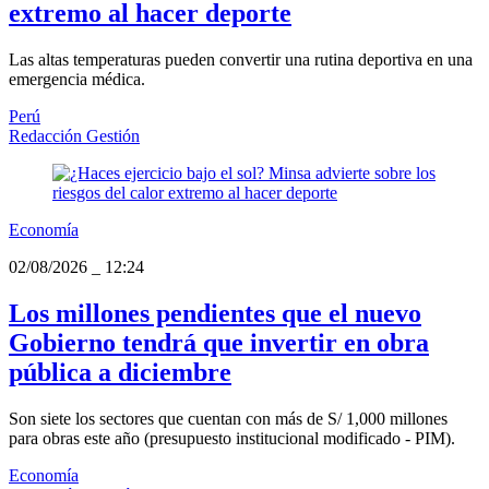
extremo al hacer deporte
Las altas temperaturas pueden convertir una rutina deportiva en una
emergencia médica.
Perú
Redacción Gestión
Economía
02/08/2026
_
12:24
Los millones pendientes que el nuevo
Gobierno tendrá que invertir en obra
pública a diciembre
Son siete los sectores que cuentan con más de S/ 1,000 millones
para obras este año (presupuesto institucional modificado - PIM).
Economía