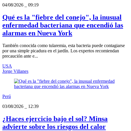
04/08/2026
_
09:19
Qué es la "fiebre del conejo", la inusual
enfermedad bacteriana que encendió las
alarmas en Nueva York
También conocida como tularemia, esta bacteria puede contagiarse
por una simple picadura en el jardín. Los expertos recomiendan
precaución ante e...
USA
Jorge Villanes
Perú
03/08/2026
_
12:39
¿Haces ejercicio bajo el sol? Minsa
advierte sobre los riesgos del calor