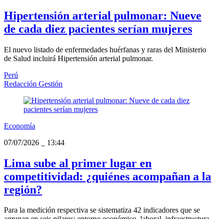
Hipertensión arterial pulmonar: Nueve
de cada diez pacientes serían mujeres
El nuevo listado de enfermedades huérfanas y raras del Ministerio
de Salud incluirá Hipertensión arterial pulmonar.
Perú
Redacción Gestión
Economía
07/07/2026
_
13:44
Lima sube al primer lugar en
competitividad: ¿quiénes acompañan a la
región?
Para la medición respectiva se sistematiza 42 indicadores que se
agrupan en seis pilares: entorno económico, laboral, infraestructura,