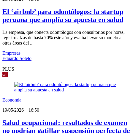
El ‘airbnb’ para odontólogos: la startup
peruana que amplía su apuesta en salud
La empresa, que conecta odontólogos con consultorios por horas,
registró alzas de hasta 70% este año y evalúa llevar su modelo a
otras áreas del ...
Empresas
Eduardo Sotelo
|
PLUS
G
Economía
19/05/2026
_
16:50
Salud ocupacional: resultados de examen
no podrían gatillar suspensión perfecta de