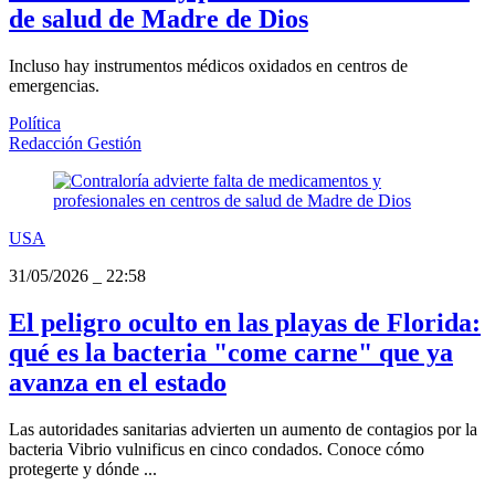
de salud de Madre de Dios
Incluso hay instrumentos médicos oxidados en centros de
emergencias.
Política
Redacción Gestión
USA
31/05/2026
_
22:58
El peligro oculto en las playas de Florida:
qué es la bacteria "come carne" que ya
avanza en el estado
Las autoridades sanitarias advierten un aumento de contagios por la
bacteria Vibrio vulnificus en cinco condados. Conoce cómo
protegerte y dónde ...