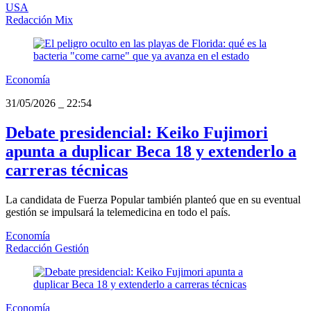
USA
Redacción Mix
Economía
31/05/2026
_
22:54
Debate presidencial: Keiko Fujimori
apunta a duplicar Beca 18 y extenderlo a
carreras técnicas
La candidata de Fuerza Popular también planteó que en su eventual
gestión se impulsará la telemedicina en todo el país.
Economía
Redacción Gestión
Economía