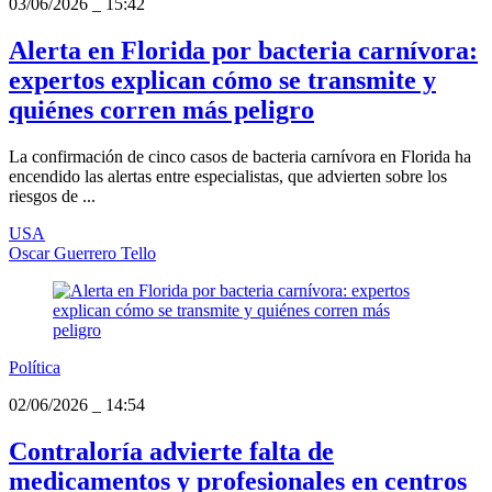
03/06/2026
_
15:42
Alerta en Florida por bacteria carnívora:
expertos explican cómo se transmite y
quiénes corren más peligro
La confirmación de cinco casos de bacteria carnívora en Florida ha
encendido las alertas entre especialistas, que advierten sobre los
riesgos de ...
USA
Oscar Guerrero Tello
Política
02/06/2026
_
14:54
Contraloría advierte falta de
medicamentos y profesionales en centros