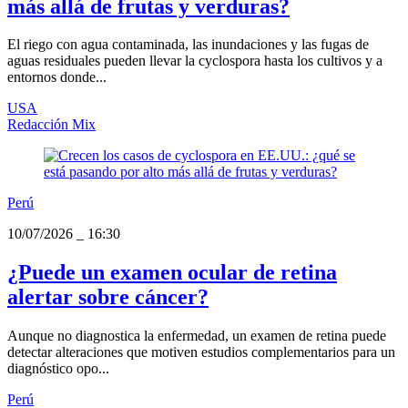
más allá de frutas y verduras?
El riego con agua contaminada, las inundaciones y las fugas de
aguas residuales pueden llevar la cyclospora hasta los cultivos y a
entornos donde...
USA
Redacción Mix
Perú
10/07/2026
_
16:30
¿Puede un examen ocular de retina
alertar sobre cáncer?
Aunque no diagnostica la enfermedad, un examen de retina puede
detectar alteraciones que motiven estudios complementarios para un
diagnóstico opo...
Perú