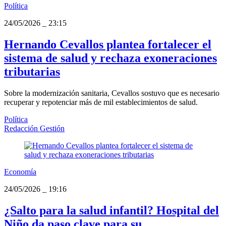
Política
24/05/2026
_
23:15
Hernando Cevallos plantea fortalecer el
sistema de salud y rechaza exoneraciones
tributarias
Sobre la modernización sanitaria, Cevallos sostuvo que es necesario
recuperar y repotenciar más de mil establecimientos de salud.
Política
Redacción Gestión
Economía
24/05/2026
_
19:16
¿Salto para la salud infantil? Hospital del
Niño da paso clave para su