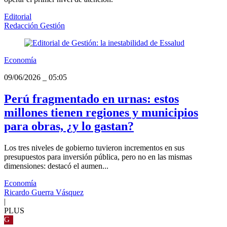
Editorial
Redacción Gestión
Economía
09/06/2026
_
05:05
Perú fragmentado en urnas: estos
millones tienen regiones y municipios
para obras, ¿y lo gastan?
Los tres niveles de gobierno tuvieron incrementos en sus
presupuestos para inversión pública, pero no en las mismas
dimensiones: destacó el aumen...
Economía
Ricardo Guerra Vásquez
|
PLUS
G