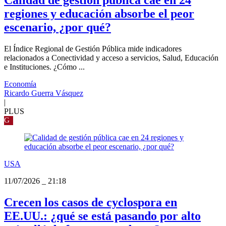
regiones y educación absorbe el peor
escenario, ¿por qué?
El Índice Regional de Gestión Pública mide indicadores
relacionados a Conectividad y acceso a servicios, Salud, Educación
e Instituciones. ¿Cómo ...
Economía
Ricardo Guerra Vásquez
|
PLUS
G
USA
11/07/2026
_
21:18
Crecen los casos de cyclospora en
EE.UU.: ¿qué se está pasando por alto