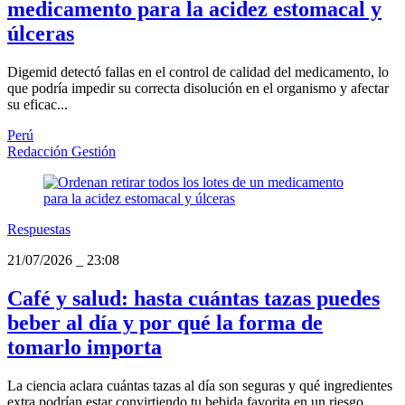
medicamento para la acidez estomacal y
úlceras
Digemid detectó fallas en el control de calidad del medicamento, lo
que podría impedir su correcta disolución en el organismo y afectar
su eficac...
Perú
Redacción Gestión
Respuestas
21/07/2026
_
23:08
Café y salud: hasta cuántas tazas puedes
beber al día y por qué la forma de
tomarlo importa
La ciencia aclara cuántas tazas al día son seguras y qué ingredientes
extra podrían estar convirtiendo tu bebida favorita en un riesgo