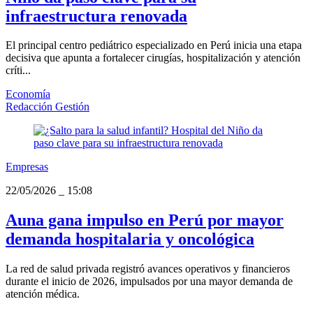
infraestructura renovada
El principal centro pediátrico especializado en Perú inicia una etapa
decisiva que apunta a fortalecer cirugías, hospitalización y atención
críti...
Economía
Redacción Gestión
Empresas
22/05/2026
_
15:08
Auna gana impulso en Perú por mayor
demanda hospitalaria y oncológica
La red de salud privada registró avances operativos y financieros
durante el inicio de 2026, impulsados por una mayor demanda de
atención médica.