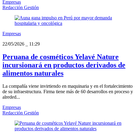
Empresas
Redacción Gestión
Empresas
22/05/2026
_
11:29
Peruana de cosméticos Yelavé Nature
incursionará en productos derivados de
alimentos naturales
La compañía viene invirtiendo en maquinaria y en el fortalecimiento
de su infraestructura. Firma tiene más de 60 desarrollos en proceso y
alreded...
Empresas
Redacción Gestión