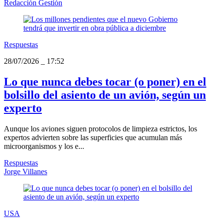
Redacción Gestión
Respuestas
28/07/2026
_
17:52
Lo que nunca debes tocar (o poner) en el
bolsillo del asiento de un avión, según un
experto
Aunque los aviones siguen protocolos de limpieza estrictos, los
expertos advierten sobre las superficies que acumulan más
microorganismos y los e...
Respuestas
Jorge Villanes
USA