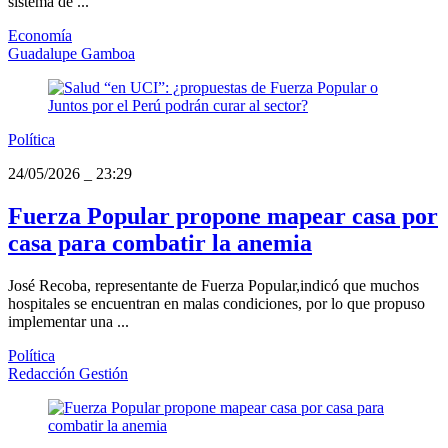
sistema de ...
Economía
Guadalupe Gamboa
Política
24/05/2026
_
23:29
Fuerza Popular propone mapear casa por
casa para combatir la anemia
José Recoba, representante de Fuerza Popular,indicó que muchos
hospitales se encuentran en malas condiciones, por lo que propuso
implementar una ...
Política
Redacción Gestión