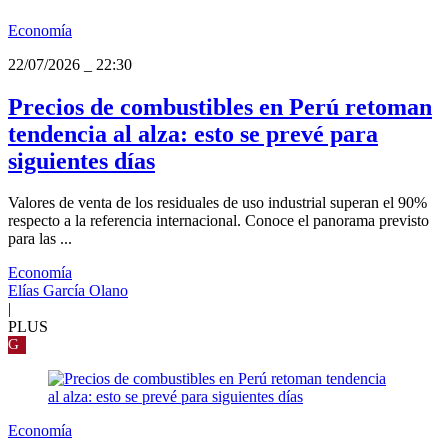
Economía
22/07/2026
_
22:30
Precios de combustibles en Perú retoman
tendencia al alza: esto se prevé para
siguientes días
Valores de venta de los residuales de uso industrial superan el 90%
respecto a la referencia internacional. Conoce el panorama previsto
para las ...
Economía
Elías García Olano
|
PLUS
G
Economía