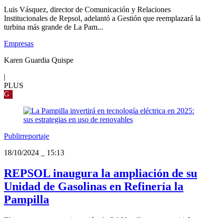
Luis Vásquez, director de Comunicación y Relaciones
Institucionales de Repsol, adelantó a Gestión que reemplazará la
turbina más grande de La Pam...
Empresas
Karen Guardia Quispe
|
PLUS
G
Publirreportaje
18/10/2024
_
15:13
REPSOL inaugura la ampliación de su
Unidad de Gasolinas en Refinería la
Pampilla