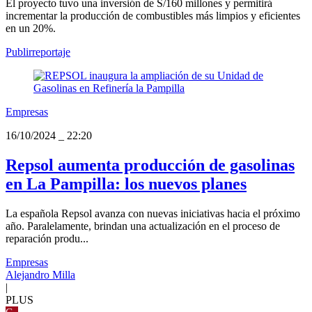
El proyecto tuvo una inversión de S/160 millones y permitirá
incrementar la producción de combustibles más limpios y eficientes
en un 20%.
Publirreportaje
Empresas
16/10/2024
_
22:20
Repsol aumenta producción de gasolinas
en La Pampilla: los nuevos planes
La española Repsol avanza con nuevas iniciativas hacia el próximo
año. Paralelamente, brindan una actualización en el proceso de
reparación produ...
Empresas
Alejandro Milla
|
PLUS
G