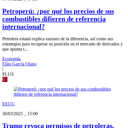
Petroperú: ¿por qué los precios de sus
combustibles difieren de referencia
internacional?
Petrolera estatal explica razones de la diferencia, así como sus
estrategias para recuperar su posición en el mercado de derivados y
que apunta t...
Economía
Elías García Olano
|
PLUS
G
EEUU
30/03/2025
_
15:00
Trump revoca permisos de petroleras,