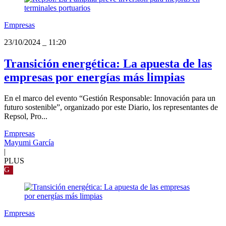
Empresas
23/10/2024
_
11:20
Transición energética: La apuesta de las
empresas por energías más limpias
En el marco del evento “Gestión Responsable: Innovación para un
futuro sostenible”, organizado por este Diario, los representantes de
Repsol, Pro...
Empresas
Mayumi García
|
PLUS
G
Empresas