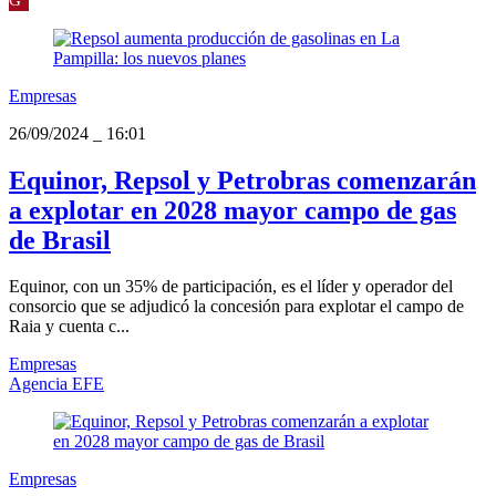
Empresas
26/09/2024
_
16:01
Equinor, Repsol y Petrobras comenzarán
a explotar en 2028 mayor campo de gas
de Brasil
Equinor, con un 35% de participación, es el líder y operador del
consorcio que se adjudicó la concesión para explotar el campo de
Raia y cuenta c...
Empresas
Agencia EFE
Empresas