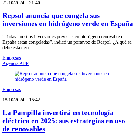
21/10/2024
_
21:40
Repsol anuncia que congela sus
inversiones en hidrógeno verde en España
“Todas nuestras inversiones previstas en hidrógeno renovable en
España están congeladas”, indicó un portavoz de Respol. ¿A qué se
debe esta deci...
Empresas
Agencia AFP
Empresas
18/10/2024
_
15:42
La Pampilla invertirá en tecnología
eléctrica en 2025: sus estrategias en uso
de renovables