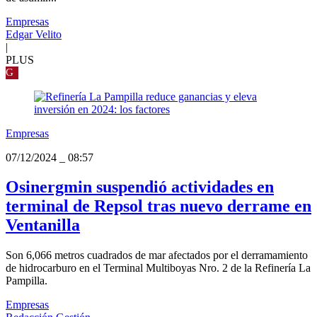
Empresas
Edgar Velito
|
PLUS
G
Empresas
07/12/2024
_
08:57
Osinergmin suspendió actividades en
terminal de Repsol tras nuevo derrame en
Ventanilla
Son 6,066 metros cuadrados de mar afectados por el derramamiento
de hidrocarburo en el Terminal Multiboyas Nro. 2 de la Refinería La
Pampilla.
Empresas