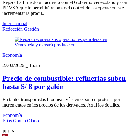
Repsol ha firmado un acuerdo con el Gobierno venezolano y con
PDVSA que le permitirá retomar el control de las operaciones e
incrementar la produ...
Internacional
Redacción Gestión
Economía
27/03/2026
_
16:25
Precio de combustible: refinerías suben
hasta S/ 8 por galón
En tanto, transportistas bloquean vías en el sur en protesta por
incrementos en los precios de los derivados. Aquí los detalles.
Economía
Elías García Olano
|
PLUS