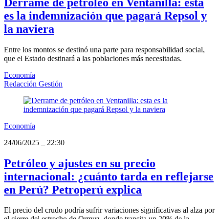
Derrame de petróleo en Ventanilla: esta
es la indemnización que pagará Repsol y
la naviera
Entre los montos se destinó una parte para responsabilidad social,
que el Estado destinará a las poblaciones más necesitadas.
Economía
Redacción Gestión
Economía
24/06/2025
_
22:30
Petróleo y ajustes en su precio
internacional: ¿cuánto tarda en reflejarse
en Perú? Petroperú explica
El precio del crudo podría sufrir variaciones significativas al alza por
el cierre del estrecho de Ormuz, donde transita un 20% de la