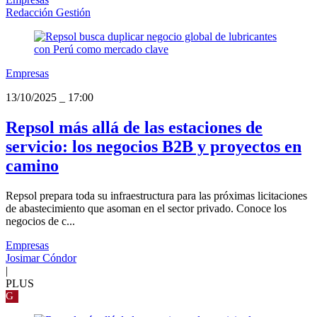
Redacción Gestión
Empresas
13/10/2025
_
17:00
Repsol más allá de las estaciones de
servicio: los negocios B2B y proyectos en
camino
Repsol prepara toda su infraestructura para las próximas licitaciones
de abastecimiento que asoman en el sector privado. Conoce los
negocios de c...
Empresas
Josimar Cóndor
|
PLUS
G