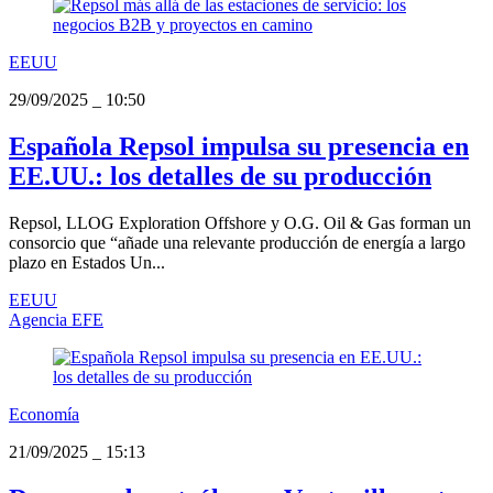
EEUU
29/09/2025
_
10:50
Española Repsol impulsa su presencia en
EE.UU.: los detalles de su producción
Repsol, LLOG Exploration Offshore y O.G. Oil & Gas forman un
consorcio que “añade una relevante producción de energía a largo
plazo en Estados Un...
EEUU
Agencia EFE
Economía
21/09/2025
_
15:13