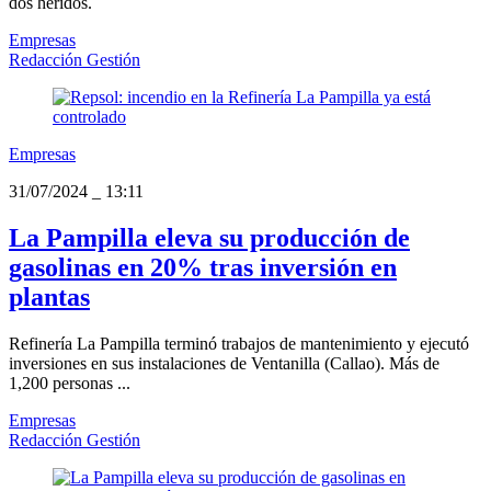
dos heridos.
Empresas
Redacción Gestión
Empresas
31/07/2024
_
13:11
La Pampilla eleva su producción de
gasolinas en 20% tras inversión en
plantas
Refinería La Pampilla terminó trabajos de mantenimiento y ejecutó
inversiones en sus instalaciones de Ventanilla (Callao). Más de
1,200 personas ...
Empresas
Redacción Gestión