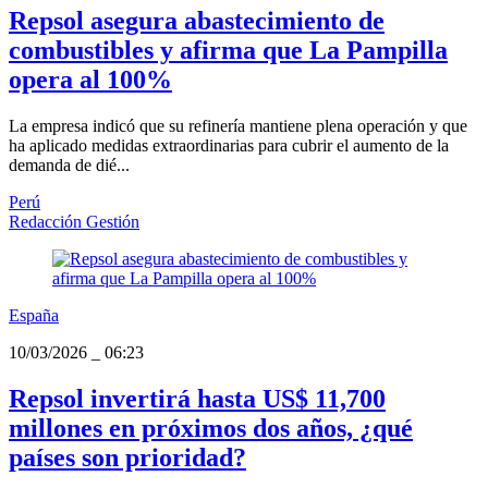
Repsol asegura abastecimiento de
combustibles y afirma que La Pampilla
opera al 100%
La empresa indicó que su refinería mantiene plena operación y que
ha aplicado medidas extraordinarias para cubrir el aumento de la
demanda de dié...
Perú
Redacción Gestión
España
10/03/2026
_
06:23
Repsol invertirá hasta US$ 11,700
millones en próximos dos años, ¿qué
países son prioridad?