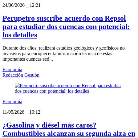
24/06/2026
_
12:21
Perupetro suscribe acuerdo con Repsol
para estudiar dos cuencas con potencial:
los detalles
Durante dos años, realizará estudios geológicos y geofísicos no
invasivos para enriquecer la información técnica de estas
importantes cuencas sed...
Economía
Redacción Gestión
Economía
11/05/2026
_
10:12
¿Gasolina y diésel más caros?
Combustibles alcanzan su segunda alza en