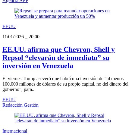
Agencia AFP
EEUU
11/01/2026
_
20:00
EE.UU. afirma que Chevron, Shell y
Repsol “elevarán de inmediato” su
inversión en Venezuela
El viernes Trump aseveró que habrá una inversión de “al menos
100,000 millones de dólares de su propio capital, no del dinero del
gobierno”, para...
EEUU
Redacción Gestión
Internacional