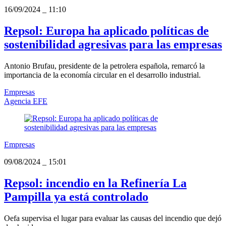
16/09/2024
_
11:10
Repsol: Europa ha aplicado políticas de
sostenibilidad agresivas para las empresas
Antonio Brufau, presidente de la petrolera española, remarcó la
importancia de la economía circular en el desarrollo industrial.
Empresas
Agencia EFE
Empresas
09/08/2024
_
15:01
Repsol: incendio en la Refinería La
Pampilla ya está controlado
Oefa supervisa el lugar para evaluar las causas del incendio que dejó