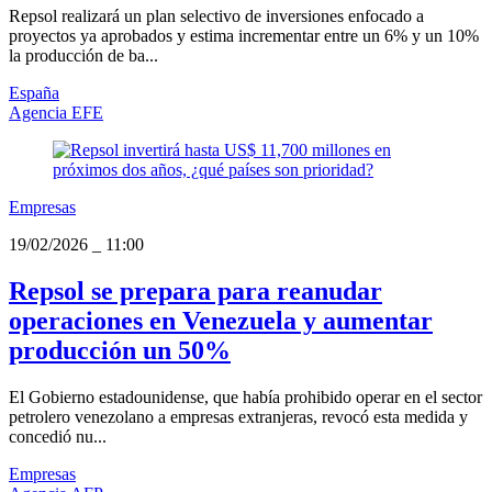
Repsol realizará un plan selectivo de inversiones enfocado a
proyectos ya aprobados y estima incrementar entre un 6% y un 10%
la producción de ba...
España
Agencia EFE
Empresas
19/02/2026
_
11:00
Repsol se prepara para reanudar
operaciones en Venezuela y aumentar
producción un 50%
El Gobierno estadounidense, que había prohibido operar en el sector
petrolero venezolano a empresas extranjeras, revocó esta medida y
concedió nu...
Empresas