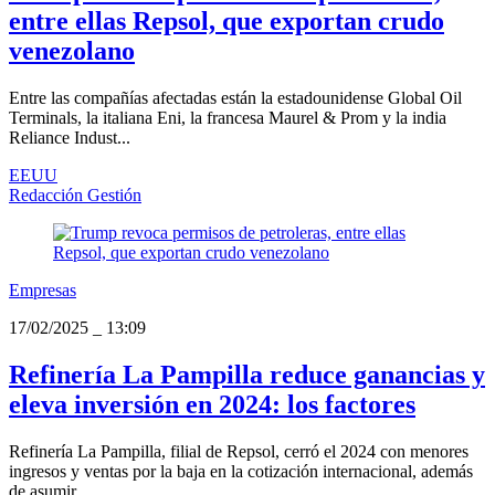
entre ellas Repsol, que exportan crudo
venezolano
Entre las compañías afectadas están la estadounidense Global Oil
Terminals, la italiana Eni, la francesa Maurel & Prom y la india
Reliance Indust...
EEUU
Redacción Gestión
Empresas
17/02/2025
_
13:09
Refinería La Pampilla reduce ganancias y
eleva inversión en 2024: los factores
Refinería La Pampilla, filial de Repsol, cerró el 2024 con menores
ingresos y ventas por la baja en la cotización internacional, además
de asumir...