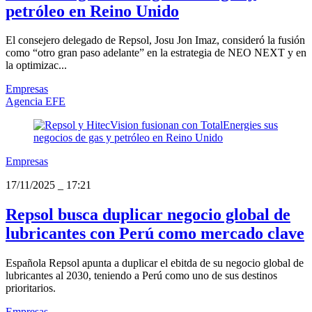
petróleo en Reino Unido
El consejero delegado de Repsol, Josu Jon Imaz, consideró la fusión
como “otro gran paso adelante” en la estrategia de NEO NEXT y en
la optimizac...
Empresas
Agencia EFE
Empresas
17/11/2025
_
17:21
Repsol busca duplicar negocio global de
lubricantes con Perú como mercado clave
Española Repsol apunta a duplicar el ebitda de su negocio global de
lubricantes al 2030, teniendo a Perú como uno de sus destinos
prioritarios.
Empresas