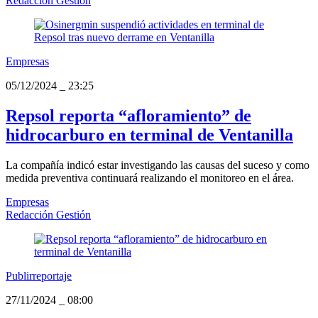
Redacción Gestión
Empresas
05/12/2024
_
23:25
Repsol reporta “afloramiento” de
hidrocarburo en terminal de Ventanilla
La compañía indicó estar investigando las causas del suceso y como
medida preventiva continuará realizando el monitoreo en el área.
Empresas
Redacción Gestión
Publirreportaje
27/11/2024
_
08:00