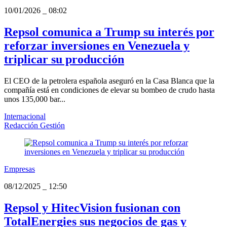
10/01/2026
_
08:02
Repsol comunica a Trump su interés por
reforzar inversiones en Venezuela y
triplicar su producción
El CEO de la petrolera española aseguró en la Casa Blanca que la
compañía está en condiciones de elevar su bombeo de crudo hasta
unos 135,000 bar...
Internacional
Redacción Gestión
Empresas
08/12/2025
_
12:50
Repsol y HitecVision fusionan con
TotalEnergies sus negocios de gas y