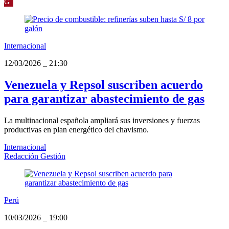
G
Internacional
12/03/2026
_
21:30
Venezuela y Repsol suscriben acuerdo
para garantizar abastecimiento de gas
La multinacional española ampliará sus inversiones y fuerzas
productivas en plan energético del chavismo.
Internacional
Redacción Gestión
Perú
10/03/2026
_
19:00