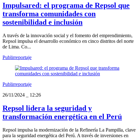
Impulsared: el programa de Repsol que
transforma comunidades con
sostenibilidad e inclusión
A través de la innovación social y el fomento del emprendimiento,
Repsol impulsa el desarrollo económico en cinco distritos del norte
de Lima. Co...
Publirreportaje
Publirreportaje
26/11/2024
_
12:26
Repsol lidera la seguridad y
transformación energética en el Perú
Repsol impulsa la modernización de la Refinería La Pampilla, clave
para la seguridad energética del Perú. A través de inversiones en