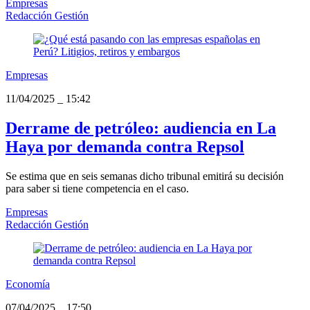
Empresas
Redacción Gestión
Empresas
11/04/2025
_
15:42
Derrame de petróleo: audiencia en La
Haya por demanda contra Repsol
Se estima que en seis semanas dicho tribunal emitirá su decisión
para saber si tiene competencia en el caso.
Empresas
Redacción Gestión
Economía
07/04/2025
_
17:50