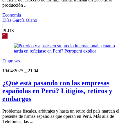
producción ...
Economía
Elías García Olano
|
PLUS
G
Empresas
19/04/2025
_
21:04
¿Qué está pasando con las empresas
españolas en Perú? Litigios, retiros y
embargos
Problemas fiscales, arbitrajes y hasta un retiro del país marcan el
presente de firmas españolas que operan en Perú. Más allá de
Telefónica, las ...