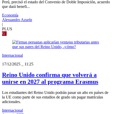
Perú, precisó el estado del Convenio de Doble Imposición, acuerdo
que dará benefi...
Economía
Alessandro Azurín
|
PLUS
G
Internacional
17/12/2025
_
11:25
Reino Unido confirma que volverá a
unirse en 2027 al programa Erasmus
Los estudiantes del Reino Unido podrán pasar un año en países de
la UE como parte de sus estudios de grado sin pagar matrículas
adicionales.
Internacional