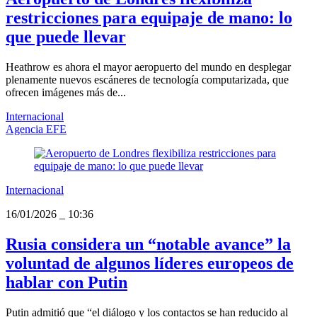
restricciones para equipaje de mano: lo
que puede llevar
Heathrow es ahora el mayor aeropuerto del mundo en desplegar
plenamente nuevos escáneres de tecnología computarizada, que
ofrecen imágenes más de...
Internacional
Agencia EFE
Internacional
16/01/2026
_
10:36
Rusia considera un “notable avance” la
voluntad de algunos líderes europeos de
hablar con Putin
Putin admitió que “el diálogo y los contactos se han reducido al