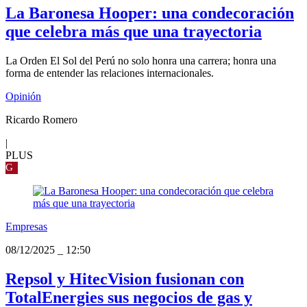
La Baronesa Hooper: una condecoración
que celebra más que una trayectoria
La Orden El Sol del Perú no solo honra una carrera; honra una
forma de entender las relaciones internacionales.
Opinión
Ricardo Romero
|
PLUS
G
Empresas
08/12/2025
_
12:50
Repsol y HitecVision fusionan con
TotalEnergies sus negocios de gas y