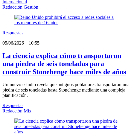
Internacional
Redacción Gestión
Respuestas
05/06/2026
_
10:55
La ciencia explica cómo transportaron
una piedra de seis toneladas para
construir Stonehenge hace miles de años
Un nuevo estudio revela que antiguos pobladores transportaron una
piedra de seis toneladas hasta Stonehenge mediante una compleja
planificación.
Respuestas
Redacción Mix