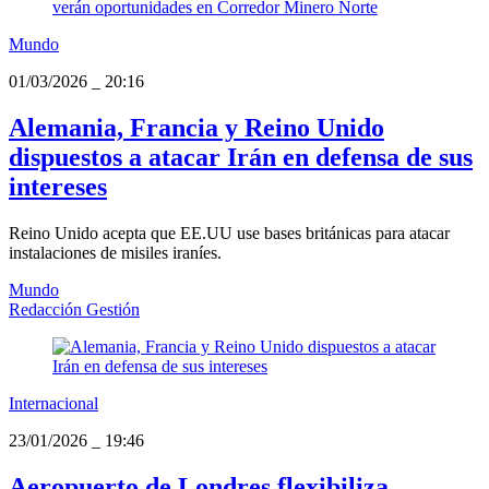
Mundo
01/03/2026
_
20:16
Alemania, Francia y Reino Unido
dispuestos a atacar Irán en defensa de sus
intereses
Reino Unido acepta que EE.UU use bases británicas para atacar
instalaciones de misiles iraníes.
Mundo
Redacción Gestión
Internacional
23/01/2026
_
19:46
Aeropuerto de Londres flexibiliza