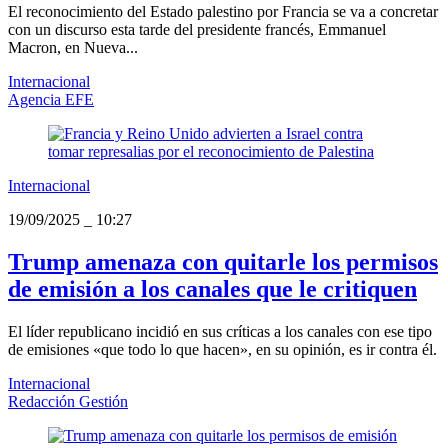
El reconocimiento del Estado palestino por Francia se va a concretar
con un discurso esta tarde del presidente francés, Emmanuel
Macron, en Nueva...
Internacional
Agencia EFE
Internacional
19/09/2025
_
10:27
Trump amenaza con quitarle los permisos
de emisión a los canales que le critiquen
El líder republicano incidió en sus críticas a los canales con ese tipo
de emisiones «que todo lo que hacen», en su opinión, es ir contra él.
Internacional
Redacción Gestión