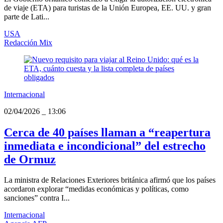
de viaje (ETA) para turistas de la Unión Europea, EE. UU. y gran
parte de Lati...
USA
Redacción Mix
Internacional
02/04/2026
_
13:06
Cerca de 40 países llaman a “reapertura
inmediata e incondicional” del estrecho
de Ormuz
La ministra de Relaciones Exteriores británica afirmó que los países
acordaron explorar “medidas económicas y políticas, como
sanciones” contra I...
Internacional