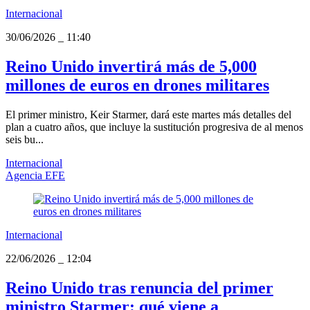
Internacional
30/06/2026
_
11:40
Reino Unido invertirá más de 5,000
millones de euros en drones militares
El primer ministro, Keir Starmer, dará este martes más detalles del
plan a cuatro años, que incluye la sustitución progresiva de al menos
seis bu...
Internacional
Agencia EFE
Internacional
22/06/2026
_
12:04
Reino Unido tras renuncia del primer
ministro Starmer: qué viene a