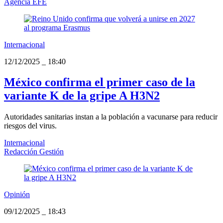
Agencia EFE
Internacional
12/12/2025
_
18:40
México confirma el primer caso de la
variante K de la gripe A H3N2
Autoridades sanitarias instan a la población a vacunarse para reducir
riesgos del virus.
Internacional
Redacción Gestión
Opinión
09/12/2025
_
18:43