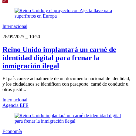
Internacional
26/09/2025
_
10:50
Reino Unido implantará un carné de
identidad digital para frenar la
inmigración ilegal
El país carece actualmente de un documento nacional de identidad,
y los ciudadanos se identifican con pasaporte, carné de conducir u
otros justif...
Internacional
Agencia EFE
Economía