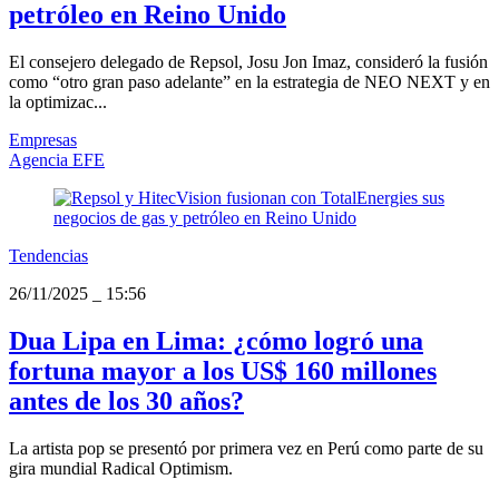
petróleo en Reino Unido
El consejero delegado de Repsol, Josu Jon Imaz, consideró la fusión
como “otro gran paso adelante” en la estrategia de NEO NEXT y en
la optimizac...
Empresas
Agencia EFE
Tendencias
26/11/2025
_
15:56
Dua Lipa en Lima: ¿cómo logró una
fortuna mayor a los US$ 160 millones
antes de los 30 años?
La artista pop se presentó por primera vez en Perú como parte de su
gira mundial Radical Optimism.