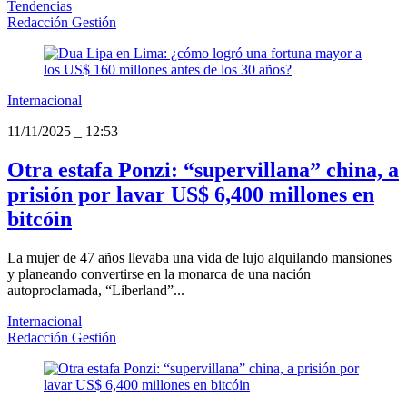
Tendencias
Redacción Gestión
Internacional
11/11/2025
_
12:53
Otra estafa Ponzi: “supervillana” china, a
prisión por lavar US$ 6,400 millones en
bitcóin
La mujer de 47 años llevaba una vida de lujo alquilando mansiones
y planeando convertirse en la monarca de una nación
autoproclamada, “Liberland”...
Internacional
Redacción Gestión