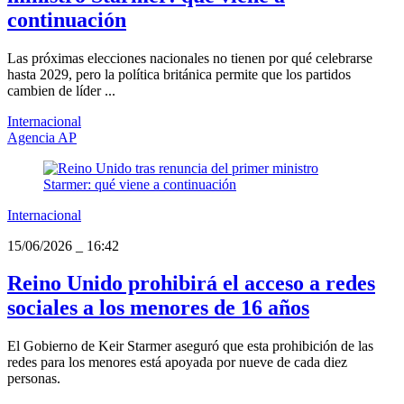
continuación
Las próximas elecciones nacionales no tienen por qué celebrarse
hasta 2029, pero la política británica permite que los partidos
cambien de líder ...
Internacional
Agencia AP
Internacional
15/06/2026
_
16:42
Reino Unido prohibirá el acceso a redes
sociales a los menores de 16 años
El Gobierno de Keir Starmer aseguró que esta prohibición de las
redes para los menores está apoyada por nueve de cada diez
personas.