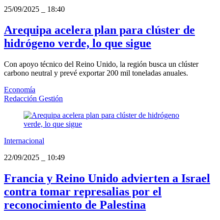
25/09/2025
_
18:40
Arequipa acelera plan para clúster de
hidrógeno verde, lo que sigue
Con apoyo técnico del Reino Unido, la región busca un clúster
carbono neutral y prevé exportar 200 mil toneladas anuales.
Economía
Redacción Gestión
Internacional
22/09/2025
_
10:49
Francia y Reino Unido advierten a Israel
contra tomar represalias por el
reconocimiento de Palestina