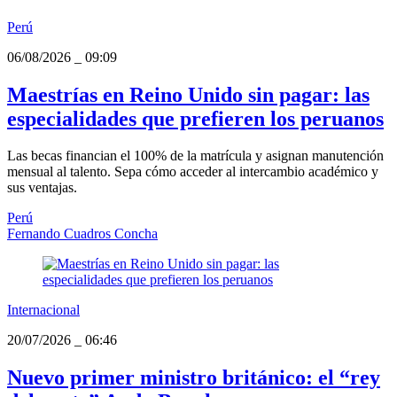
Perú
06/08/2026
_
09:09
Maestrías en Reino Unido sin pagar: las
especialidades que prefieren los peruanos
Las becas financian el 100% de la matrícula y asignan manutención
mensual al talento. Sepa cómo acceder al intercambio académico y
sus ventajas.
Perú
Fernando Cuadros Concha
Internacional
20/07/2026
_
06:46
Nuevo primer ministro británico: el “rey