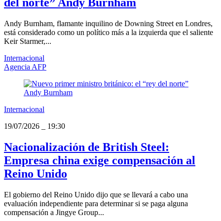
del norte” Andy Burnham
Andy Burnham, flamante inquilino de Downing Street en Londres,
está considerado como un político más a la izquierda que el saliente
Keir Starmer,...
Internacional
Agencia AFP
Internacional
19/07/2026
_
19:30
Nacionalización de British Steel:
Empresa china exige compensación al
Reino Unido
El gobierno del Reino Unido dijo que se llevará a cabo una
evaluación independiente para determinar si se paga alguna
compensación a Jingye Group...