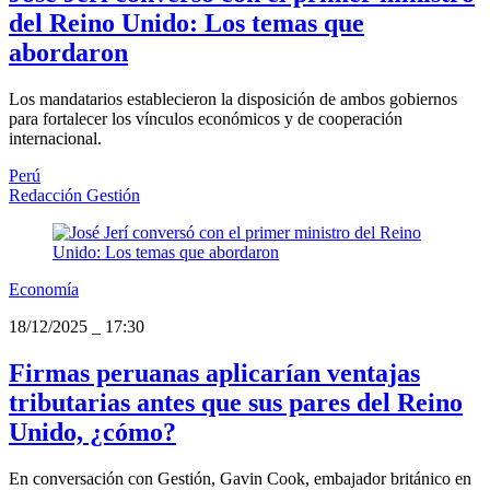
del Reino Unido: Los temas que
abordaron
Los mandatarios establecieron la disposición de ambos gobiernos
para fortalecer los vínculos económicos y de cooperación
internacional.
Perú
Redacción Gestión
Economía
18/12/2025
_
17:30
Firmas peruanas aplicarían ventajas
tributarias antes que sus pares del Reino
Unido, ¿cómo?
En conversación con Gestión, Gavin Cook, embajador británico en