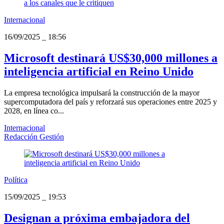
Internacional
16/09/2025
_
18:56
Microsoft destinará US$30,000 millones a
inteligencia artificial en Reino Unido
La empresa tecnológica impulsará la construcción de la mayor
supercomputadora del país y reforzará sus operaciones entre 2025 y
2028, en línea co...
Internacional
Redacción Gestión
Política
15/09/2025
_
19:53
Designan a próxima embajadora del