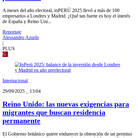
A meses del año electoral, inPERÚ 2025 llevó a más de 100
empresarios a Londres y Madrid. ¿Qué tan fuerte es hoy el interés
de España y Reino Uni...
Reportaje
Alessandro Azurín
|
PLUS
G
Internacional
29/09/2025
_
13:04
Reino Unido: las nuevas exigencias para
migrantes que buscan residencia
permanente
El Gobierno británico quiere endurecer la obtención de un permiso