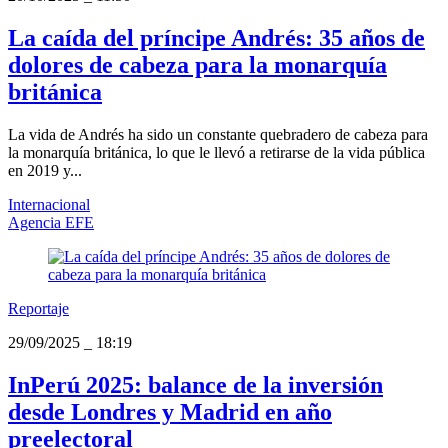
La caída del príncipe Andrés: 35 años de
dolores de cabeza para la monarquía
británica
La vida de Andrés ha sido un constante quebradero de cabeza para
la monarquía británica, lo que le llevó a retirarse de la vida pública
en 2019 y...
Internacional
Agencia EFE
Reportaje
29/09/2025
_
18:19
InPerú 2025: balance de la inversión
desde Londres y Madrid en año
preelectoral