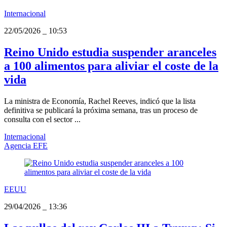
Internacional
22/05/2026
_
10:53
Reino Unido estudia suspender aranceles
a 100 alimentos para aliviar el coste de la
vida
La ministra de Economía, Rachel Reeves, indicó que la lista
definitiva se publicará la próxima semana, tras un proceso de
consulta con el sector ...
Internacional
Agencia EFE
EEUU
29/04/2026
_
13:36