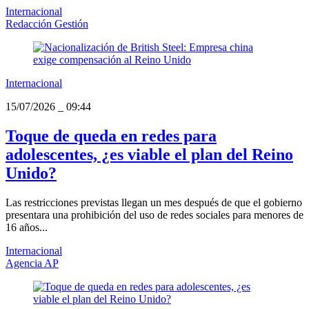
Internacional
Redacción Gestión
Internacional
15/07/2026
_
09:44
Toque de queda en redes para
adolescentes, ¿es viable el plan del Reino
Unido?
Las restricciones previstas llegan un mes después de que el gobierno
presentara una prohibición del uso de redes sociales para menores de
16 años...
Internacional
Agencia AP